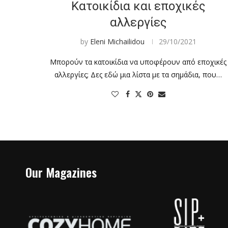
Κατοικίδια και εποχικές
αλλεργίες
by
Eleni Michailidou
29/10/2021
Μπορούν τα κατοικίδια να υποφέρουν από εποχικές
αλλεργίες; Δες εδώ μια λίστα με τα σημάδια, που…
Our Magazines