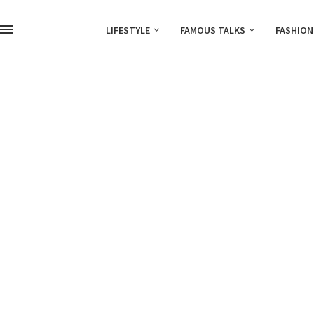
LIFESTYLE
FAMOUS TALKS
FASHION