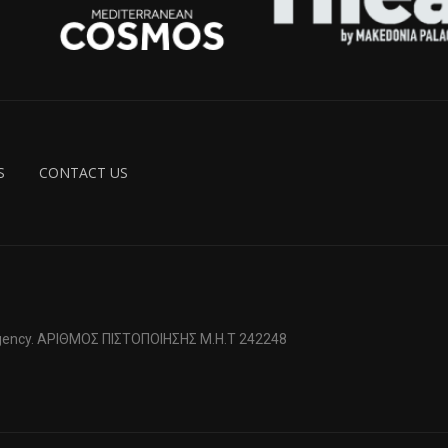
S
CONTACT US
 Agency. ΑΡΙΘΜΟΣ ΠΙΣΤΟΠΟΙΗΣΗΣ Μ.Η.Τ 242248