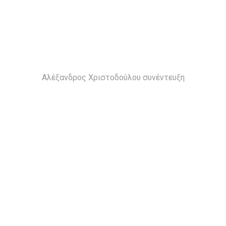
Αλέξανδρος Χριστοδούλου συνέντευξη