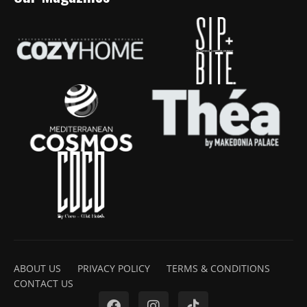
ABOUT US
PRIVACY POLICY
TERMS & CONDITIONS
CONTACT US