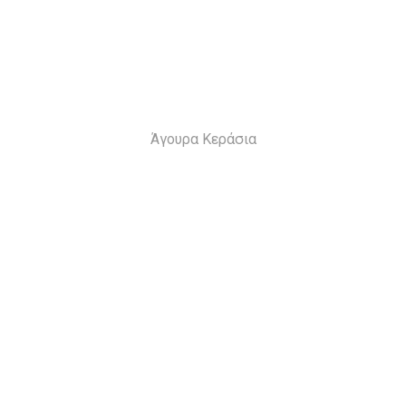
Άγουρα Κεράσια