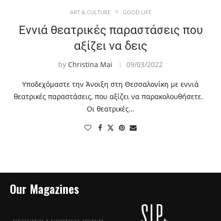
ART & CULTURE
GOOD LIFE
Εννιά θεατρικές παραστάσεις που
αξίζει να δεις
by
Christina Mai
09/03/2022
Υποδεχόμαστε την Άνοιξη στη Θεσσαλονίκη με εννιά
θεατρικές παραστάσεις, που αξίζει να παρακολουθήσετε.
Οι θεατρικές…
Our Magazines