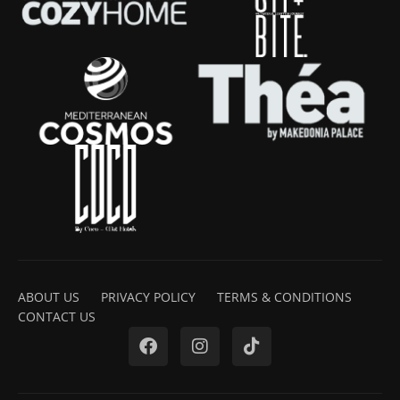
ABOUT US
PRIVACY POLICY
TERMS & CONDITIONS
CONTACT US