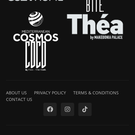
ABOUT US
PRIVACY POLICY
TERMS & CONDITIONS
CONTACT US