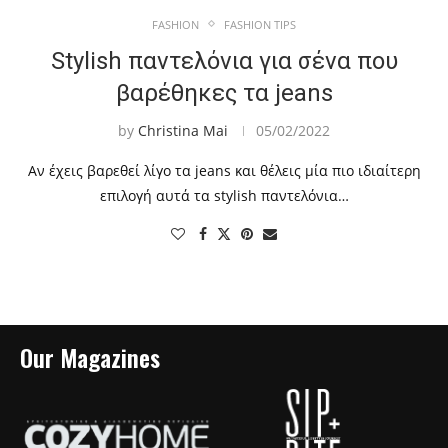
FASHION
FASHION TIPS
Stylish παντελόνια για σένα που
βαρέθηκες τα jeans
by
Christina Mai
05/02/2022
Αν έχεις βαρεθεί λίγο τα jeans και θέλεις μία πιο ιδιαίτερη
επιλογή αυτά τα stylish παντελόνια…
Our Magazines