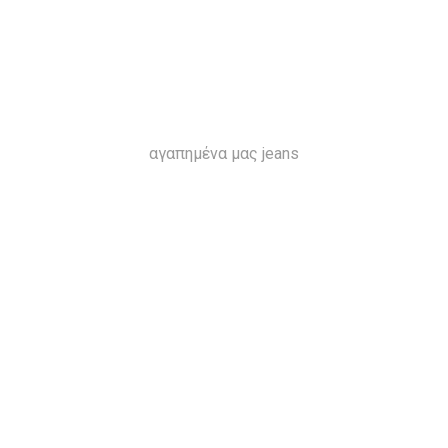
αγαπημένα μας jeans