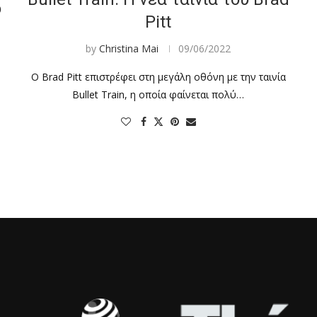
ο
Pitt
by
Christina Mai
09/06/2022
Ο Brad Pitt επιστρέφει στη μεγάλη οθόνη με την ταινία
Bullet Train, η οποία φαίνεται πολύ…
…