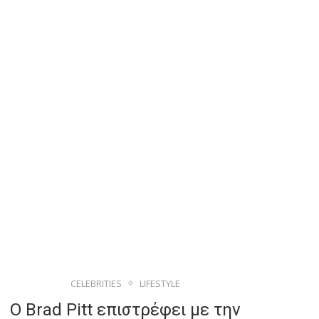
CELEBRITIES
LIFESTYLE
Ο Brad Pitt επιστρέφει με την