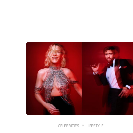
CELEBRITIES
LIFESTYLE