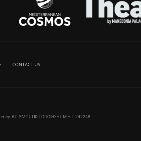
S
CONTACT US
 Agency. ΑΡΙΘΜΟΣ ΠΙΣΤΟΠΟΙΗΣΗΣ Μ.Η.Τ 242248