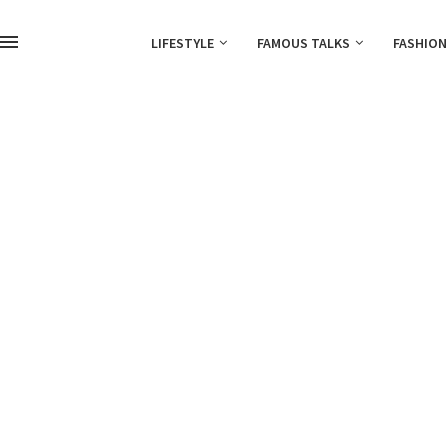
LIFESTYLE
FAMOUS TALKS
FASHION