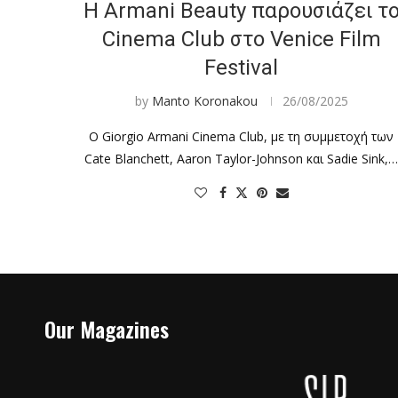
Η Armani Beauty παρουσιάζει τ
Cinema Club στο Venice Film
Festival
by
Manto Koronakou
26/08/2025
Ο Giorgio Armani Cinema Club, με τη συμμετοχή των
Cate Blanchett, Aaron Taylor-Johnson και Sadie Sink,
Our Magazines