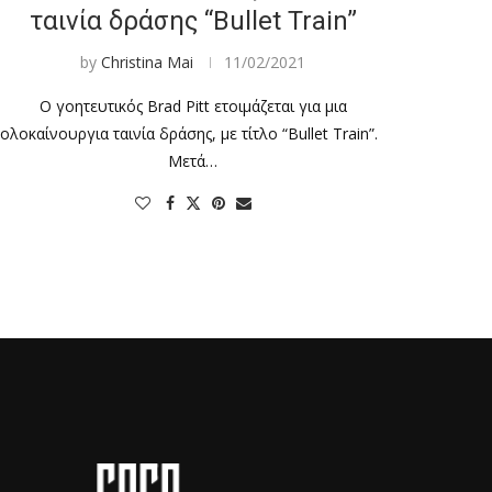
ταινία δράσης “Bullet Train”
by
Christina Mai
11/02/2021
Ο γοητευτικός Brad Pitt ετοιμάζεται για μια
ολοκαίνουργια ταινία δράσης, με τίτλο “Bullet Train”.
Μετά…