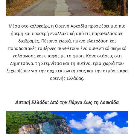
Μέσα στο καλοκαίρι, η Ορεινή Αρκαδία προσφέρει μια πιο
ήρεμη και δροσερή εναλλακτική από τις παραθαλάσσιες
διαδρομές. Πέτρινα χωριά, πυκνά ελατοδάση και
παραδοσιακές ταβέρνες συνθέτουν ένα αυθεντικό σκηνικό
χαλάρωσης και επαφής με τη φύση. Κάνε στάσεις στη
Δημητσάνα, τη Στεμνίτσα και τη Βυτίνα, τρία χωριά που
ξεχωρίζουν για την αρχιτεκτονική τους και την ατμόσφαιρα
ορεινής Ελλάδας.
Δυτική Ελλάδα: Από την Πάργα έως τη Λευκάδα