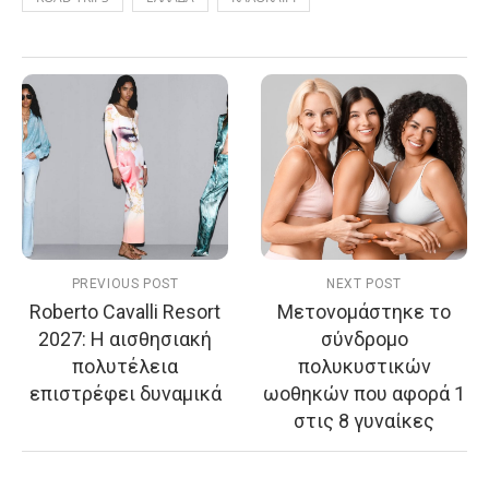
PREVIOUS POST
NEXT POST
Roberto Cavalli Resort
Μετονομάστηκε το
2027: Η αισθησιακή
σύνδρομο
πολυτέλεια
πολυκυστικών
επιστρέφει δυναμικά
ωοθηκών που αφορά 1
στις 8 γυναίκες