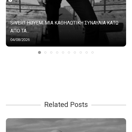
SIVERT HØYEM: ΜΙΑ ΚΑΘΗΛΩΤΙΚΗ ΣΥΝΑΥΛΙΑ ΚΑΤΩ
ΑΠΟ ΤΑ...
04/08/2026
Related Posts