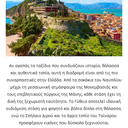
Αν αγαπάς τα ταξίδια που συνδυάζουν ιστορία, θάλασσα
και αυθεντικά τοπία, αυτή η διαδρομή είναι από τις πιο
συναρπαστικές στην Ελλάδα. Από τα σοκάκια του Ναυπλίου
μέχρι τη μεσαιωνική ατμόσφαιρα της Μονεμβασιάς και
τους επιβλητικούς πύργους της Μάνης, κάθε στάση έχει τη
δική της ξεχωριστή ταυτότητα. Το Γύθειο αποτελεί ιδανική
ενδιάμεση στάση για φαγητό και βόλτα δίπλα στη θάλασσα,
ενώ το Σπήλαιο Διρού και το άγριο τοπίο του Ταίναρου
προσφέρουν εικόνες που δύσκολα ξεχνιούνται.