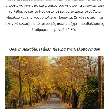
μπορείς να κινηθείς κατά μήκος του νησιού, περνώντας από
το Ρέθυμνο και το Ηράκλειο, μέχρι να φτάσεις στον Άγιο
Νικόλαο και την κοσμοπολίτικη Ελούντα. Σε κάθε στάση, το
σκηνικό αλλάζει, από ιστορικές πόλεις μέχρι παραθαλάσσιες
διαδρομές με μοναδική θέα.
Ορεινή Αρκαδία: Η άλλη πλευρά της Πελοποννήσου