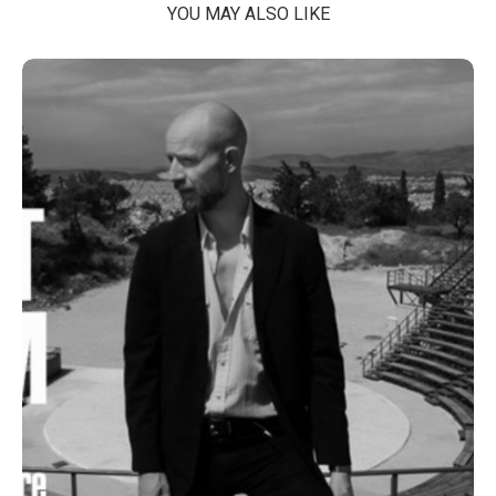
YOU MAY ALSO LIKE