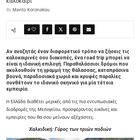
καλοκαίρι
By
Manto Koronakou
0
Αν αναζητάς έναν διαφορετικό τρόπο να ζήσεις τις
καλοκαιρινές σου διακοπές, ένα road trip μπορεί να
είναι η ιδανική επιλογή. Παραθαλάσσιοι δρόμοι που
ακολουθούν τη γραμμή της θάλασσας, καταπράσινα
βουνά, παραδοσιακά χωριά και κρυφές παραλίες
συνθέτουν το ιδανικό σκηνικό για μία τέτοια
εμπειρία.
Η Ελλάδα διαθέτει μερικές από τις πιο εντυπωσιακές
διαδρομές της Μεσογείου, προσφέροντας εικόνες και
εμπειρίες που θα σου μείνουν αξέχαστες.
Χαλκιδική: Γύρος των τριών ποδιών