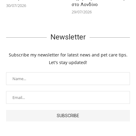
στο Λονδίνο
30/07/2026
29/07/2026
Newsletter
Subscribe my newsletter for latest news and pet care tips.
Let's stay updated!