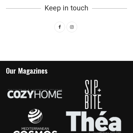
Keep in touch
Our Magazines