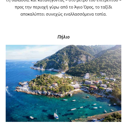
προς την περιοχή γύρω από το Άγιο Όρος, το ταξίδι
αποκαλύπτει συνεχώς εναλλασσόμενα τοπία.
Πήλιο