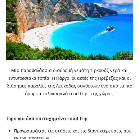
Μια παραθαλάσσια διαδρομή γεμάτη τιρκουάζ νερά και
εντυπωσιακά τοπία. Η Πάργα, οι ακτές της Πρέβεζας και οι
διάσημες παραλίες της Λευκάδας συνθέτουν ένα από τα πιο
όμορφα καλοκαιρινά road trips της χώρας.
Tips για ένα επιτυχημένο road trip
Προγραμμάτισε τις στάσεις και τις διανυκτερεύσεις σου
εκ των προτέρων.