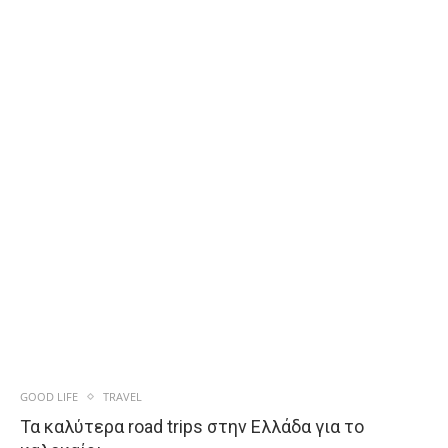
GOOD LIFE
TRAVEL
Τα καλύτερα road trips στην Ελλάδα για το