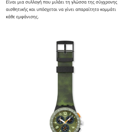
Είναι μια συλλογή που μιλάει τη γλώσσα της σύγχρονης
αισθητικής και υπόσχεται να γίνει απαραίτητο κομμάτι
κάθε εμφάνισης.