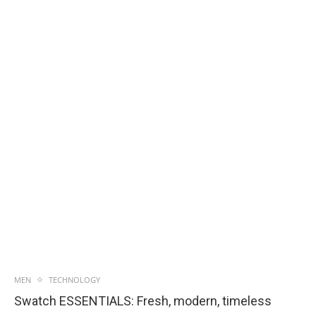
MEN
TECHNOLOGY
Swatch ESSENTIALS: Fresh, modern, timeless