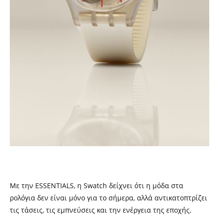
Με την ESSENTIALS, η Swatch δείχνει ότι η μόδα στα
ρολόγια δεν είναι μόνο για το σήμερα, αλλά αντικατοπτρίζει
τις τάσεις, τις εμπνεύσεις και την ενέργεια της εποχής.