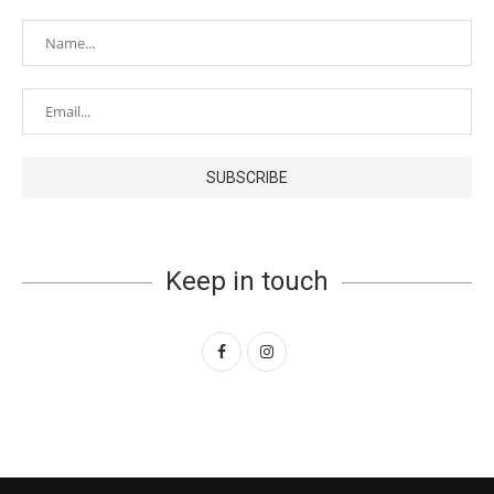
Keep in touch