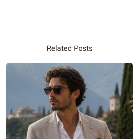
Related Posts