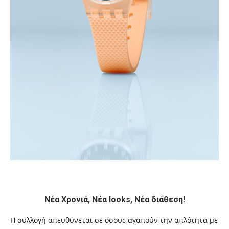
Νέα Χρονιά, Νέα looks, Νέα διάθεση!
Η συλλογή απευθύνεται σε όσους αγαπούν την απλότητα με