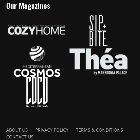
Our Magazines
ABOUT US
PRIVACY POLICY
TERMS & CONDITIONS
CONTACT US