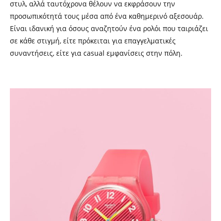
στυλ, αλλά ταυτόχρονα θέλουν να εκφράσουν την
προσωπικότητά τους μέσα από ένα καθημερινό αξεσουάρ.
Είναι ιδανική για όσους αναζητούν ένα ρολόι που ταιριάζει
σε κάθε στιγμή, είτε πρόκειται για επαγγελματικές
συναντήσεις, είτε για casual εμφανίσεις στην πόλη.