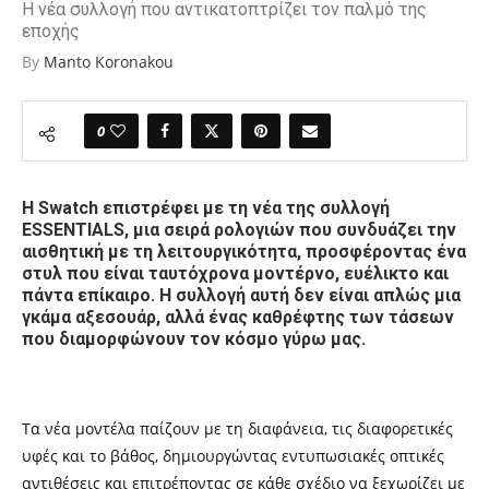
Η νέα συλλογή που αντικατοπτρίζει τον παλμό της
εποχής
By
Manto Koronakou
0
Η Swatch επιστρέφει με τη νέα της συλλογή
ESSENTIALS, μια σειρά ρολογιών που συνδυάζει την
αισθητική με τη λειτουργικότητα, προσφέροντας ένα
στυλ που είναι ταυτόχρονα μοντέρνο, ευέλικτο και
πάντα επίκαιρο. Η συλλογή αυτή δεν είναι απλώς μια
γκάμα αξεσουάρ, αλλά ένας καθρέφτης των τάσεων
που διαμορφώνουν τον κόσμο γύρω μας.
Τα νέα μοντέλα παίζουν με τη διαφάνεια, τις διαφορετικές
υφές και το βάθος, δημιουργώντας εντυπωσιακές οπτικές
αντιθέσεις και επιτρέποντας σε κάθε σχέδιο να ξεχωρίζει με