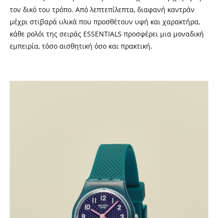
τον δικό του τρόπο. Από λεπτεπίλεπτα, διαφανή καντράν
μέχρι στιβαρά υλικά που προσθέτουν υφή και χαρακτήρα,
κάθε ρολόι της σειράς ESSENTIALS προσφέρει μια μοναδική
εμπειρία, τόσο αισθητική όσο και πρακτική.