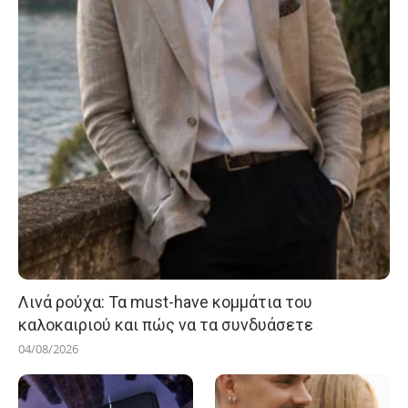
Λινά ρούχα: Τα must-have κομμάτια του
καλοκαιριού και πώς να τα συνδυάσετε
04/08/2026