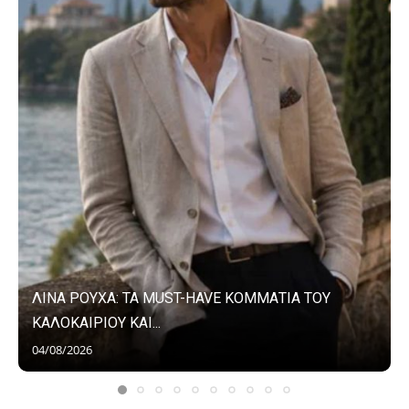
ΛΙΝΑ ΡΟΥΧΑ: ΤΑ MUST-HAVE ΚΟΜΜΑΤΙΑ ΤΟΥ
ΚΑΛΟΚΑΙΡΙΟΥ ΚΑΙ...
04/08/2026