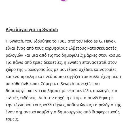
Λίγα λόγια για τη Swatch
Η Swatch, που ιδρύθηκε το 1983 από τον Nicolas G. Hayek,
είναι ένας από τους κορυφαίους Ελβετούς κατασκευαστές
ρολογιών και μια από τις πιο δημοφιλείς μάρκες στον κόσμο.
Για πάνω από τρεις δεκαετίες, η Swatch επαναστατεί στον
χώρο της ωρολογοποιίας με μοντέρνα σχέδια, καινοτομίες
και ένα προκλητικό πνεύμα που αγγίζει τον καλλιτέχνη μέσα
σε κάθε άνθρωπο. Σήμερα, η Swatch συνεχίζει να
δημιουργεί και να εκπλήσσει με νέα μοντέλα, συλλογές και
ειδικές εκδόσεις. Από την αρχή, η εταιρεία συνδέθηκε με
την τέχνη και τους καλλιτέχνες, καθιστώντας τα ρολόγια της
έναν σημαντικό καμβά για δημιουργούς από διαφορετικούς
τομείς.