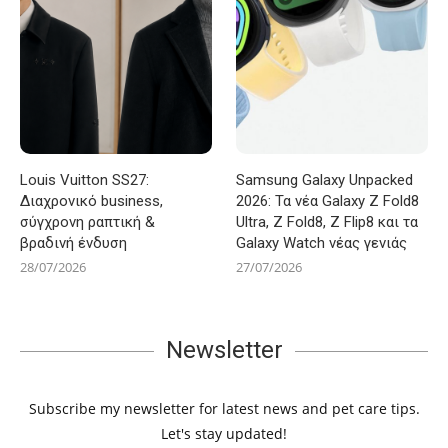
Louis Vuitton SS27:
Samsung Galaxy Unpacked
Διαχρονικό business,
2026: Τα νέα Galaxy Z Fold8
σύγχρονη ραπτική &
Ultra, Z Fold8, Z Flip8 και τα
βραδινή ένδυση
Galaxy Watch νέας γενιάς
28/07/2026
27/07/2026
Newsletter
Subscribe my newsletter for latest news and pet care tips.
Let's stay updated!