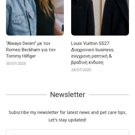
“Always Denim” με τον
Louis Vuitton SS27:
Romeo Beckham για τον
Διαχρονικό business,
Tommy Hilfiger
σύγχρονη ραπτική &
βραδινή ένδυση
30/07/2026
28/07/2026
Newsletter
Subscribe my newsletter for latest news and pet care tips.
Let's stay updated!