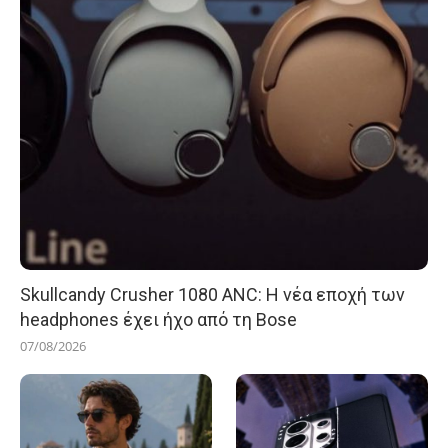
Skullcandy Crusher 1080 ANC: Η νέα εποχή των
headphones έχει ήχο από τη Bose
07/08/2026