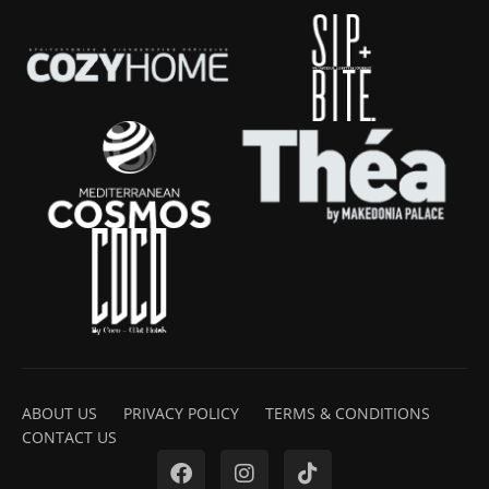
ABOUT US
PRIVACY POLICY
TERMS & CONDITIONS
CONTACT US