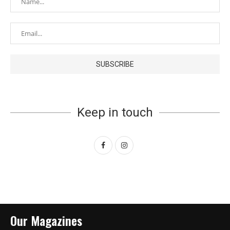
Keep in touch
Our Magazines