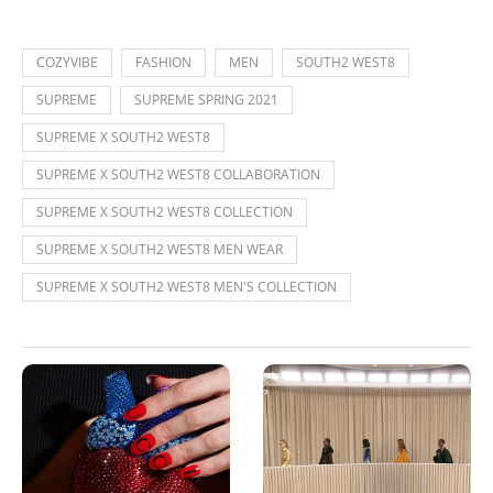
COZYVIBE
FASHION
MEN
SOUTH2 WEST8
SUPREME
SUPREME SPRING 2021
SUPREME X SOUTH2 WEST8
SUPREME X SOUTH2 WEST8 COLLABORATION
SUPREME X SOUTH2 WEST8 COLLECTION
SUPREME X SOUTH2 WEST8 MEN WEAR
SUPREME X SOUTH2 WEST8 MEN'S COLLECTION