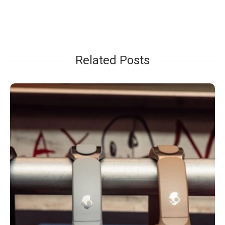
Related Posts