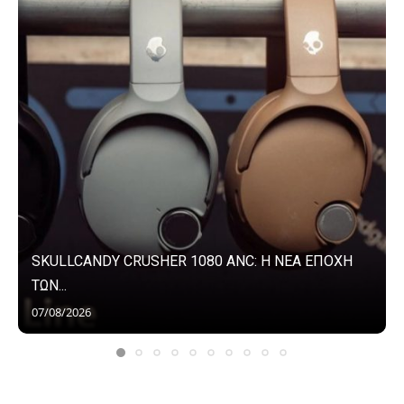
SKULLCANDY CRUSHER 1080 ANC: Η ΝΕΑ ΕΠΟΧΗ
ΤΩΝ...
07/08/2026