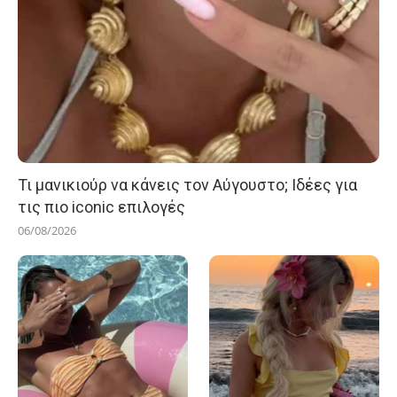
Τι μανικιούρ να κάνεις τον Αύγουστο; Ιδέες για
τις πιο iconic επιλογές
06/08/2026