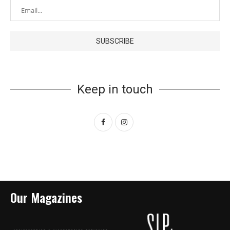
Keep in touch
Our Magazines