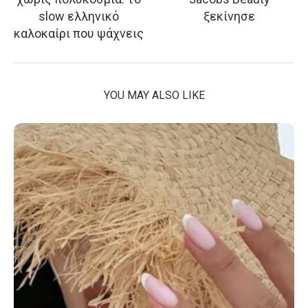
slow ελληνικό
ξεκίνησε
καλοκαίρι που ψάχνεις
YOU MAY ALSO LIKE