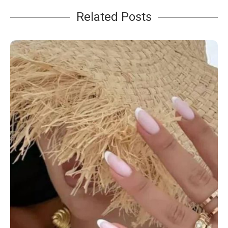
Related Posts