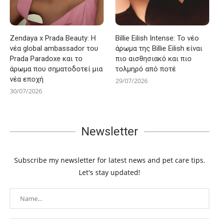
Zendaya x Prada Beauty: Η
Billie Eilish Intense: Το νέο
νέα global ambassador του
άρωμα της Billie Eilish είναι
Prada Paradoxe και το
πιο αισθησιακό και πιο
άρωμα που σηματοδοτεί μια
τολμηρό από ποτέ
νέα εποχή
29/07/2026
30/07/2026
Newsletter
Subscribe my newsletter for latest news and pet care tips.
Let's stay updated!