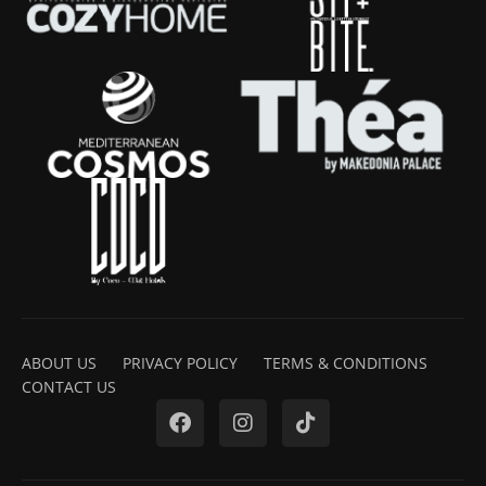
ABOUT US
PRIVACY POLICY
TERMS & CONDITIONS
CONTACT US