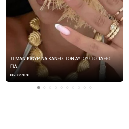
ΤΙ ΜΑΝΙΚΙΟΥΡ ΝΑ ΚΑΝΕΙΣ ΤΟΝ ΑΥΓΟΥΣΤΟ; ΙΔΕΕΣ
ΓΙΑ...
06/08/2026