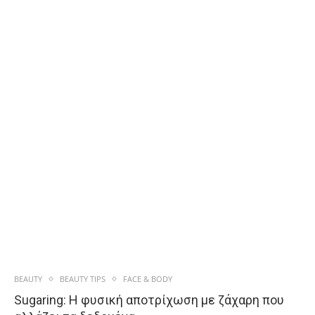
BEAUTY
BEAUTY TIPS
FACE & BODY
Sugaring: Η φυσική αποτρίχωση με ζάχαρη που