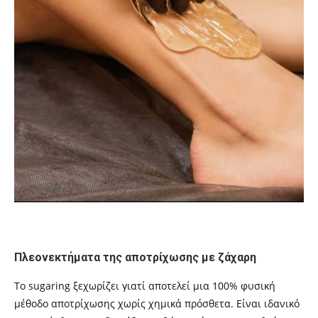
Πλεονεκτήματα της αποτρίχωσης με ζάχαρη
Το sugaring ξεχωρίζει γιατί αποτελεί μια 100% φυσική
μέθοδο αποτρίχωσης χωρίς χημικά πρόσθετα. Είναι ιδανικό