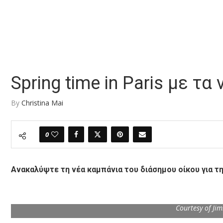
Spring time in Paris με τ
By
Christina Mai
0
Ανακαλύψτε τη νέα καμπάνια του διάσημου οίκου για τη
Courtesy of Ji