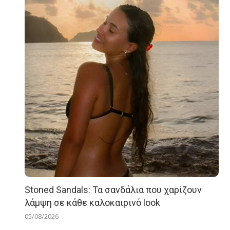
Stoned Sandals: Τα σανδάλια που χαρίζουν
λάμψη σε κάθε καλοκαιρινό look
05/08/2026