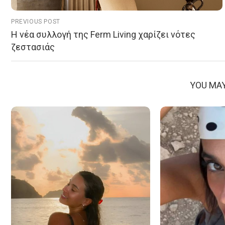
PREVIOUS POST
Η νέα συλλογή της Ferm Living χαρίζει νότες
ζεστασιάς
YOU MAY