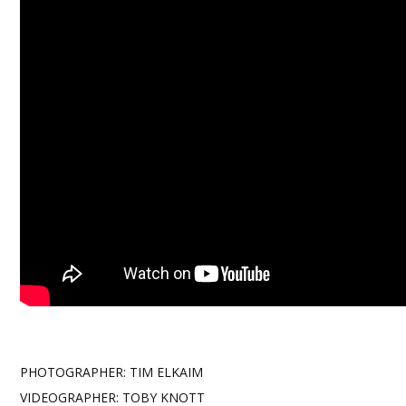
PHOTOGRAPHER: TIM ELKAIM
VIDEOGRAPHER: TOBY KNOTT