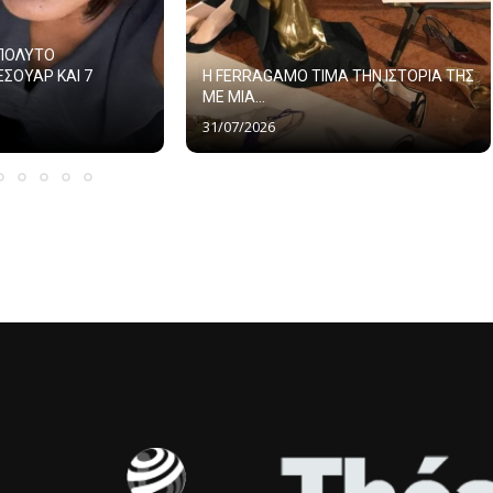
ΑΠΟΛΥΤΟ
ΕΣΟΥΑΡ ΚΑΙ 7
Η FERRAGAMO ΤΙΜΑ ΤΗΝ ΙΣΤΟΡΙΑ ΤΗΣ
ΜΕ ΜΙΑ...
31/07/2026