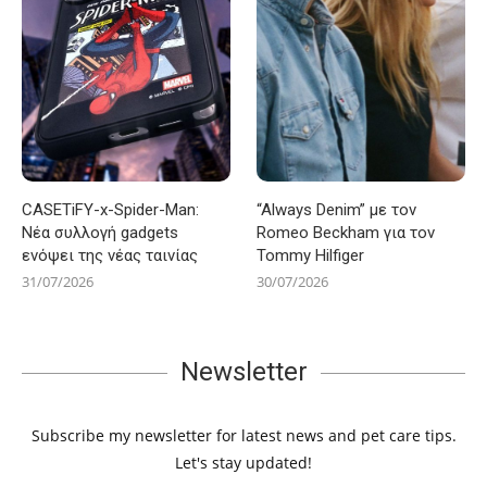
CASETiFY-x-Spider-Man:
“Always Denim” με τον
Νέα συλλογή gadgets
Romeo Beckham για τον
ενόψει της νέας ταινίας
Tommy Hilfiger
31/07/2026
30/07/2026
Newsletter
Subscribe my newsletter for latest news and pet care tips.
Let's stay updated!