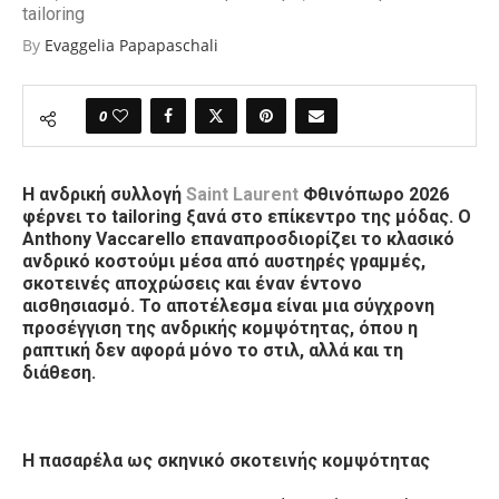
tailoring
By
Evaggelia Papapaschali
0
Η ανδρική συλλογή
Saint Laurent
Φθινόπωρο 2026
φέρνει το tailoring ξανά στο επίκεντρο της μόδας. Ο
Anthony Vaccarello επαναπροσδιορίζει το κλασικό
ανδρικό κοστούμι μέσα από αυστηρές γραμμές,
σκοτεινές αποχρώσεις και έναν έντονο
αισθησιασμό. Το αποτέλεσμα είναι μια σύγχρονη
προσέγγιση της ανδρικής κομψότητας, όπου η
ραπτική δεν αφορά μόνο το στιλ, αλλά και τη
διάθεση.
Η πασαρέλα ως σκηνικό σκοτεινής κομψότητας