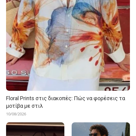
Floral Prints στις διακοπές: Πώς να φορέσεις τα
μοτίβα με στιλ
10/08/2026