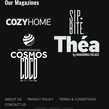
Our Magazines
ABOUT US
PRIVACY POLICY
TERMS & CONDITIONS
CONTACT US