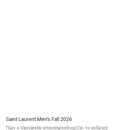
Saint Laurent Men’s Fall 2026
Πώς ο Vaccarello επαναπροσδιορίζει το ανδρικό