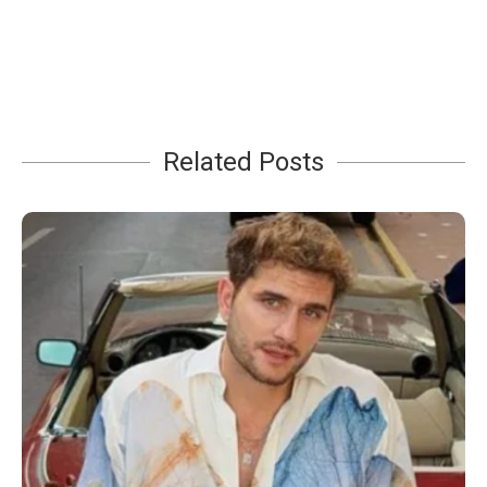
Related Posts