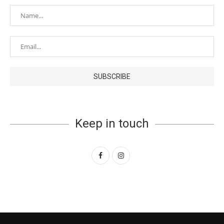
Keep in touch