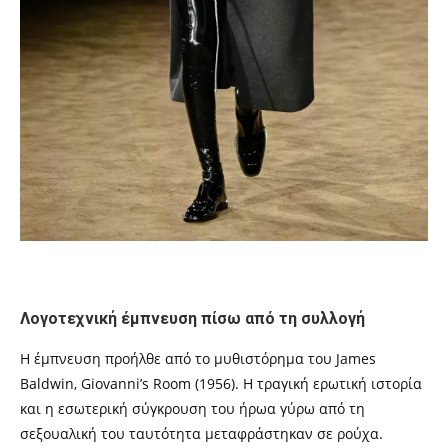
Λογοτεχνική έμπνευση πίσω από τη συλλογή
Η έμπνευση προήλθε από το μυθιστόρημα του James
Baldwin, Giovanni’s Room (1956). Η τραγική ερωτική ιστορία
και η εσωτερική σύγκρουση του ήρωα γύρω από τη
σεξουαλική του ταυτότητα μεταφράστηκαν σε ρούχα.