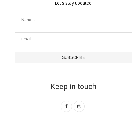
Let's stay updated!
Keep in touch