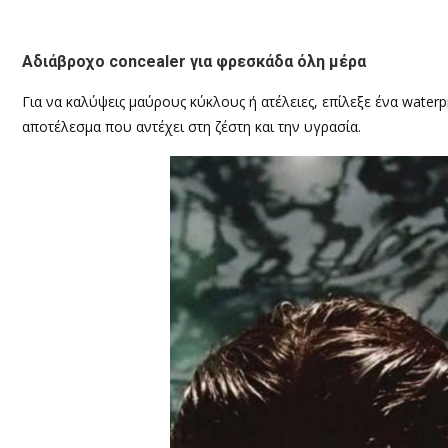
Αδιάβροχο concealer για φρεσκάδα όλη μέρα
Για να καλύψεις μαύρους κύκλους ή ατέλειες, επίλεξε ένα water
αποτέλεσμα που αντέχει στη ζέστη και την υγρασία.