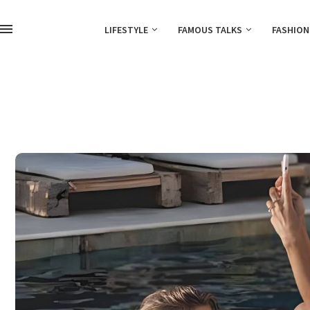
LIFESTYLE
FAMOUS TALKS
FASHION