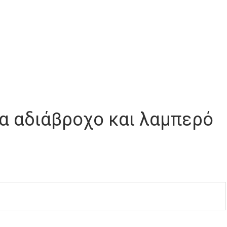
για αδιάβροχο και λαμπερό