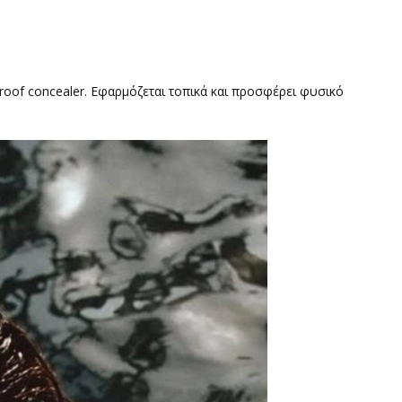
proof concealer. Εφαρμόζεται τοπικά και προσφέρει φυσικό