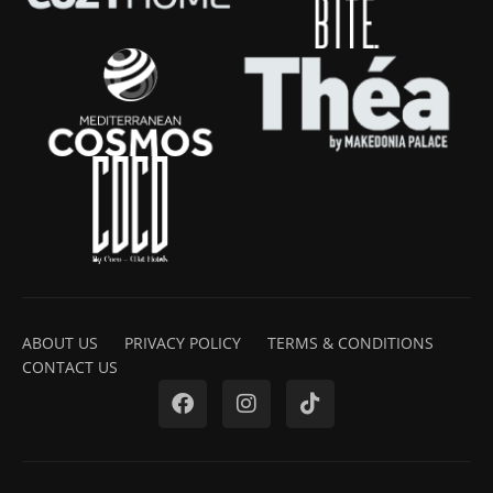
ABOUT US
PRIVACY POLICY
TERMS & CONDITIONS
CONTACT US