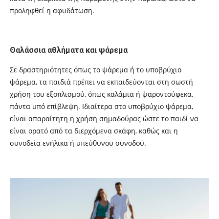
προληφθεί η αφυδάτωση.
Θαλάσσια αθλήματα και ψάρεμα
Σε δραστηριότητες όπως το ψάρεμα ή το υποβρύχιο
ψάρεμα, τα παιδιά πρέπει να εκπαιδεύονται στη σωστή
χρήση του εξοπλισμού, όπως καλάμια ή ψαροντούφεκα,
πάντα υπό επίβλεψη. Ιδιαίτερα στο υποβρύχιο ψάρεμα,
είναι απαραίτητη η χρήση σημαδούρας ώστε το παιδί να
είναι ορατό από τα διερχόμενα σκάφη, καθώς και η
συνοδεία ενήλικα ή υπεύθυνου συνοδού.