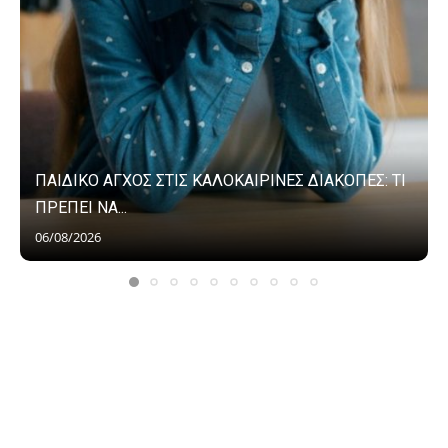
ΠΑΙΔΙΚΟ ΑΓΧΟΣ ΣΤΙΣ ΚΑΛΟΚΑΙΡΙΝΕΣ ΔΙΑΚΟΠΕΣ: ΤΙ
ΠΡΕΠΕΙ ΝΑ...
06/08/2026