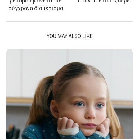
μεταμορφώνεται σε
τα αντιμετωπίζουμε
σύγχρονο διαμέρισμα
YOU MAY ALSO LIKE