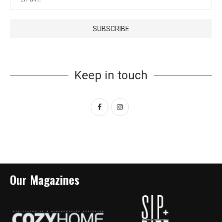
Keep in touch
Our Magazines