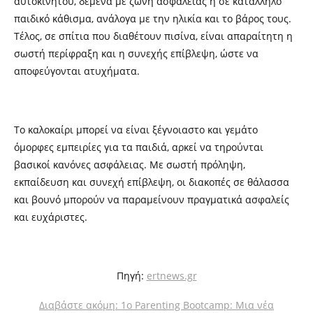
αυτοκινήτου, δεμένα με ζώνη ασφαλείας ή σε κατάλληλο
παιδικό κάθισμα, ανάλογα με την ηλικία και το βάρος τους.
Τέλος, σε σπίτια που διαθέτουν πισίνα, είναι απαραίτητη η
σωστή περίφραξη και η συνεχής επίβλεψη, ώστε να
αποφεύγονται ατυχήματα.
Το καλοκαίρι μπορεί να είναι ξέγνοιαστο και γεμάτο
όμορφες εμπειρίες για τα παιδιά, αρκεί να τηρούνται
βασικοί κανόνες ασφάλειας. Με σωστή πρόληψη,
εκπαίδευση και συνεχή επίβλεψη, οι διακοπές σε θάλασσα
και βουνό μπορούν να παραμείνουν πραγματικά ασφαλείς
και ευχάριστες.
Πηγή:
ertnews.gr
Διαβάστε ακόμη: 1ο Parenting Bootcamp: Μια νέα