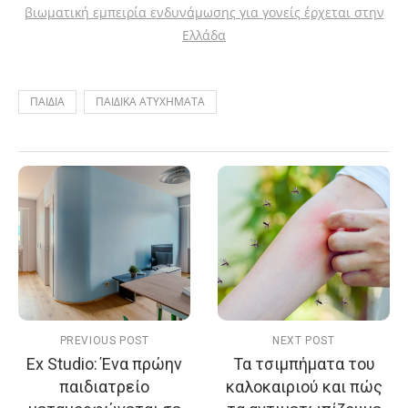
βιωματική εμπειρία ενδυνάμωσης για γονείς έρχεται στην
Ελλάδα
ΠΑΙΔΙΑ
ΠΑΙΔΙΚΑ ΑΤΥΧΗΜΑΤΑ
PREVIOUS POST
NEXT POST
Ex Studio: Ένα πρώην
Τα τσιμπήματα του
παιδιατρείο
καλοκαιριού και πώς