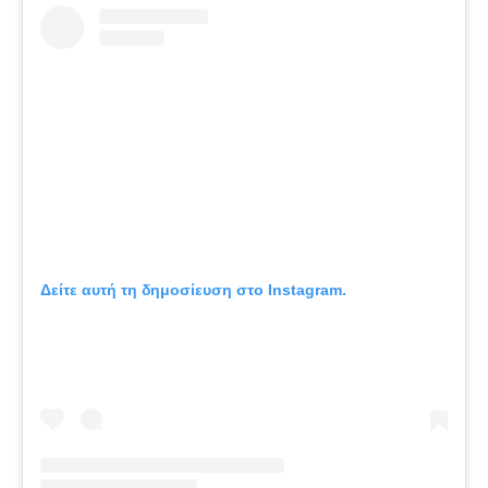
Δείτε αυτή τη δημοσίευση στο Instagram.