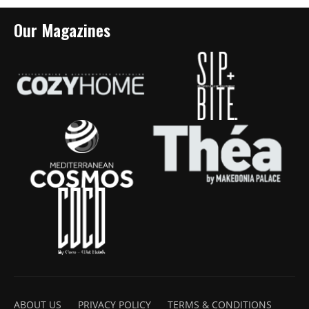
Our Magazines
ABOUT US
PRIVACY POLICY
TERMS & CONDITIONS