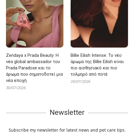
Zendaya x Prada Beauty: Η
Billie Eilish Intense: Το νέο
νέα global ambassador του
άρωμα της Billie Eilish είναι
Prada Paradoxe και το
πιο αισθησιακό και πιο
άρωμα που σηματοδοτεί μια
τολμηρό από ποτέ
νέα εποχή
29/07/2026
30/07/2026
Newsletter
Subscribe my newsletter for latest news and pet care tips.