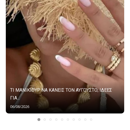
ΤΙ ΜΑΝΙΚΙΟΥΡ ΝΑ ΚΑΝΕΙΣ ΤΟΝ ΑΥΓΟΥΣΤΟ; ΙΔΕΕΣ
ΓΙΑ...
06/08/2026