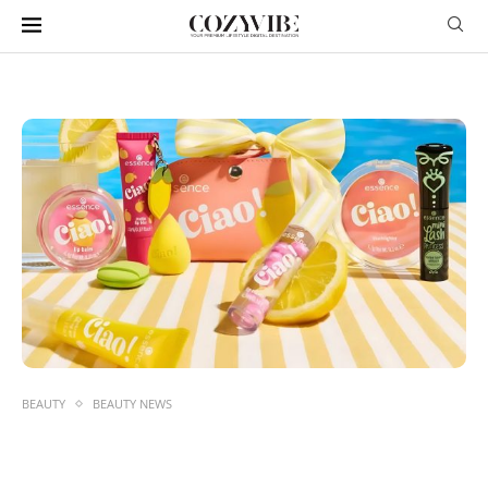
BEAUTY
BEAUTY NEWS