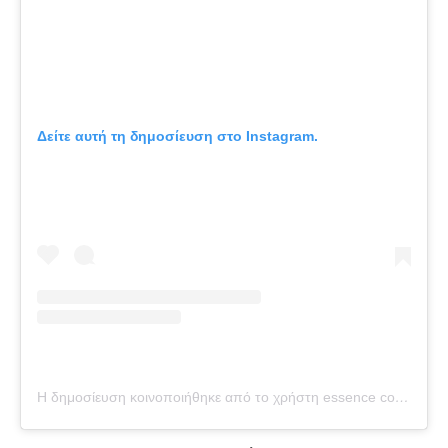
Δείτε αυτή τη δημοσίευση στο Instagram.
Η δημοσίευση κοινοποιήθηκε από το χρήστη essence cosmetics (@essence_cosmetics)