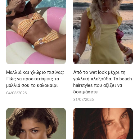
Μαλλιά και χλώριο πισίνας:
Από το wet look μέχρι τη
Πώς να προστατέψεις τα
γαλλική πλεξούδα: Τα beach
μαλλιά σου το καλοκαίρι
hairstyles που αξίζει να
δοκιμάσετε
04/08/2026
31/07/2026