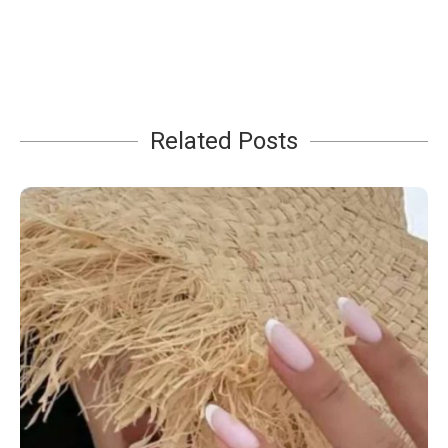
Related Posts