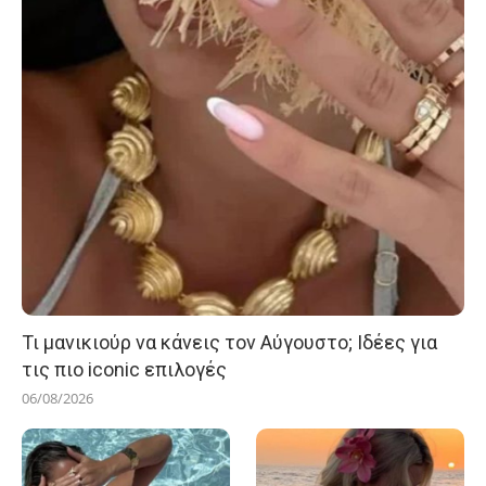
Τι μανικιούρ να κάνεις τον Αύγουστο; Ιδέες για
τις πιο iconic επιλογές
06/08/2026