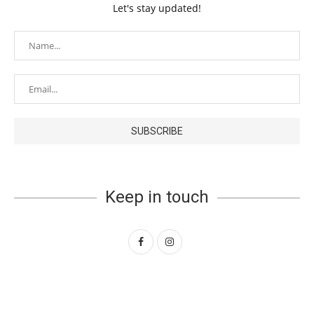
Let's stay updated!
Keep in touch