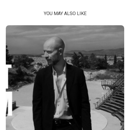
YOU MAY ALSO LIKE