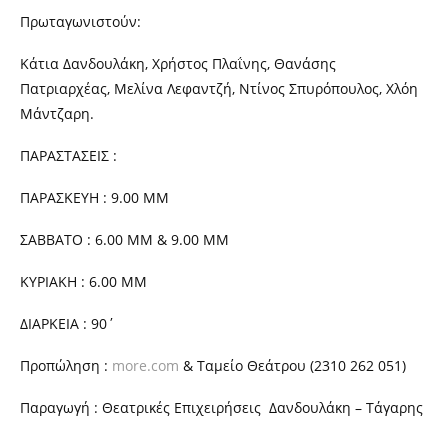
Πρωταγωνιστούν:
Κάτια Δανδουλάκη, Χρήστος Πλαΐνης, Θανάσης
Πατριαρχέας, Μελίνα Λεφαντζή, Ντίνος Σπυρόπουλος, Χλόη
Μάντζαρη.
ΠΑΡΑΣΤΑΣΕΙΣ :
ΠΑΡΑΣΚΕΥΗ : 9.00 ΜΜ
ΣΑΒΒΑΤΟ : 6.00 ΜΜ & 9.00 ΜΜ
ΚΥΡΙΑΚΗ : 6.00 ΜΜ
ΔΙΑΡΚΕΙΑ : 90΄
Προπώληση :
more.com
& Tαμείο Θεάτρου (2310 262 051)
Παραγωγή : Θεατρικές Επιχειρήσεις Δανδουλάκη – Τάγαρης