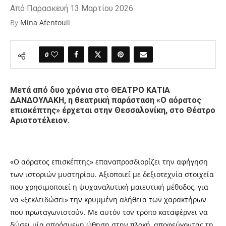
Από Παρασκευή 13 Μαρτίου 2026
By
Mina Afentouli
0
Μετά από δυο χρόνια στο ΘΕΑΤΡΟ ΚΑΤΙΑ
ΔΑΝΔΟΥΛΑΚΗ, η θεατρική παράσταση «Ο αόρατος
επισκέπτης» έρχεται στην Θεσσαλονίκη, στο Θέατρο
Αριστοτέλειον.
«Ο αόρατος επισκέπτης» επαναπροσδιορίζει την αφήγηση
των ιστοριών μυστηρίου. Αξιοποιεί με δεξιοτεχνία στοιχεία
που χρησιμοποιεί η ψυχαναλυτική μαιευτική μέθοδος, για
να «ξεκλειδώσει» την κρυμμένη αλήθεια των χαρακτήρων
που πρωταγωνιστούν. Με αυτόν τον τρόπο καταφέρνει να
δώσει μία απρόσμενη ώθηση στην πλοκή, αποφεύγοντας τη