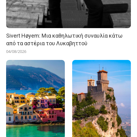
Sivert Høyem: Μια καθηλωτική συναυλία κάτω
από τα αστέρια του Λυκαβηττού
04/08/2026