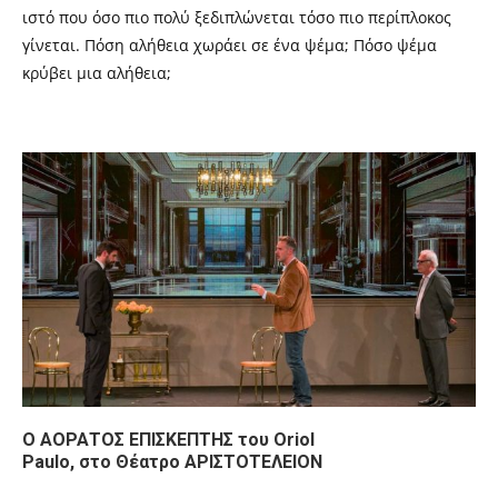
ιστό που όσο πιο πολύ ξεδιπλώνεται τόσο πιο περίπλοκος
γίνεται. Πόση αλήθεια χωράει σε ένα ψέμα; Πόσο ψέμα
κρύβει μια αλήθεια;
Ο ΑΟΡΑΤΟΣ ΕΠΙΣΚΕΠΤΗΣ του Oriol
Paulo, στο Θέατρο ΑΡΙΣΤΟΤΕΛΕΙΟΝ