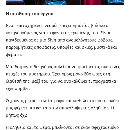
Η υπόθεση του έργου
Ένας επιτυχημένος νεαρός επιχειρηματίας βρίσκεται
κατηγορούμενος για το φόνο της ερωμένης του. Είναι
παγιδευμένος σε μία δίνη από ανομολόγητους φόβους,
παρορμητικές αποφάσεις, υποψίες και σκιές, μυστικά και
ψέματα.
Μία δαιμόνια δικηγόρος καλείται να φωτίσει τις σκοτεινές
πτυχές του μυστηρίου. Έχει όμως μόνο δύο ώρες στη
διάθεσή της, μαζί του, για να ανακαλύψει τι πραγματικά
έχει συμβεί.
Ο χρόνος μετράει αντίστροφα και κάθε λεπτό που περνάει
μας φέρνει πιο κοντά στην αποκάλυψη της αλήθειας. Ή
μήπως όχι;
Η αλήθεια και το ψέμα, μπλέκονται σε έναν σφιχτοδεμένο