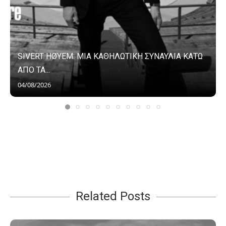
SIVERT HØYEM: ΜΙΑ ΚΑΘΗΛΩΤΙΚΗ ΣΥΝΑΥΛΙΑ ΚΑΤΩ
ΑΠΟ ΤΑ...
04/08/2026
Related Posts