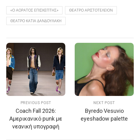
«Ο ΑΟΡΑΤΟΣ ΕΠΙΣΚΕΠΤΗΣ»
ΘΕΑΤΡΟ ΑΡΙΣΤΟΤΕΛΕΙΟΝ
ΘΕΑΤΡΟ ΚΑΤΙΑ ΔΑΝΔΟΥΛΑΚΗ
PREVIOUS POST
NEXT POST
Coach Fall 2026:
Byredo Vesuvio
Αμερικανικό punk με
eyeshadow palette
νεανική υπογραφή