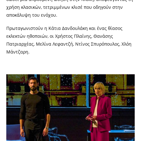
χρήση κλασικών, τετριμμένων κλισέ που οδηγούν στην
αποκάλυψη του ενόχου.
Πρωταγωνιστούν η Κάτια Δανδουλάκη και ένας θίασος
εκλεκτών ηθοποιών, οι Χρήστος Πλαΐνης, Θανάσης
Πατριαρχέας, Μελίνα Λεφαντζή, Ντίνος Σπυρόπουλος, Χλόη
Μάντζαρη.