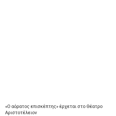
«Ο αόρατος επισκέπτης» έρχεται στο Θέατρο
Αριστοτέλειον