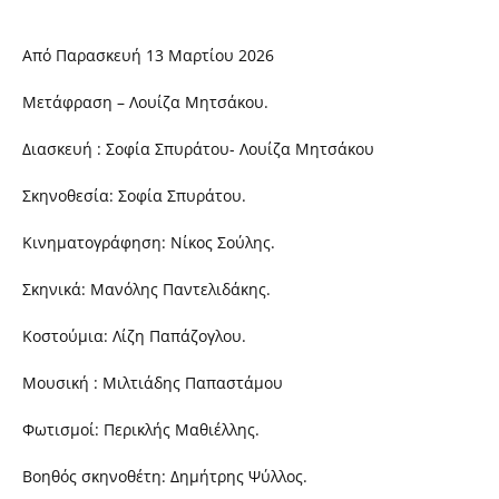
Από Παρασκευή 13 Μαρτίου 2026
Μετάφραση – Λουίζα Μητσάκου.
Διασκευή : Σοφία Σπυράτου- Λουίζα Μητσάκου
Σκηνοθεσία: Σοφία Σπυράτου.
Κινηματογράφηση: Νίκος Σούλης.
Σκηνικά: Μανόλης Παντελιδάκης.
Κοστούμια: Λίζη Παπάζογλου.
Μουσική : Μιλτιάδης Παπαστάμου
Φωτισμοί: Περικλής Μαθιέλλης.
Βοηθός σκηνοθέτη: Δημήτρης Ψύλλος.