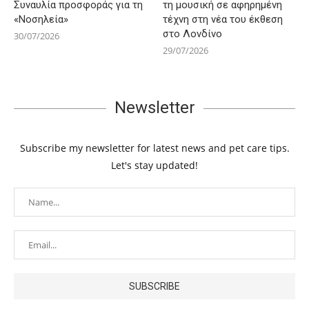
Συναυλία προσφοράς για τη
τη μουσική σε αφηρημένη
«Νοσηλεία»
τέχνη στη νέα του έκθεση
στο Λονδίνο
30/07/2026
29/07/2026
Newsletter
Subscribe my newsletter for latest news and pet care tips.
Let's stay updated!