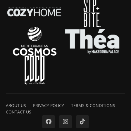
ABOUT US
PRIVACY POLICY
TERMS & CONDITIONS
CONTACT US