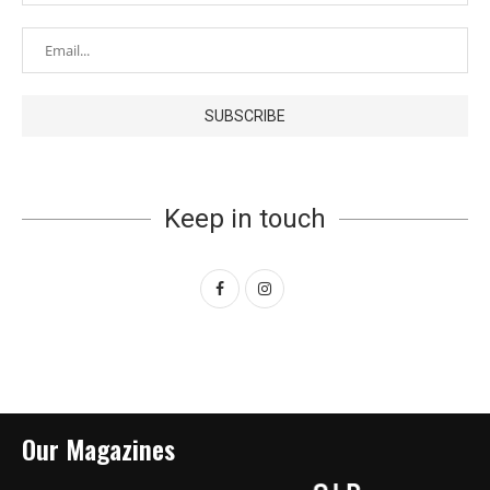
Keep in touch
Our Magazines