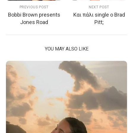
PREVIOUS POST
NEXT POST
Bobbi Brown presents
Και πάλι single o Brad
Jones Road
Pitt;
YOU MAY ALSO LIKE