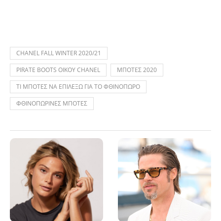
CHANEL FALL WINTER 2020/21
PIRATE BOOTS ΟΙΚΟΥ CHANEL
ΜΠΟΤΕΣ 2020
ΤΙ ΜΠΟΤΕΣ ΝΑ ΕΠΙΛΕΞΩ ΓΙΑ ΤΟ ΦΘΙΝΟΠΩΡΟ
ΦΘΙΝΟΠΩΡΙΝΕΣ ΜΠΟΤΕΣ