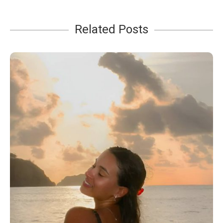
Related Posts