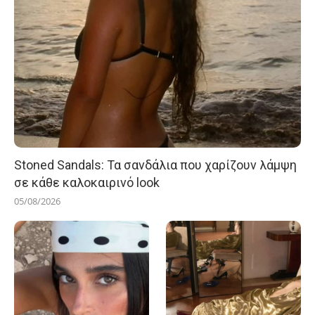
Stoned Sandals: Τα σανδάλια που χαρίζουν λάμψη
σε κάθε καλοκαιρινό look
05/08/2026