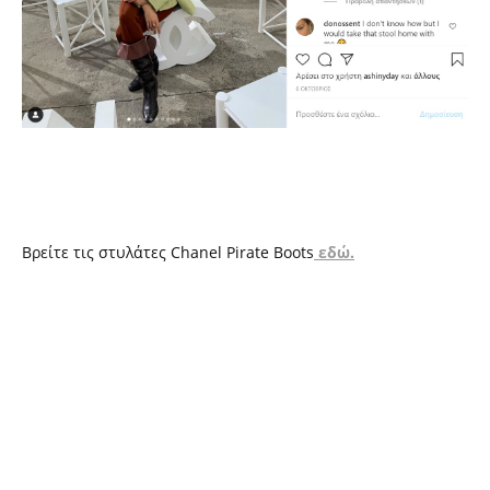
Βρείτε τις στυλάτες Chanel Pirate Boots
εδώ.