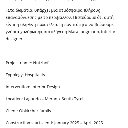
«Στα δωμάτια, υπάρχει μια ατμόσφαιρα πλήρους
επανασύνδεσης με το περιβάλλον. Πιστεύουμε ότι αυτή
είναι η αληθινή πολυτέλεια, η δυνατότητα να βιώσουμε
γνήσια χαλάρωση», καταλήγει η Mara Jungmann, interior
designer.
Project name
:
Nutzhof
Typology: Hospitality
Intervention: Interior Design
Location: Lagundo – Merano, South Tyrol
Client: Obkircher family
Construction start – end: January 2025 – April 2025