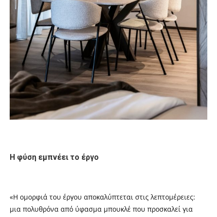
Η φύση εμπνέει το έργο
«Η ομορφιά του έργου αποκαλύπτεται στις λεπτομέρειες:
μια πολυθρόνα από ύφασμα μπουκλέ που προσκαλεί για