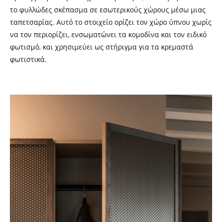
το φυλλώδες σκέπασμα σε εσωτερικούς χώρους μέσω μιας
ταπετσαρίας. Αυτό το στοιχείο ορίζει τον χώρο ύπνου χωρίς
να τον περιορίζει, ενσωματώνει τα κομοδίνα και τον ειδικό
φωτισμό, και χρησιμεύει ως στήριγμα για τα κρεμαστά
φωτιστικά.