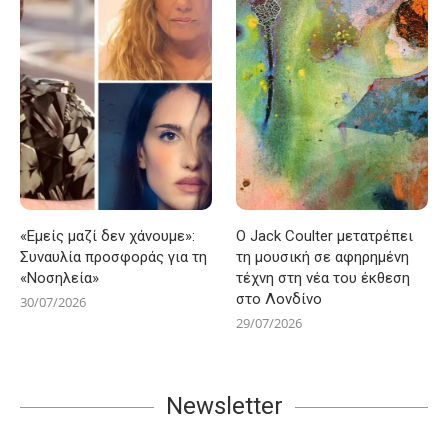
«Εμείς μαζί δεν χάνουμε»:
Ο Jack Coulter μετατρέπει
Συναυλία προσφοράς για τη
τη μουσική σε αφηρημένη
«Νοσηλεία»
τέχνη στη νέα του έκθεση
στο Λονδίνο
30/07/2026
29/07/2026
Newsletter