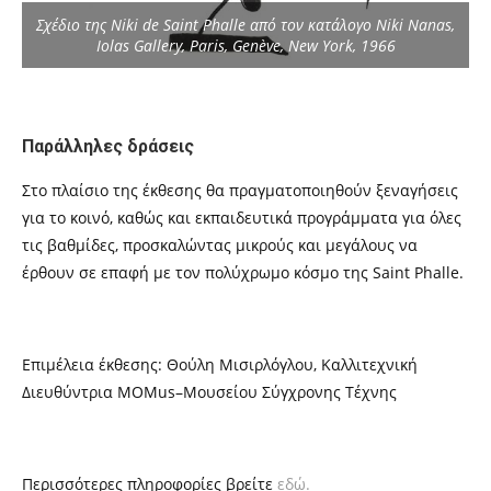
Σχέδιο της Niki de Saint Phalle από τον κατάλογο Niki Nanas,
Iolas Gallery, Paris, Genève, New York, 1966
Παράλληλες δράσεις
Στο πλαίσιο της έκθεσης θα πραγματοποιηθούν ξεναγήσεις
για το κοινό, καθώς και εκπαιδευτικά προγράμματα για όλες
τις βαθμίδες, προσκαλώντας μικρούς και μεγάλους να
έρθουν σε επαφή με τον πολύχρωμο κόσμο της Saint Phalle.
Επιμέλεια έκθεσης: Θούλη Μισιρλόγλου, Καλλιτεχνική
Διευθύντρια MOMus–Μουσείου Σύγχρονης Τέχνης
Περισσότερες πληροφορίες βρείτε
εδώ.