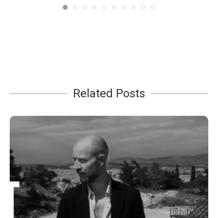
Related Posts