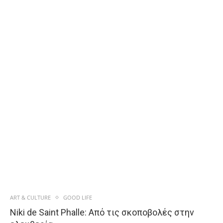
ART & CULTURE
GOOD LIFE
Niki de Saint Phalle: Από τις σκοποβολές στην