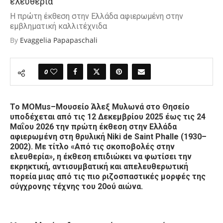
ελευθερία
Η πρώτη έκθεση στην Ελλάδα αφιερωμένη στην
εμβληματική καλλιτέχνιδα
By
Evaggelia Papapaschali
0
Το MOMus–Μουσείο Άλεξ Μυλωνά στο Θησείο
υποδέχεται από τις 12 Δεκεμβρίου 2025 έως τις 24
Μαΐου 2026 την πρώτη έκθεση στην Ελλάδα
αφιερωμένη στη θρυλική Niki de Saint Phalle (1930–
2002). Με τίτλο «Από τις σκοποβολές στην
ελευθερία», η έκθεση επιδιώκει να φωτίσει την
εκρηκτική, αντισυμβατική και απελευθερωτική
πορεία μιας από τις πιο ριζοσπαστικές μορφές της
σύγχρονης τέχνης του 20ού αιώνα.