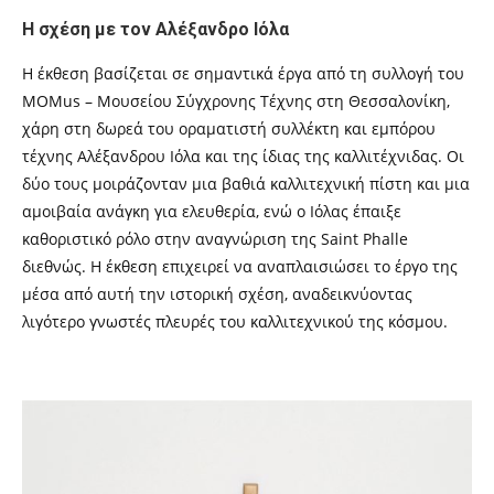
Η σχέση με τον Αλέξανδρο Ιόλα
Η έκθεση βασίζεται σε σημαντικά έργα από τη συλλογή του
MOMus – Μουσείου Σύγχρονης Τέχνης στη Θεσσαλονίκη,
χάρη στη δωρεά του οραματιστή συλλέκτη και εμπόρου
τέχνης Αλέξανδρου Ιόλα και της ίδιας της καλλιτέχνιδας. Οι
δύο τους μοιράζονταν μια βαθιά καλλιτεχνική πίστη και μια
αμοιβαία ανάγκη για ελευθερία, ενώ ο Ιόλας έπαιξε
καθοριστικό ρόλο στην αναγνώριση της Saint Phalle
διεθνώς. Η έκθεση επιχειρεί να αναπλαισιώσει το έργο της
μέσα από αυτή την ιστορική σχέση, αναδεικνύοντας
λιγότερο γνωστές πλευρές του καλλιτεχνικού της κόσμου.