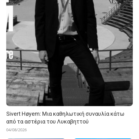
Sivert Høyem: Μια καθηλωτική συναυλία κάτω
από τα αστέρια του Λυκαβηττού
04/08/2026