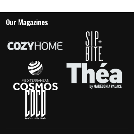
Our Magazines