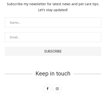
Subscribe my newsletter for latest news and pet care tips.
Let's stay updated!
Keep in touch