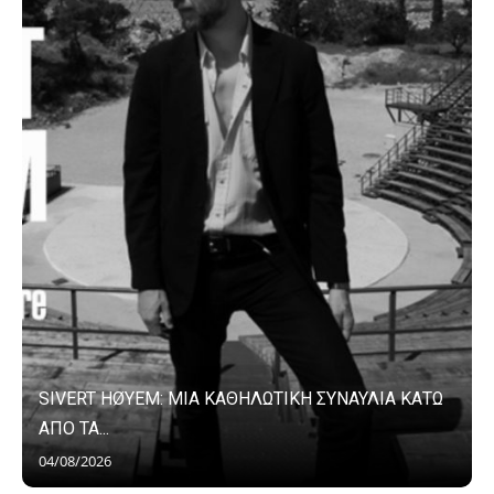
SIVERT HØYEM: ΜΙΑ ΚΑΘΗΛΩΤΙΚΗ ΣΥΝΑΥΛΙΑ ΚΑΤΩ
ΑΠΟ ΤΑ...
04/08/2026