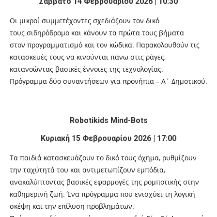
Σάββατο 14 Φεβρουαρίου 2026 | 10:30
Οι μικροί συμμετέχοντες σχεδιάζουν τον δικό
τους σιδηρόδρομο και κάνουν τα πρώτα τους βήματα
στον προγραμματισμό και τον κώδικα. Παρακολουθούν τις
κατασκευές τους να κινούνται πάνω στις ράγες,
κατανοώντας βασικές έννοιες της τεχνολογίας.
Πρόγραμμα δύο συναντήσεων για προνήπια – Α΄ Δημοτικού.
Robotikids Mind-Bots
Κυριακή 15 Φεβρουαρίου 2026 | 17:00
Τα παιδιά κατασκευάζουν το δικό τους όχημα, ρυθμίζουν
την ταχύτητά του και αντιμετωπίζουν εμπόδια,
ανακαλύπτοντας βασικές εφαρμογές της ρομποτικής στην
καθημερινή ζωή. Ένα πρόγραμμα που ενισχύει τη λογική
σκέψη και την επίλυση προβλημάτων.