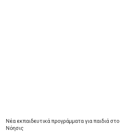
Νέα εκπαιδευτικά προγράμματα για παιδιά στο
Νόησις