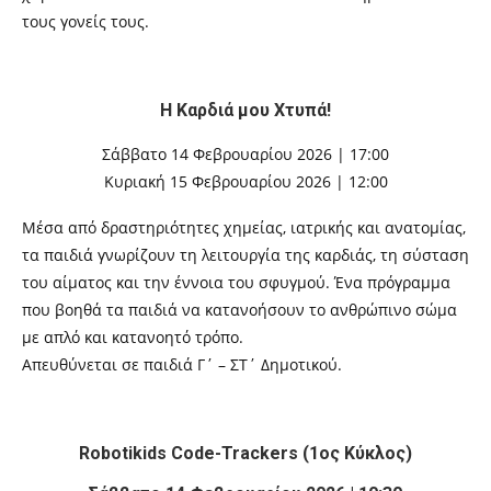
τους γονείς τους.
Η Καρδιά μου Χτυπά!
Σάββατο 14 Φεβρουαρίου 2026 | 17:00
Κυριακή 15 Φεβρουαρίου 2026 | 12:00
Μέσα από δραστηριότητες χημείας, ιατρικής και ανατομίας,
τα παιδιά γνωρίζουν τη λειτουργία της καρδιάς, τη σύσταση
του αίματος και την έννοια του σφυγμού. Ένα πρόγραμμα
που βοηθά τα παιδιά να κατανοήσουν το ανθρώπινο σώμα
με απλό και κατανοητό τρόπο.
Απευθύνεται σε παιδιά Γ΄ – ΣΤ΄ Δημοτικού.
Robotikids Code-Trackers (1ος Κύκλος)