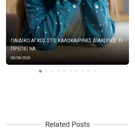
ΠΑΙΔΙΚΟ ΑΓΧΟΣ ΣΤΙΣ ΚΑΛΟΚΑΙΡΙΝΕΣ ΔΙΑΚΟΠΕΣ: ΤΙ
ΠΡΕΠΕΙ ΝΑ...
06/08/2026
Related Posts