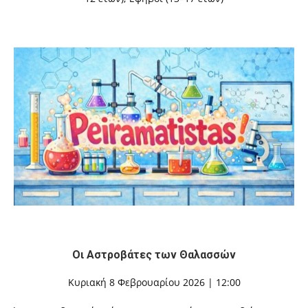
Οι Αστροβάτες των Θαλασσών
Κυριακή 8 Φεβρουαρίου 2026 | 12:00