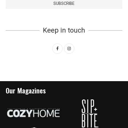
Keep in touch
Our Magazines