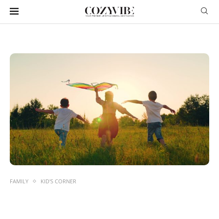
FAMILY
KID'S CORNER