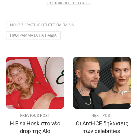
κατασκευές στο σπίτι
ΝΟΗΣΙΣ ΔΡΑΣΤΗΡΙΟΤΗΤΕΣ ΓΙΑ ΠΑΙΔΙΑ
ΠΡΟΓΡΑΜΜΑΤΑ ΓΙΑ ΠΑΙΔΙΑ
PREVIOUS POST
NEXT POST
Η Elsa Hosk στο νέο
Οι Anti-ICE δηλώσεις
drop της Alo
των celebrities