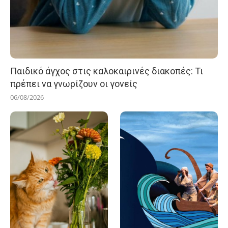
Παιδικό άγχος στις καλοκαιρινές διακοπές: Τι
πρέπει να γνωρίζουν οι γονείς
06/08/2026