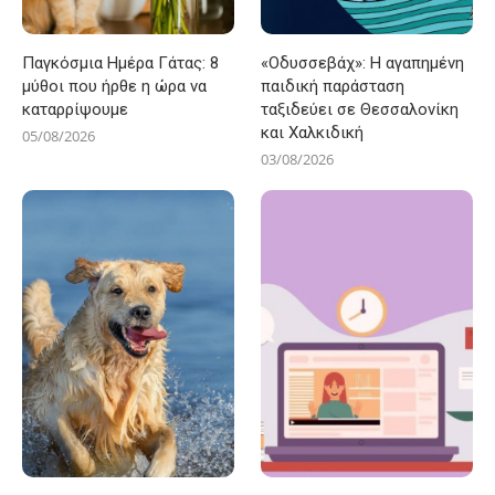
Παγκόσμια Ημέρα Γάτας: 8
«Οδυσσεβάχ»: Η αγαπημένη
μύθοι που ήρθε η ώρα να
παιδική παράσταση
καταρρίψουμε
ταξιδεύει σε Θεσσαλονίκη
και Χαλκιδική
05/08/2026
03/08/2026