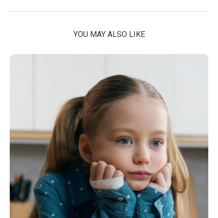
YOU MAY ALSO LIKE