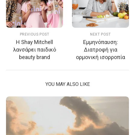
PREVIOUS POST
NEXT POST
Η Shay Mitchell
Εμμηνόπαυση:
λανσάρει παιδικό
Διατροφή για
beauty brand
ορμονική ισορροπία
YOU MAY ALSO LIKE