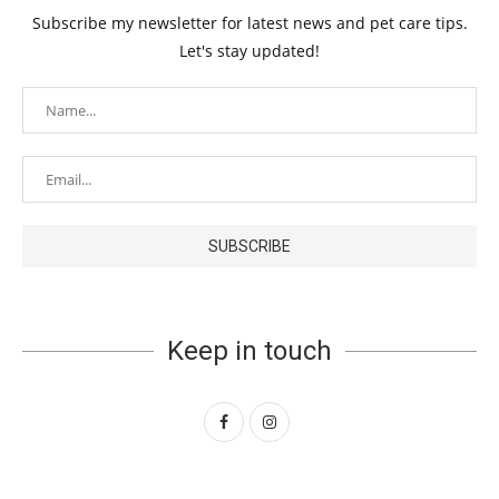
Subscribe my newsletter for latest news and pet care tips.
Let's stay updated!
Keep in touch