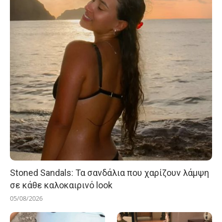
Stoned Sandals: Τα σανδάλια που χαρίζουν λάμψη
σε κάθε καλοκαιρινό look
05/08/2026