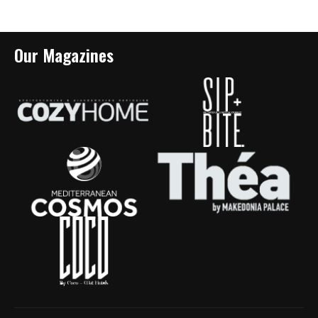
Our Magazines