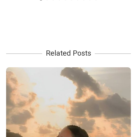
Related Posts