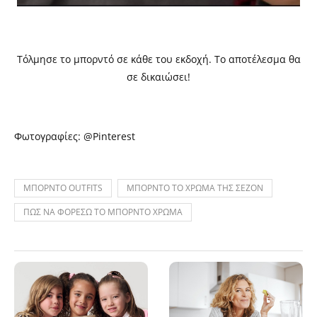
Τόλμησε το μπορντό σε κάθε του εκδοχή. Το αποτέλεσμα θα
σε δικαιώσει!
Φωτογραφίες: @Pinterest
ΜΠΟΡΝΤΟ OUTFITS
ΜΠΟΡΝΤΟ ΤΟ ΧΡΩΜΑ ΤΗΣ ΣΕΖΟΝ
ΠΩΣ ΝΑ ΦΟΡΕΣΩ ΤΟ ΜΠΟΡΝΤΟ ΧΡΩΜΑ