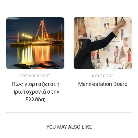
PREVIOUS POST
NEXT POST
Πώς γιορτάζεται η
Manifestation Board
Πρωτοχρονιά στην
Ελλάδα;
YOU MAY ALSO LIKE