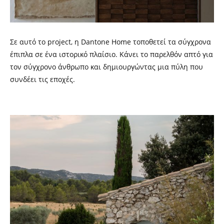
Σε αυτό το project, η Dantone Home τοποθετεί τα σύγχρονα
έπιπλα σε ένα ιστορικό πλαίσιο. Κάνει το παρελθόν απτό για
τον σύγχρονο άνθρωπο και δημιουργώντας μια πύλη που
συνδέει τις εποχές.