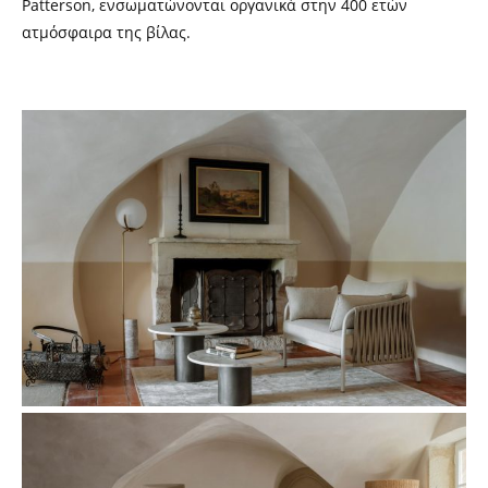
Patterson, ενσωματώνονται οργανικά στην 400 ετών
ατμόσφαιρα της βίλας.