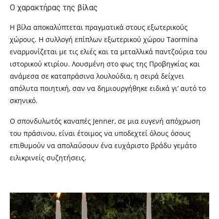
Ο χαρακτήρας της βίλας
Η βίλα αποκαλύπτεται πραγματικά στους εξωτερικούς
χώρους. Η συλλογή επίπλων εξωτερικού χώρου Taormina
εναρμονίζεται με τις ελιές και τα μεταλλικά παντζούρια του
ιστορικού κτιρίου. Λουσμένη στο φως της Προβηγκίας και
ανάμεσα σε καταπράσινα λουλούδια, η σειρά δείχνει
απόλυτα ποιητική, σαν να δημιουργήθηκε ειδικά γι’ αυτό το
σκηνικό.
Ο σπονδυλωτός καναπές Jenner, σε μια ευγενή απόχρωση
του πράσινου, είναι έτοιμος να υποδεχτεί όλους όσους
επιθυμούν να απολαύσουν ένα ευχάριστο βράδυ γεμάτο
ειλικρινείς συζητήσεις.