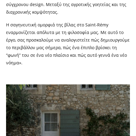
σύγχρονου design.
M
εταξύ της αγροτικής γοητείας και της
διαχρονικής κομψότητας.
Η σαγηνευτική ομορφιά της βίλας στο Saint-Rémy
εναρμονίζεται απόλυτα με τη φιλοσοφία μας. Με αυτό το
έργο, σας προσκαλούμε να αναλογιστείτε πώς δημιουργούμε
το περιβάλλον μας σήμερα, πώς ένα έπιπλο βρίσκει τη
“φωνή” του σε ένα νέο πλαίσιο και πώς αυτό γεννά ένα νέο
νόημα».