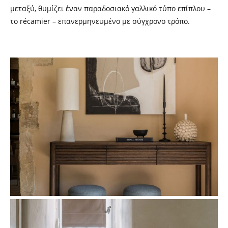
μεταξύ, θυμίζει έναν παραδοσιακό γαλλικό τύπο επίπλου
–
το récamier
–
επανερμηνευμένο με σύγχρονο τρόπο.