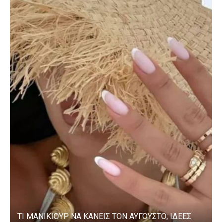
ΤΙ ΜΑΝΙΚΙΟΥΡ ΝΑ ΚΑΝΕΙΣ ΤΟΝ ΑΥΓΟΥΣΤΟ; ΙΔΕΕΣ