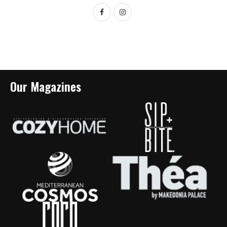
Our Magazines