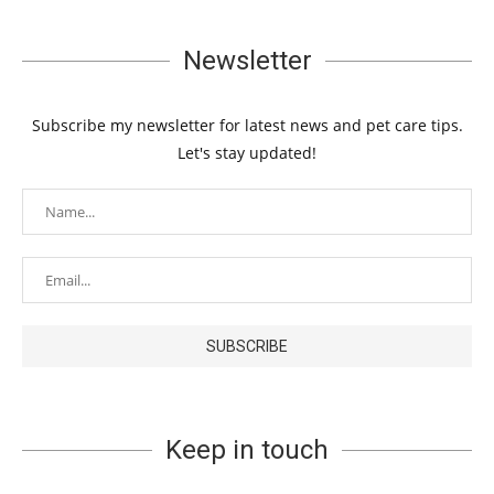
Newsletter
Subscribe my newsletter for latest news and pet care tips.
Let's stay updated!
Keep in touch