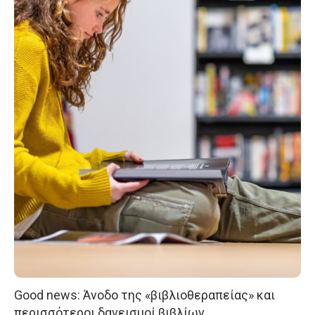
Good news: Άνοδο της «βιβλιοθεραπείας» και
περισσότεροι δανεισμοί βιβλίων