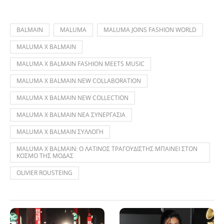
BALMAIN
MALUMA
MALUMA JOINS FASHION WORLD
MALUMA X BALMAIN
MALUMA X BALMAIN FASHION MEETS MUSIC
MALUMA X BALMAIN NEW COLLABORATION
MALUMA X BALMAIN NEW COLLECTION
MALUMA X BALMAIN ΝΕΑ ΣΥΝΕΡΓΑΣΙΑ
MALUMA X BALMAIN ΣΥΛΛΟΓΗ
MALUMA X BALMAIN: Ο ΛΑΤΙΝΟΣ ΤΡΑΓΟΥΔΙΣΤΗΣ ΜΠΑΙΝΕΙ ΣΤΟΝ
ΚΟΣΜΟ ΤΗΣ ΜΟΔΑΣ
OLIVIER ROUSTEING