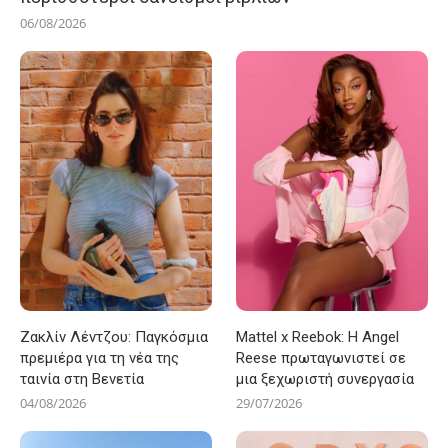
06/08/2026
Ζακλίν Λέντζου: Παγκόσμια
Mattel x Reebok: Η Angel
πρεμιέρα για τη νέα της
Reese πρωταγωνιστεί σε
ταινία στη Βενετία
μια ξεχωριστή συνεργασία
04/08/2026
29/07/2026