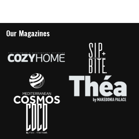
Our Magazines