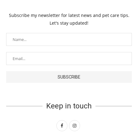
Subscribe my newsletter for latest news and pet care tips.
Let's stay updated!
Keep in touch