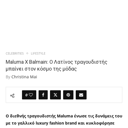
CELEBRITIES
LIFESTYLE
Maluma X Balmain: Ο Λατίνος τραγουδιστής
μπαίνει στον κόσμο της μόδας
By
Christina Mai
0
Ο διεθνής τραγουδιστής Maluma ένωσε τις δυνάμεις του
με το γαλλικό luxury fashion brand και κυκλοφόρησε