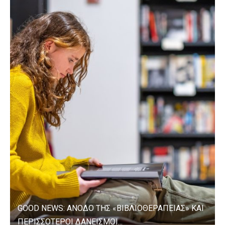
GOOD NEWS: ΑΝΟΔΟ ΤΗΣ «ΒΙΒΛΙΟΘΕΡΑΠΕΙΑΣ» ΚΑΙ
ΠΕΡΙΣΣΟΤΕΡΟΙ ΔΑΝΕΙΣΜΟΙ...