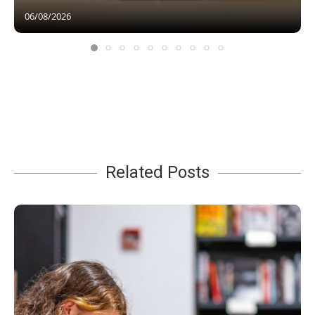
06/08/2026
Related Posts