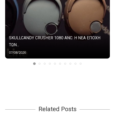
SKULLCANDY CRUSHER 1080 ANC: Η ΝΕΑ ΕΠΟΧΗ
ΤΩΝ...
07/08/2026
Related Posts