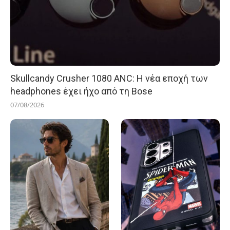
Skullcandy Crusher 1080 ANC: Η νέα εποχή των
headphones έχει ήχο από τη Bose
07/08/2026