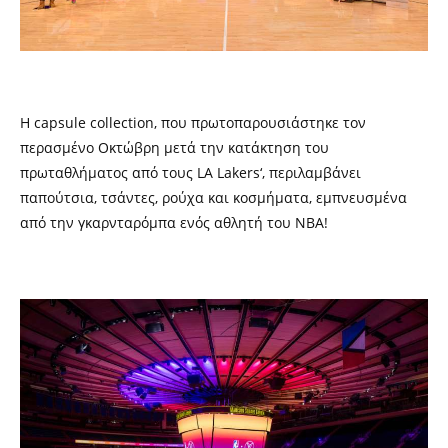
Η
capsule collection,
που πρωτοπαρουσιάστηκε τον
περασμένο Οκτώβρη μετά την κατάκτηση του
πρωταθλήματος από τους
LA Lakers
‘
,
περιλαμβάνει
παπούτσια, τσάντες, ρούχα και κοσμήματα, εμπνευσμένα
από την γκαρνταρόμπα ενός αθλητή του
NBA!