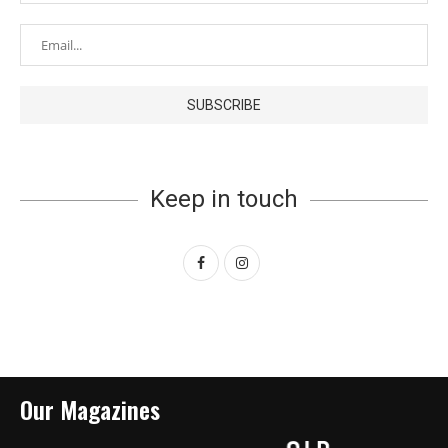
Keep in touch
Our Magazines