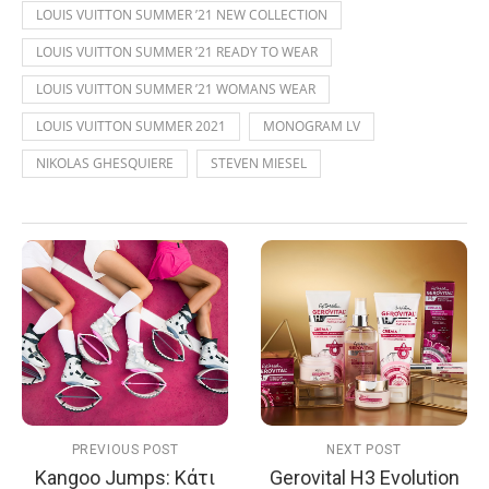
LOUIS VUITTON SUMMER ’21 NEW COLLECTION
LOUIS VUITTON SUMMER ’21 READY TO WEAR
LOUIS VUITTON SUMMER ’21 WOMANS WEAR
LOUIS VUITTON SUMMER 2021
MONOGRAM LV
NIKOLAS GHESQUIERE
STEVEN MIESEL
PREVIOUS POST
NEXT POST
Kangoo Jumps: Kάτι
Gerovital H3 Evolution