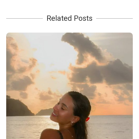
Related Posts