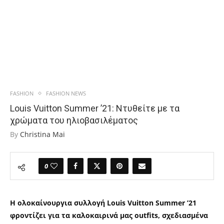
FASHION
FASHION NEWS
Louis Vuitton Summer ’21: Ντυθείτε με τα
χρώματα του ηλιοβασιλέματος
By
Christina Mai
0
Η ολοκαίνουργια συλλογή Louis Vuitton Summer ’21
φροντίζει για τα καλοκαιρινά μας outfits, σχεδιασμένα