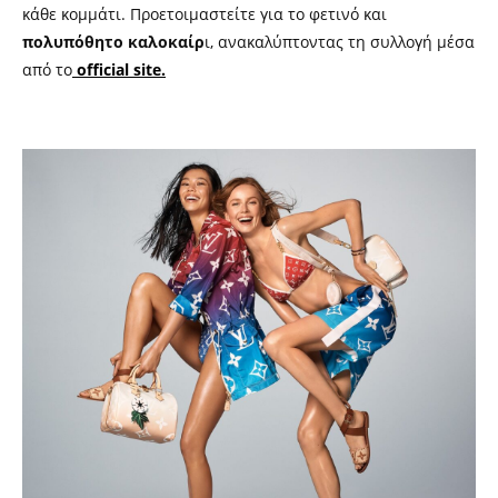
κάθε κομμάτι. Προετοιμαστείτε για το φετινό και
πολυπόθητο καλοκαίρ
ι, ανακαλύπτοντας τη συλλογή μέσα
από το
official site.