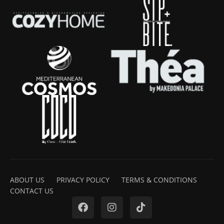
ABOUT US
PRIVACY POLICY
TERMS & CONDITIONS
CONTACT US