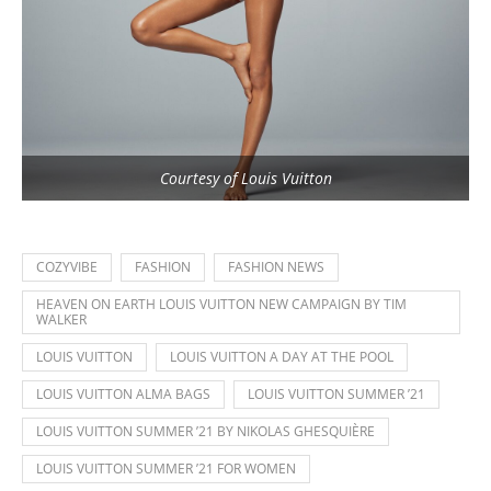
Courtesy of Louis Vuitton
COZYVIBE
FASHION
FASHION NEWS
HEAVEN ON EARTH LOUIS VUITTON NEW CAMPAIGN BY TIM
WALKER
LOUIS VUITTON
LOUIS VUITTON A DAY AT THE POOL
LOUIS VUITTON ALMA BAGS
LOUIS VUITTON SUMMER ’21
LOUIS VUITTON SUMMER ’21 BY NIKOLAS GHESQUIÈRE
LOUIS VUITTON SUMMER ’21 FOR WOMEN