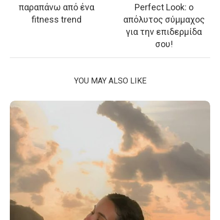
παραπάνω από ένα
Perfect Look: o
fitness trend
απόλυτος σύμμαχος
για την επιδερμίδα
σου!
YOU MAY ALSO LIKE