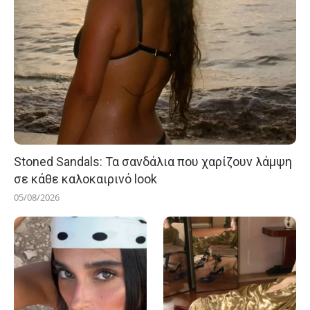
Stoned Sandals: Τα σανδάλια που χαρίζουν λάμψη
σε κάθε καλοκαιρινό look
05/08/2026