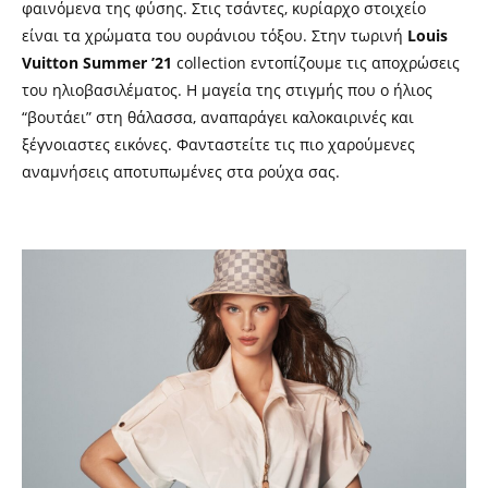
φαινόμενα της φύσης. Στις τσάντες, κυρίαρχο στοιχείο
είναι τα χρώματα του ουράνιου τόξου. Στην τωρινή
Louis
Vuitton Summer ’21
collection εντοπίζουμε τις αποχρώσεις
του ηλιοβασιλέματος. Η μαγεία της στιγμής που ο ήλιος
“βουτάει” στη θάλασσα, αναπαράγει καλοκαιρινές και
ξέγνοιαστες εικόνες. Φανταστείτε τις πιο χαρούμενες
αναμνήσεις αποτυπωμένες στα ρούχα σας.