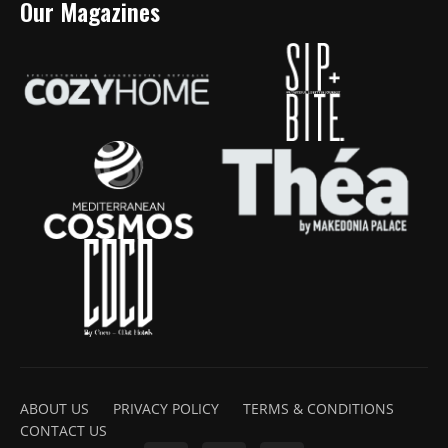
Our Magazines
ABOUT US
PRIVACY POLICY
TERMS & CONDITIONS
CONTACT US