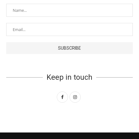
Keep in touch