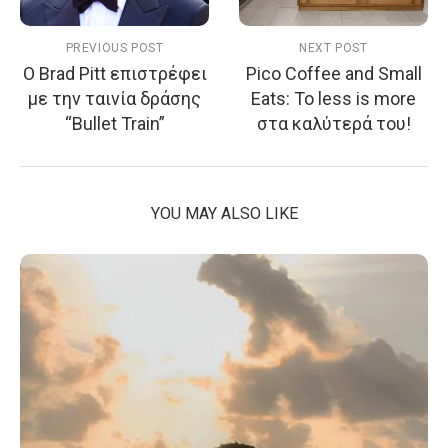
PREVIOUS POST
NEXT POST
Ο Brad Pitt επιστρέφει
Pico Coffee and Small
με την ταινία δράσης
Eats: Το less is more
“Bullet Train”
στα καλύτερά του!
YOU MAY ALSO LIKE