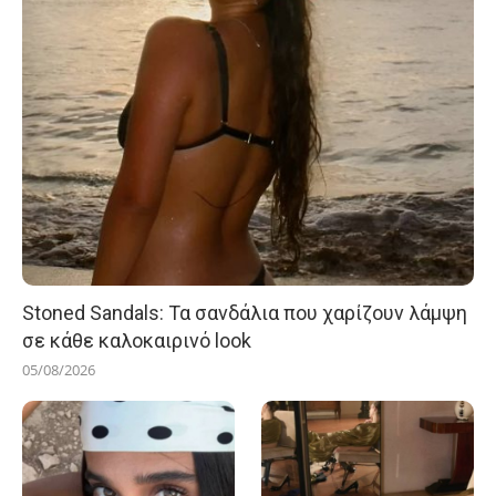
Stoned Sandals: Τα σανδάλια που χαρίζουν λάμψη
σε κάθε καλοκαιρινό look
05/08/2026