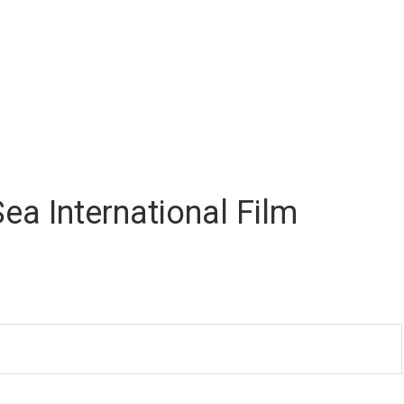
a International Film