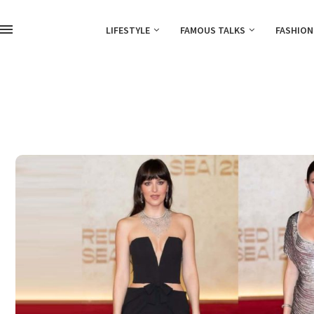
LIFESTYLE
FAMOUS TALKS
FASHION