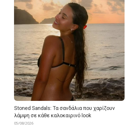
Stoned Sandals: Τα σανδάλια που χαρίζουν
λάμψη σε κάθε καλοκαιρινό look
05/08/2026