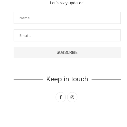
Let's stay updated!
Keep in touch