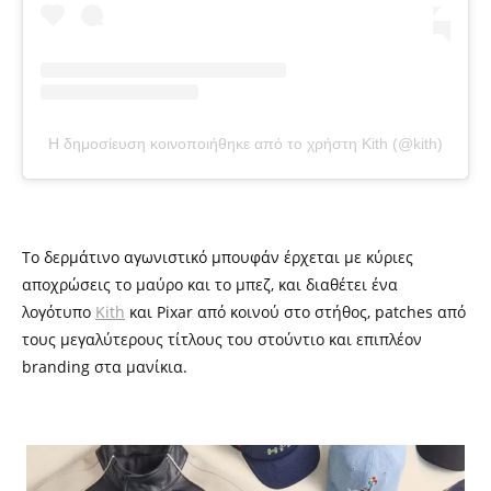
Η δημοσίευση κοινοποιήθηκε από το χρήστη Kith (@kith)
Το δερμάτινο αγωνιστικό μπουφάν έρχεται με κύριες
αποχρώσεις το μαύρο και το μπεζ, και διαθέτει ένα
λογότυπο
Kith
και Pixar από κοινού στο στήθος, patches από
τους μεγαλύτερους τίτλους του στούντιο και επιπλέον
branding στα μανίκια.