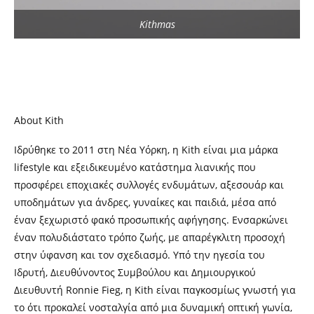
Kithmas
About Kith
Ιδρύθηκε το 2011 στη Νέα Υόρκη, η Kith είναι μια μάρκα
lifestyle και εξειδικευμένο κατάστημα λιανικής που
προσφέρει εποχιακές συλλογές ενδυμάτων, αξεσουάρ και
υποδημάτων για άνδρες, γυναίκες και παιδιά, μέσα από
έναν ξεχωριστό φακό προσωπικής αφήγησης. Eνσαρκώνει
έναν πολυδιάστατο τρόπο ζωής, με απαρέγκλιτη προσοχή
στην ύφανση και τον σχεδιασμό. Υπό την ηγεσία του
Ιδρυτή, Διευθύνοντος Συμβούλου και Δημιουργικού
Διευθυντή Ronnie Fieg, η Kith είναι παγκοσμίως γνωστή για
το ότι προκαλεί νοσταλγία από μια δυναμική οπτική γωνία,