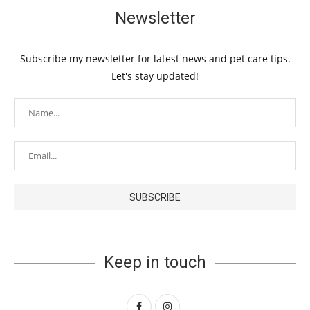
Newsletter
Subscribe my newsletter for latest news and pet care tips.
Let's stay updated!
Keep in touch