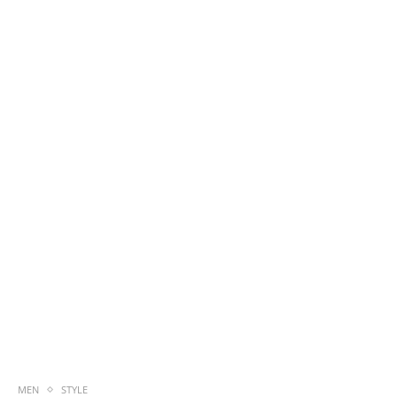
MEN
STYLE