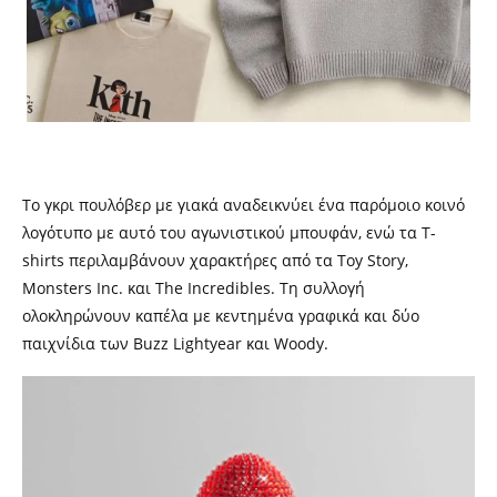
Το γκρι πουλόβερ με γιακά αναδεικνύει ένα παρόμοιο κοινό
λογότυπο με αυτό του αγωνιστικού μπουφάν, ενώ τα T-
shirts περιλαμβάνουν χαρακτήρες από τα Toy Story,
Monsters Inc. και The Incredibles. Τη συλλογή
ολοκληρώνουν καπέλα με κεντημένα γραφικά και δύο
παιχνίδια των Buzz Lightyear και Woody.