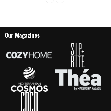
Our Magazines