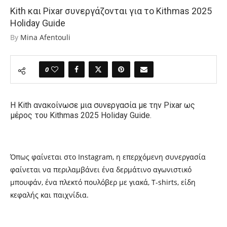
Kith και Pixar συνεργάζονται για το Kithmas 2025
Holiday Guide
By
Mina Afentouli
0
Η Kith ανακοίνωσε μια συνεργασία με την Pixar ως
μέρος του Kithmas 2025 Holiday Guide.
Όπως φαίνεται στο Instagram, η επερχόμενη συνεργασία
φαίνεται να περιλαμβάνει ένα δερμάτινο αγωνιστικό
μπουφάν, ένα πλεκτό πουλόβερ με γιακά, T-shirts, είδη
κεφαλής και παιχνίδια.