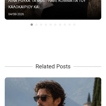
ΛΙΝΑ ΡΟΥΧΑ: ΤΑ MUST-HAVE ΚΟΜΜΑΤΙΑ ΤΟΥ
ΚΑΛΟΚΑΙΡΙΟΥ ΚΑΙ...
04/08/2026
Related Posts