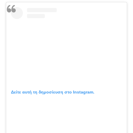
Δείτε αυτή τη δημοσίευση στο Instagram.