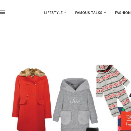
LIFESTYLE
FAMOUS TALKS
FASHION