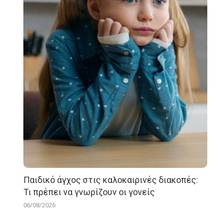
Παιδικό άγχος στις καλοκαιρινές διακοπές:
Τι πρέπει να γνωρίζουν οι γονείς
06/08/2026