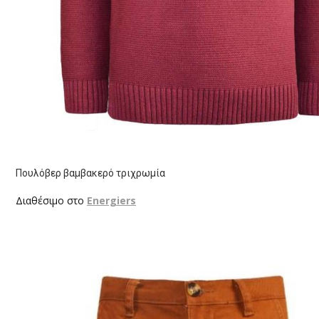
Πουλόβερ βαμβακερό τριχρωμία
Διαθέσιμο στο
Energiers