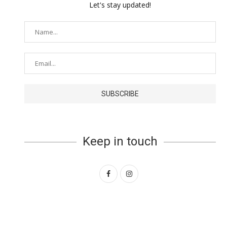
Let's stay updated!
Keep in touch