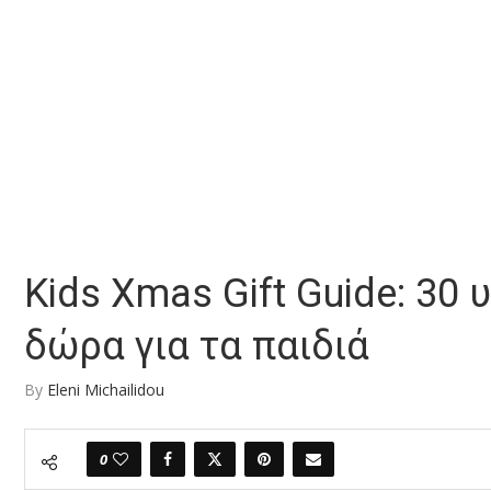
Kids Xmas Gift Guide: 30
δώρα για τα παιδιά
By
Eleni Michailidou
0