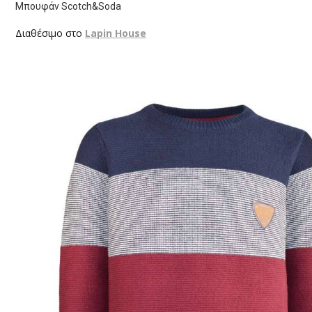
Μπουφάν Scotch&Soda
Διαθέσιμο στο
Lapin House