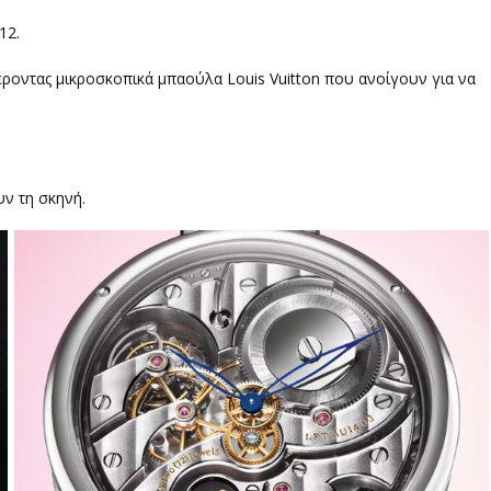
12.
ροντας μικροσκοπικά μπαούλα Louis Vuitton που ανοίγουν για να
ν τη σκηνή.