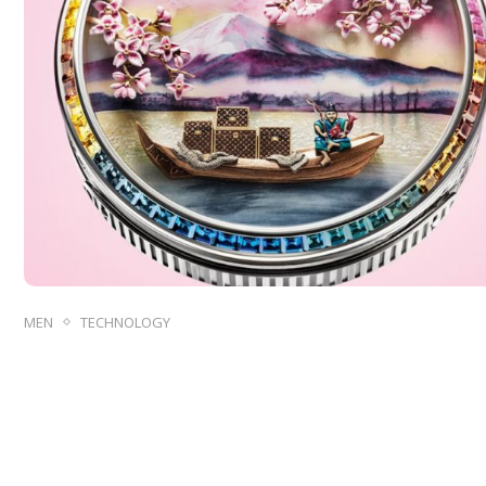
MEN
TECHNOLOGY