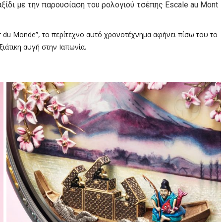
αξίδι με την παρουσίαση του ρολογιού τσέπης Escale au Mont
r du Monde”, το περίτεχνο αυτό χρονοτέχνημα αφήνει πίσω του το
ξιάτικη αυγή στην Ιαπωνία.