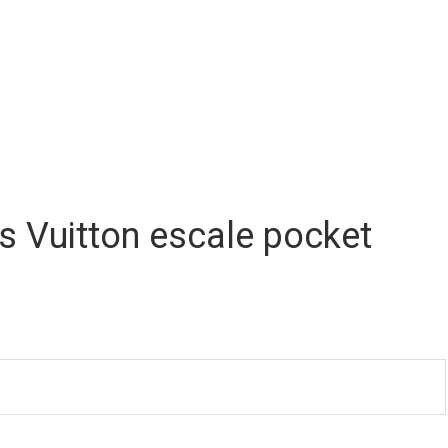
s Vuitton escale pocket