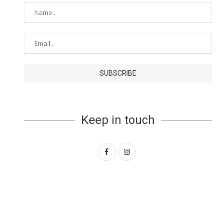
Keep in touch