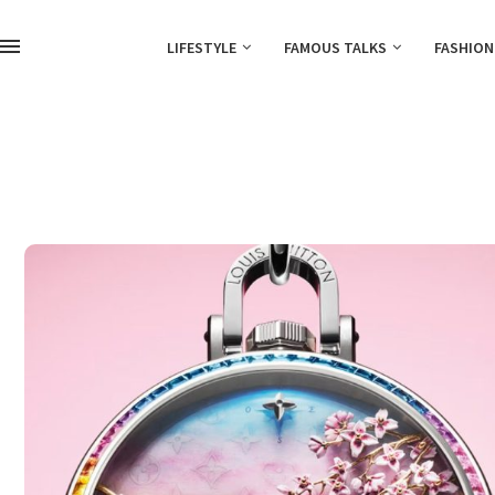
LIFESTYLE
FAMOUS TALKS
FASHION