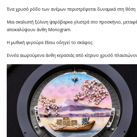
Ένα χρυσό ρόδο των ανέμων περιστρέφεται δυναμικά στη θέση 
Μια σκαλιστή ξύλινη ψαρόβαρκα γλιστρά στο προσκήνιο, μεταφέ
αποκαλύψουν άνθη Monogram.
Η μυθική φιγούρα Ebisu οδηγεί το σκάφος.
Εννέα αιωρούμενα άνθη κερασιάς από κίτρινο χρυσό πλαισιώνου