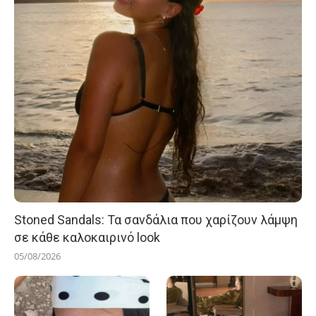
Stoned Sandals: Τα σανδάλια που χαρίζουν λάμψη
σε κάθε καλοκαιρινό look
05/08/2026