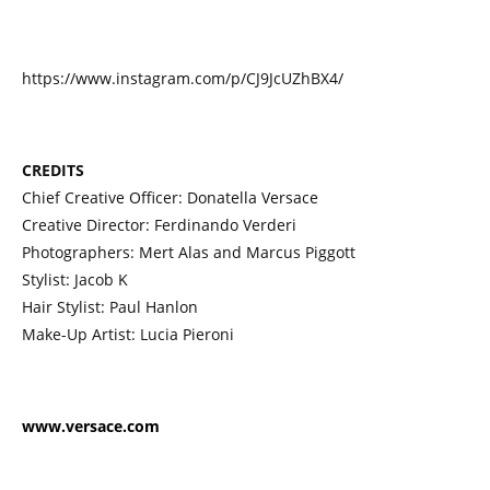
https://www.instagram.com/p/CJ9JcUZhBX4/
CREDITS
Chief Creative Officer: Donatella Versace
Creative Director: Ferdinando Verderi
Photographers: Mert Alas and Marcus Piggott
Stylist: Jacob K
Hair Stylist: Paul Hanlon
Make-Up Artist: Lucia Pieroni
www.versace.com