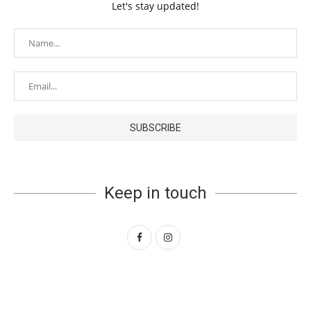
Let's stay updated!
Keep in touch