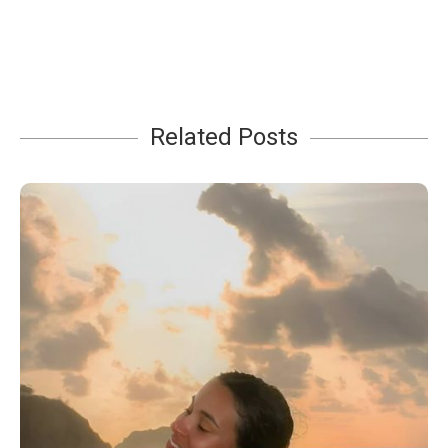
Related Posts