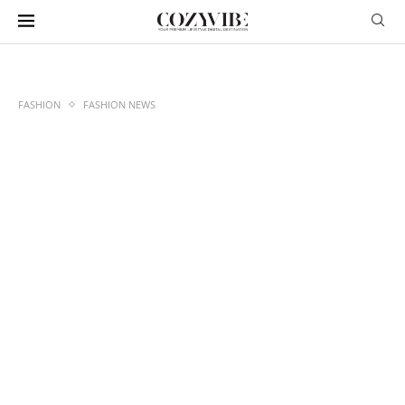
FASHION
FASHION NEWS