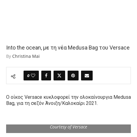
Into the ocean, με τη νέα Medusa Bag του Versace
By
Christina Mai
0
Ο οίκος Versace κυκλοφορεί την ολοκαίνουργια Medusa
Bag, για τη σεζόν Άνοιξη/Καλοκαίρι 2021.
Courtesy of Versace