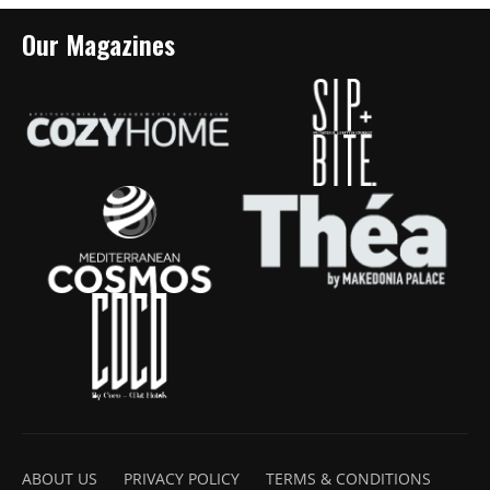
Our Magazines
ABOUT US
PRIVACY POLICY
TERMS & CONDITIONS