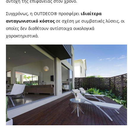
αντοχή της επιφάνειας στον χρόνο.
Συγχρόνως, η OUTDECO® προσφέρει
ιδιαίτερα
ανταγωνιστικό κόστος
σε σχέση με συμβατικές λύσεις, οι
οποίες δεν διαθέτουν αντίστοιχα οικολογικά
χαρακτηριστικά.