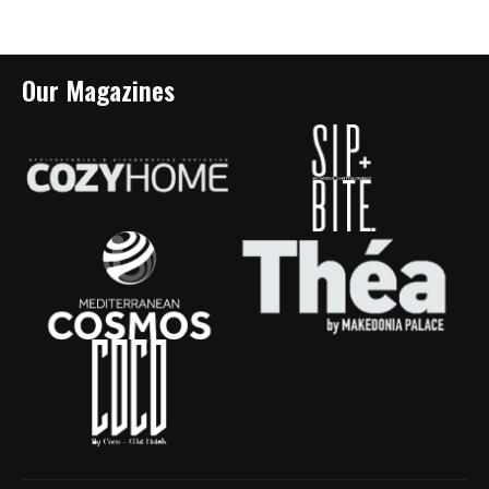
Our Magazines