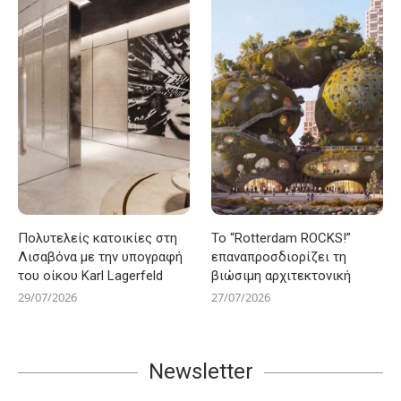
Πολυτελείς κατοικίες στη
Το “Rotterdam ROCKS!”
Λισαβόνα με την υπογραφή
επαναπροσδιορίζει τη
του οίκου Karl Lagerfeld
βιώσιμη αρχιτεκτονική
29/07/2026
27/07/2026
Newsletter