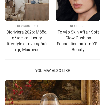
PREVIOUS POST
NEXT POST
Dioriviera 2026: Μόδα,
Το νέο Skin Affair Soft
ήλιος και luxury
Glow Cushion
lifestyle στην καρδιά
Foundation από τη YSL
της Μυκόνου
Beauty
YOU MAY ALSO LIKE