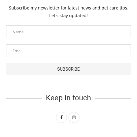
Subscribe my newsletter for latest news and pet care tips.
Let's stay updated!
Keep in touch