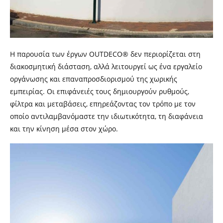
Η παρουσία των έργων OUTDECO® δεν περιορίζεται στη
διακοσμητική διάσταση, αλλά λειτουργεί ως ένα εργαλείο
οργάνωσης και επαναπροσδιορισμού της χωρικής
εμπειρίας. Οι επιφάνειές τους δημιουργούν ρυθμούς,
φίλτρα και μεταβάσεις, επηρεάζοντας τον τρόπο με τον
οποίο αντιλαμβανόμαστε την ιδιωτικότητα, τη διαφάνεια
και την κίνηση μέσα στον χώρο.