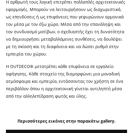
H αρθρωτή τους λογική επιτρέπει πολλαπλές αρχιτεκτονικές
εφαρμογές. Μπορούν να λειτουργήσουν ως διαχωριστικά,
ως επενδύσεις ή ως επιφάνειες που γεφυρώνουν αρμονικά
τον μέσα με τον έξω χώρο. Μέσα από την επανάληψη και
τον συνδυασμό μοτίβων, ο σχεδιαστής έχει τη δυνατότητα
να δημιουργήσει μεταβαλλόμενες συνθέσεις, να δουλέψει
με τη σκίαση και τη διαφάνεια και να δώσει ρυθμό στην
εμπειρία του χώρου.
Η OUTDECO® μετατρέπει κάθε επιφάνεια σε εργαλείο
αφήγησης. Κάθε στοιχείο της διαμορφώνει μια μοναδική
ατμόσφαιρα και εμπειρία, εντάσσοντας τον χρήστη σε ένα
περιβάλλον όπου η αρχιτεκτονική γίνεται αντιληπτή μέσα
από την αλληλεπίδραση φωτός και ύλης.
Περισσότερες εικόνες στην παρακάτω gallery.