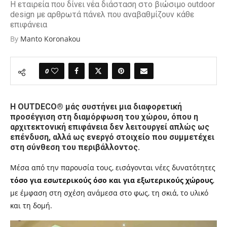
Η εταιρεία που δίνει νέα διάσταση στο βιώσιμο outdoor
design με αρθρωτά πάνελ που αναβαθμίζουν κάθε
επιφάνεια
By
Manto Koronakou
0
Η OUTDECO® μάς συστήνει μια διαφορετική
προσέγγιση στη διαμόρφωση του χώρου, όπου η
αρχιτεκτονική επιφάνεια δεν λειτουργεί απλώς ως
επένδυση, αλλά ως ενεργό στοιχείο που συμμετέχει
στη σύνθεση του περιβάλλοντος.
Μέσα από την παρουσία τους, εισάγονται νέες δυνατότητες
τόσο για εσωτερικούς όσο
και
για εξωτερικούς χώρους
,
με έμφαση στη σχέση ανάμεσα στο φως, τη σκιά, το υλικό
και τη δομή.