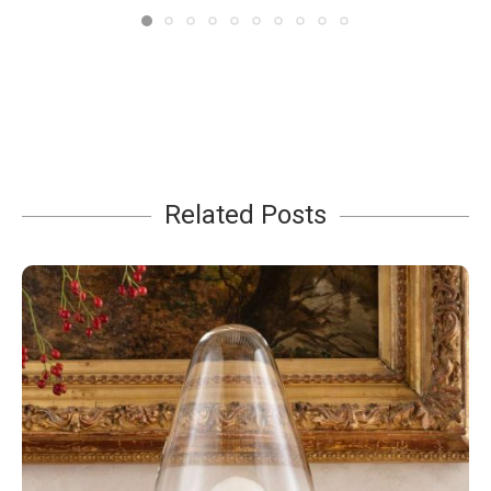
Related Posts