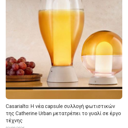
Casarialto: Η νέα capsule συλλογή φωτιστικών
της Catherine Urban μετατρέπει το γυαλί σε έργο
τέχνης
03/08/2026