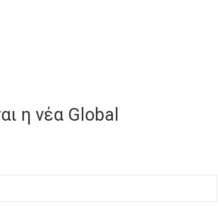
αι η νέα Global