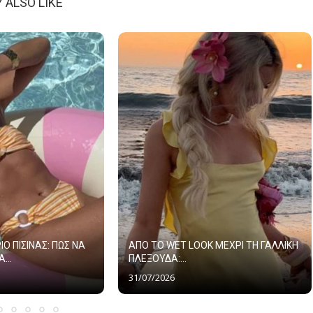
 ALSO LIKE
ΙΟ ΠΙΣΙΝΑΣ: ΠΩΣ ΝΑ
ΑΠΟ ΤΟ WET LOOK ΜΕΧΡΙ ΤΗ ΓΑΛΛΙΚΗ
...
ΠΛΕΞΟΥΔΑ:...
31/07/2026