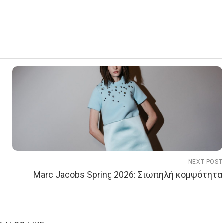
NEXT POST
Marc Jacobs Spring 2026: Σιωπηλή κομψότητα