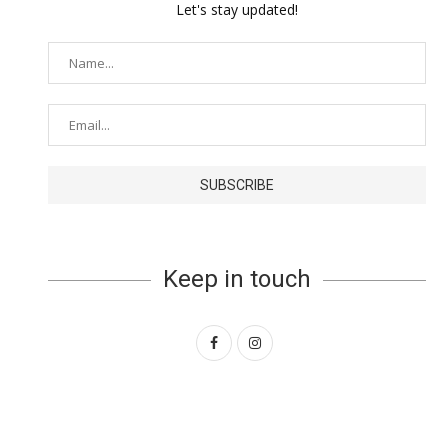
Let's stay updated!
Keep in touch