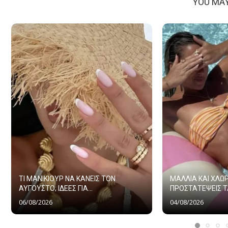
YOU MAY
ΤΙ ΜΑΝΙΚΙΟΥΡ ΝΑ ΚΑΝΕΙΣ ΤΟΝ
ΜΑΛΛΙΑ ΚΑΙ ΧΛΩΡ
ΑΥΓΟΥΣΤΟ; ΙΔΕΕΣ ΓΙΑ...
ΠΡΟΣΤΑΤΕΨΕΙΣ ΤΑ
06/08/2026
04/08/2026