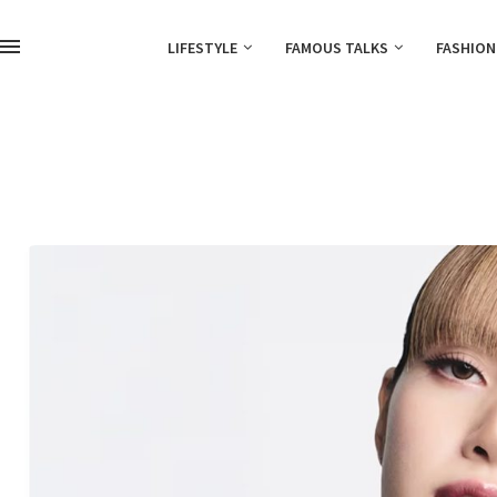
LIFESTYLE
FAMOUS TALKS
FASHION