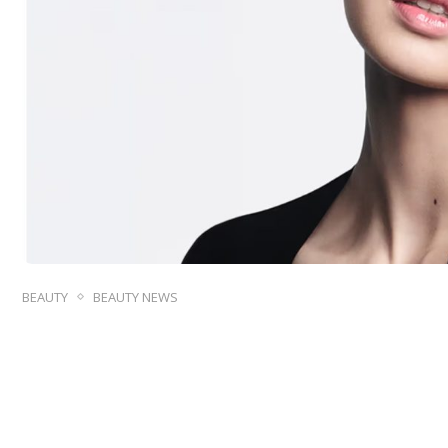
BEAUTY
BEAUTY NEWS