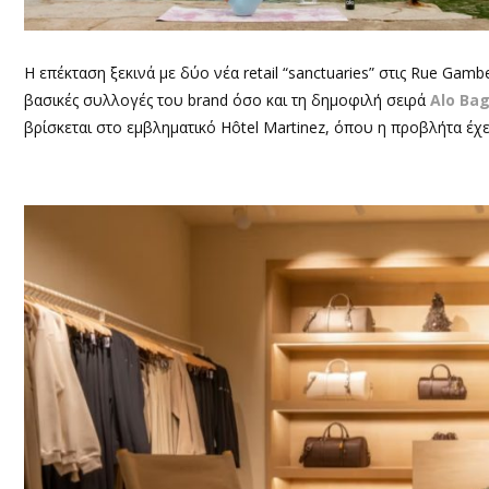
Η επέκταση ξεκινά με δύο νέα retail “sanctuaries” στις Rue Gambe
βασικές συλλογές του brand όσο και τη δημοφιλή σειρά
Alo Ba
βρίσκεται στο εμβληματικό Hôtel Martinez, όπου η προβλήτα έχ