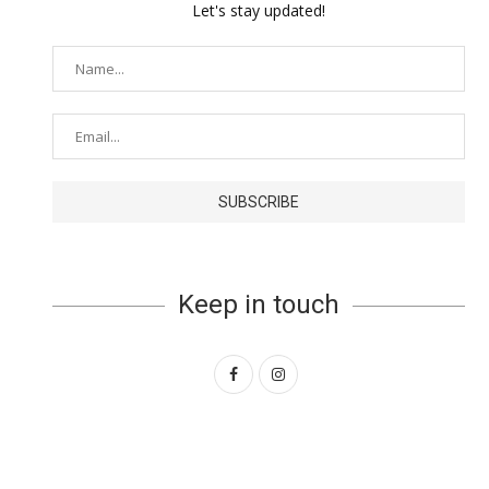
Let's stay updated!
Keep in touch