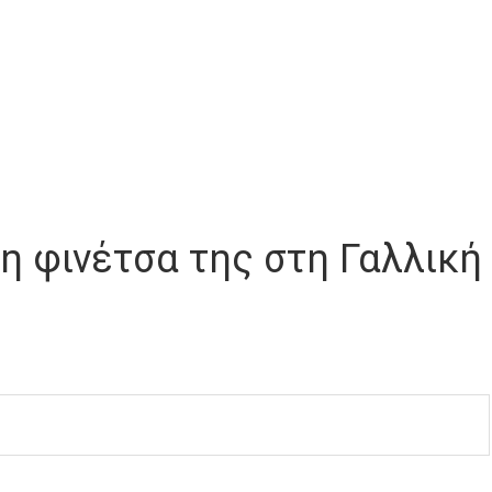
τη φινέτσα της στη Γαλλική