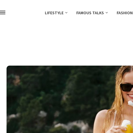
LIFESTYLE
FAMOUS TALKS
FASHION