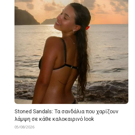
Stoned Sandals: Τα σανδάλια που χαρίζουν
λάμψη σε κάθε καλοκαιρινό look
05/08/2026