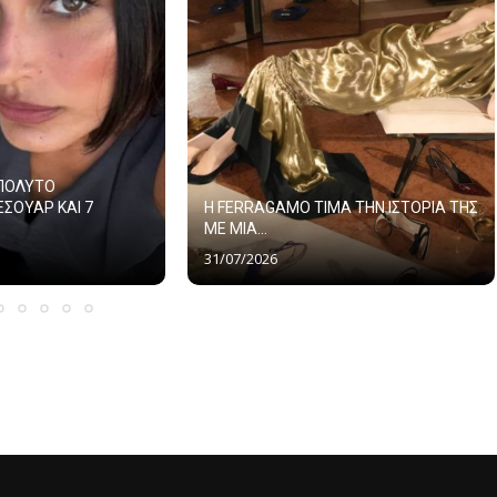
ΑΠΟΛΥΤΟ
ΕΣΟΥΑΡ ΚΑΙ 7
Η FERRAGAMO ΤΙΜΑ ΤΗΝ ΙΣΤΟΡΙΑ ΤΗΣ
ΜΕ ΜΙΑ...
31/07/2026