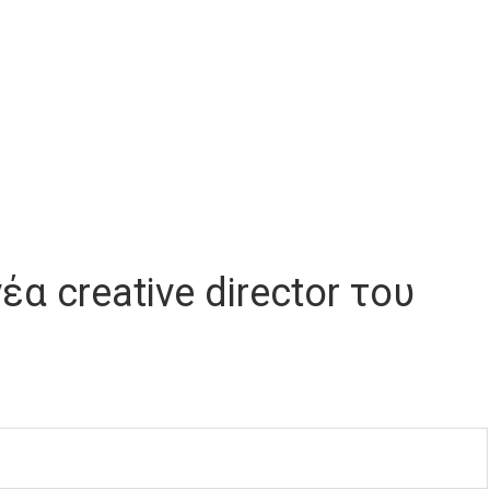
νέα creative director του