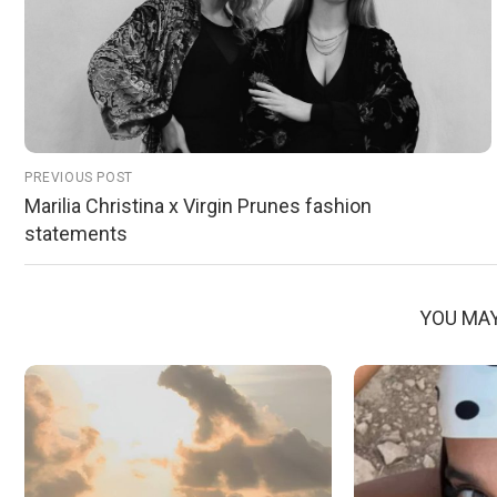
PREVIOUS POST
Marilia Christina x Virgin Prunes fashion
statements
YOU MAY