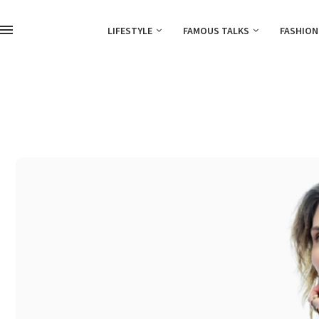
LIFESTYLE
FAMOUS TALKS
FASHION