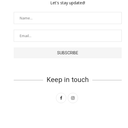
Let's stay updated!
Keep in touch