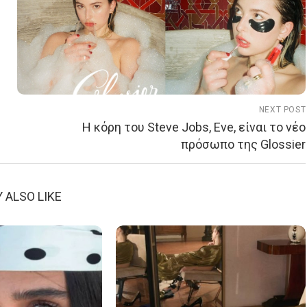
NEXT POST
Η κόρη του Steve Jobs, Eve, είναι το νέο
πρόσωπο της Glossier
 ALSO LIKE