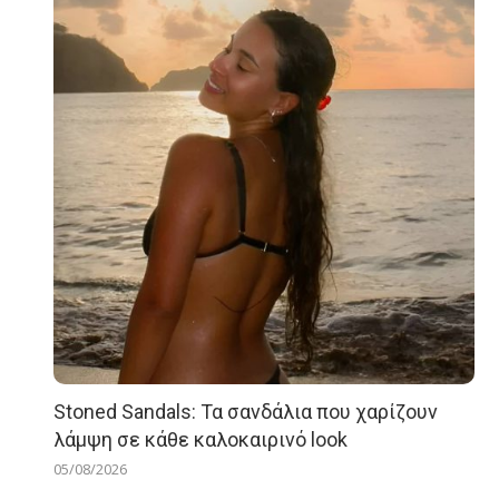
Stoned Sandals: Τα σανδάλια που χαρίζουν
λάμψη σε κάθε καλοκαιρινό look
05/08/2026