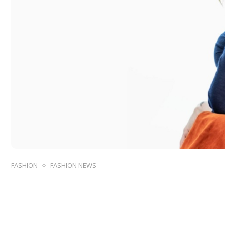
FASHION
FASHION NEWS