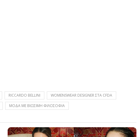
RICCARDO BELLINI
WOMENSWEAR DESIGNER ΣΤΑ CFDA
ΜΟΔΑ ΜΕ ΒΙΩΣΙΜΗ ΦΙΛΟΣΟΦΙΑ