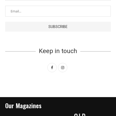
Keep in touch
Our Magazines