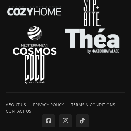
ABOUT US
PRIVACY POLICY
TERMS & CONDITIONS
CONTACT US