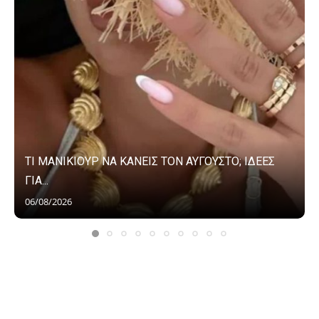
ΤΙ ΜΑΝΙΚΙΟΥΡ ΝΑ ΚΑΝΕΙΣ ΤΟΝ ΑΥΓΟΥΣΤΟ; ΙΔΕΕΣ
ΓΙΑ...
06/08/2026