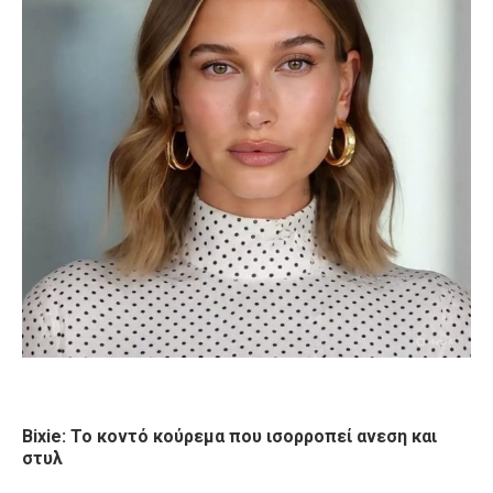
Bixie: Το κοντό κούρεμα που ισορροπεί ανεση και
στυλ