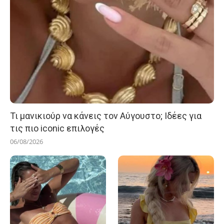
Τι μανικιούρ να κάνεις τον Αύγουστο; Ιδέες για
τις πιο iconic επιλογές
06/08/2026