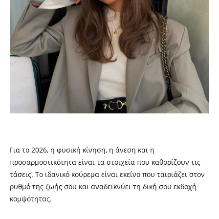
Για το 2026, η φυσική κίνηση, η άνεση και η
προσαρμοστικότητα είναι τα στοιχεία που καθορίζουν τις
τάσεις. Το ιδανικό κούρεμα είναι εκείνο που ταιριάζει στον
ρυθμό της ζωής σου και αναδεικνύει τη δική σου εκδοχή
κομψότητας.