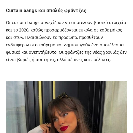
Curtain bangs και απαλές φράντζες
Οι curtain bangs συνεχίζουν να αποτελούν βασικό στοιχείο
και το 2026, καθώς προσαρμόζονται εύκολα σε κάθε μήκος
και στυλ. Πλαισιώνουν το πρόσωπο, προσθέτουν
ενδιαφέρον στο κούρεμα και δημιουργούν ένα αποτέλεσμα
φυσικό και ανεπιτήδευτο. Οι φράντζες της νέας χρονιάς δεν
είναι βαριές ή αυστηρές, αλλά αέρινες και ευέλικτες.