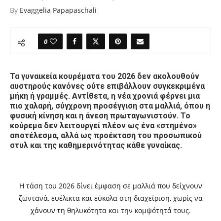
By
Evaggelia Papapaschali
0
Τα γυναικεία κουρέματα του 2026 δεν ακολουθούν
αυστηρούς κανόνες ούτε επιβάλλουν συγκεκριμένα
μήκη ή γραμμές. Αντίθετα, η νέα χρονιά φέρνει μια
πιο χαλαρή, σύγχρονη προσέγγιση στα μαλλιά, όπου η
φυσική κίνηση και η άνεση πρωταγωνιστούν. Το
κούρεμα δεν λειτουργεί πλέον ως ένα «στημένο»
αποτέλεσμα, αλλά ως προέκταση του προσωπικού
στυλ και της καθημερινότητας κάθε γυναίκας.
Η τάση του 2026 δίνει έμφαση σε μαλλιά που δείχνουν
ζωντανά, ευέλικτα και εύκολα στη διαχείριση, χωρίς να
χάνουν τη θηλυκότητα και την κομψότητά τους.