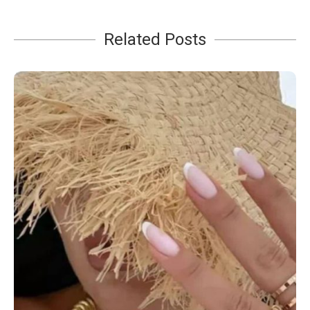
Related Posts