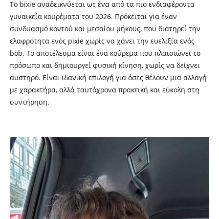
Το bixie αναδεικνύεται ως ένα από τα πιο ενδιαφέροντα
γυναικεία κουρέματα του 2026. Πρόκειται για έναν
συνδυασμό κοντού και μεσαίου μήκους, που διατηρεί την
ελαφρότητα ενός pixie χωρίς να χάνει την ευελιξία ενός
bob. Το αποτέλεσμα είναι ένα κούρεμα που πλαισιώνει το
πρόσωπο και δημιουργεί φυσική κίνηση, χωρίς να δείχνει
αυστηρό. Είναι ιδανική επιλογή για όσες θέλουν μια αλλαγή
με χαρακτήρα, αλλά ταυτόχρονα πρακτική και εύκολη στη
συντήρηση.