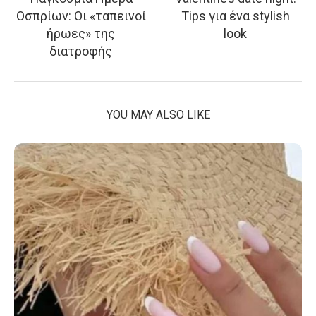
Οσπρίων: Οι «ταπεινοί
Tips για ένα stylish
ήρωες» της
look
διατροφής
YOU MAY ALSO LIKE