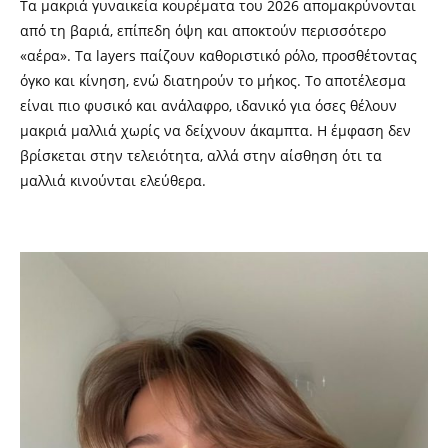
Τα μακριά γυναικεία κουρέματα του 2026 απομακρύνονται
από τη βαριά, επίπεδη όψη και αποκτούν περισσότερο
«αέρα». Τα layers παίζουν καθοριστικό ρόλο, προσθέτοντας
όγκο και κίνηση, ενώ διατηρούν το μήκος. Το αποτέλεσμα
είναι πιο φυσικό και ανάλαφρο, ιδανικό για όσες θέλουν
μακριά μαλλιά χωρίς να δείχνουν άκαμπτα. Η έμφαση δεν
βρίσκεται στην τελειότητα, αλλά στην αίσθηση ότι τα
μαλλιά κινούνται ελεύθερα.