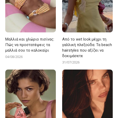
Μαλλιά και χλώριο πισίνας:
Από το wet look μέχρι τη
Πώς να προστατέψεις τα
γαλλική πλεξούδα: Τα beach
μαλλιά σου το καλοκαίρι
hairstyles που αξίζει να
δοκιμάσετε
04/08/2026
31/07/2026