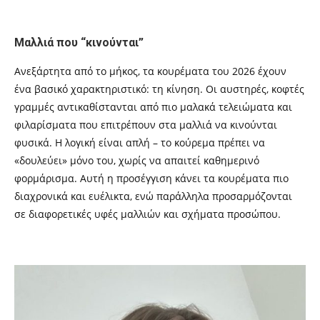
Μαλλιά που “κινούνται”
Ανεξάρτητα από το μήκος, τα κουρέματα του 2026 έχουν
ένα βασικό χαρακτηριστικό: τη κίνηση. Οι αυστηρές, κοφτές
γραμμές αντικαθίστανται από πιο μαλακά τελειώματα και
φιλαρίσματα που επιτρέπουν στα μαλλιά να κινούνται
φυσικά. Η λογική είναι απλή – το κούρεμα πρέπει να
«δουλεύει» μόνο του, χωρίς να απαιτεί καθημερινό
φορμάρισμα. Αυτή η προσέγγιση κάνει τα κουρέματα πιο
διαχρονικά και ευέλικτα, ενώ παράλληλα προσαρμόζονται
σε διαφορετικές υφές μαλλιών και σχήματα προσώπου.