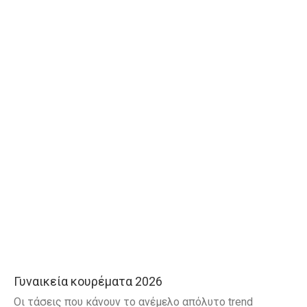
Γυναικεία κουρέματα 2026
Οι τάσεις που κάνουν το ανέμελο απόλυτο trend