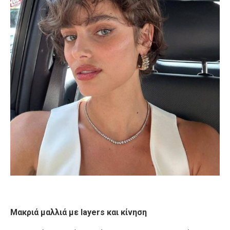
Μακριά μαλλιά με layers και κίνηση