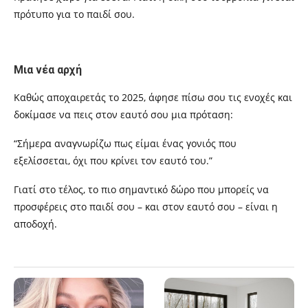
πρότυπο για το παιδί σου.
Μια νέα αρχή
Καθώς αποχαιρετάς το 2025, άφησε πίσω σου τις ενοχές και
δοκίμασε να πεις στον εαυτό σου μια πρόταση:
“Σήμερα αναγνωρίζω πως είμαι ένας γονιός που
εξελίσσεται, όχι που κρίνει τον εαυτό του.”
Γιατί στο τέλος, το πιο σημαντικό δώρο που μπορείς να
προσφέρεις στο παιδί σου – και στον εαυτό σου – είναι η
αποδοχή.