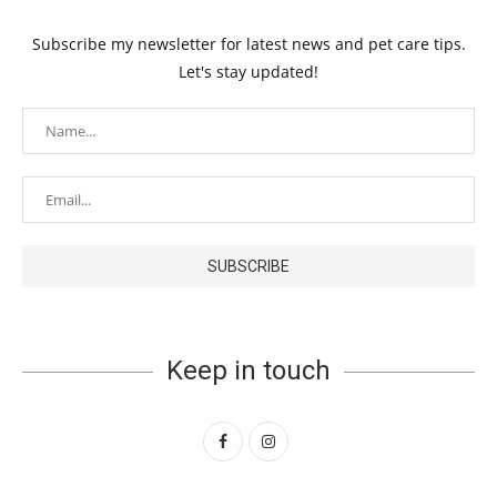
Subscribe my newsletter for latest news and pet care tips.
Let's stay updated!
Keep in touch