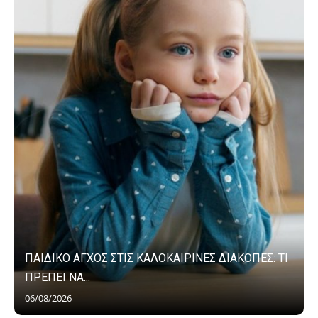
ΠΑΙΔΙΚΟ ΑΓΧΟΣ ΣΤΙΣ ΚΑΛΟΚΑΙΡΙΝΕΣ ΔΙΑΚΟΠΕΣ: ΤΙ
ΠΡΕΠΕΙ ΝΑ...
06/08/2026