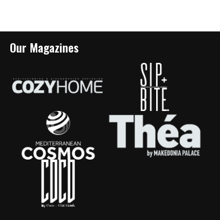
Our Magazines