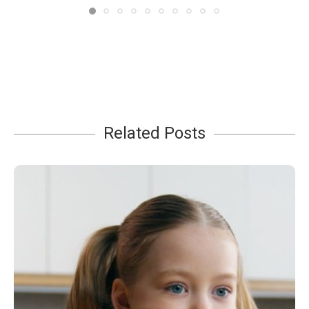
Related Posts