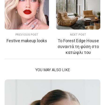
PREVIOUS POST
NEXT POST
Festive makeup looks
Το Forest Edge House
συναντά τη φύση στο
κατώφλι του
YOU MAY ALSO LIKE