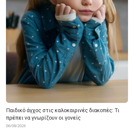
Παιδικό άγχος στις καλοκαιρινές διακοπές: Τι
πρέπει να γνωρίζουν οι γονείς
06/08/2026