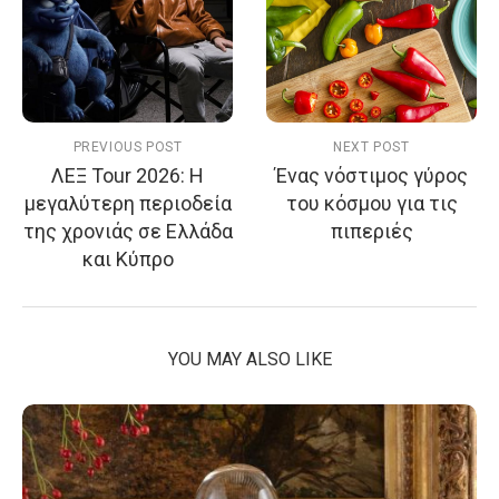
PREVIOUS POST
NEXT POST
ΛΕΞ Tour 2026: Η
Ένας νόστιμος γύρος
μεγαλύτερη περιοδεία
του κόσμου για τις
της χρονιάς σε Ελλάδα
πιπεριές
και Κύπρο
YOU MAY ALSO LIKE