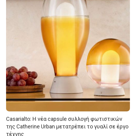
Casarialto: Η νέα capsule συλλογή φωτιστικών
της Catherine Urban μετατρέπει το γυαλί σε έργο
τέχνης