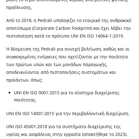
προέλευσης.
Από το 2018, η Pedrali υπολογίζει το εταιρικό της ανθρακικό
αποτύπωμα (Corporate Carbon Footprint) και έχει λάβει την
πιστοποίηση κατά το πρότυπο UNI EN ISO 14064-1:2019.
Η δέσμευση της Pedrali για συνεχή βελτίωση, καθώς και οι
συγκεκριμένες ενέργειες που σχετίζονται με την ποιότητα
των πρώτων υλών και των μονάδων παραγωγής,
αποδεικνύονται από πιστοποιήσεις συστημάτων και
προϊόντων, όπως:
UNI EN ISO 9001:2015 για το σύστημα διαχείρισης
ποιότητας.
UNI EN ISO 14001:2015 για την περιβαλλοντική διαχείριση.
UNI ISO 45001:2018 για τα συστήματα διαχείρισης της
υγείας και ασφάλειας στην εργασία (αποκτήθηκε το 2023).