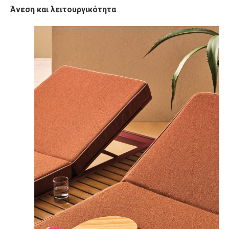
Άνεση και λειτουργικότητα