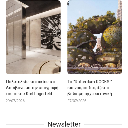
Πολυτελείς κατοικίες στη
Το “Rotterdam ROCKS!”
Λισαβόνα με την υπογραφή
επαναπροσδιορίζει τη
του οίκου Karl Lagerfeld
βιώσιμη αρχιτεκτονική
29/07/2026
27/07/2026
Newsletter