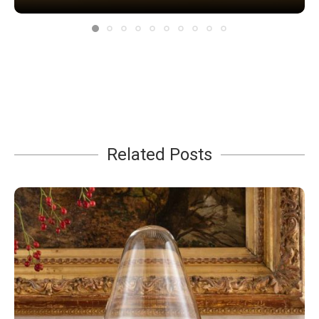
Related Posts