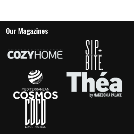
Our Magazines