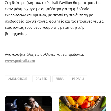
Στη δεύτερη ζωή του, το Pedrali Pavilion θα μετατραπεί σε
έναν μόνιμο χώρο με αμφιθέατρο για τη φιλοξενία
εκδηλώσεων και ομιλιών, με σκοπό τη συνάντηση με
σχεδιαστές, αρχιτέκτονες, φοιτητές και τις επόμενες γενιές,
εισάγοντάς τους στον κόσμο της μεταποιητικής
βιομηχανίας.
Ανακαλύψτε όλες τις συλλογές και τα προϊόντα:
www.pedrali.com
AMDL CIRCLE
DAYBED
FIBRA
PEDRALI