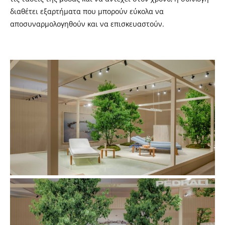
διαθέτει εξαρτήματα που μπορούν εύκολα να
αποσυναρμολογηθούν και να επισκευαστούν.