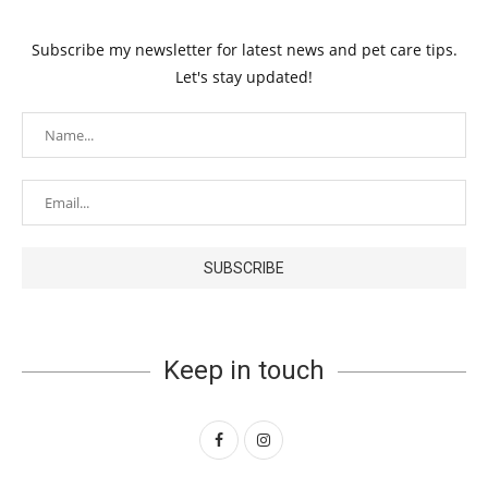
Subscribe my newsletter for latest news and pet care tips.
Let's stay updated!
Keep in touch