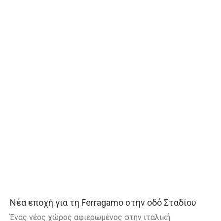
Νέα εποχή για τη Ferragamo στην οδό Σταδίου
Ένας νέος χώρος αφιερωμένος στην ιταλική