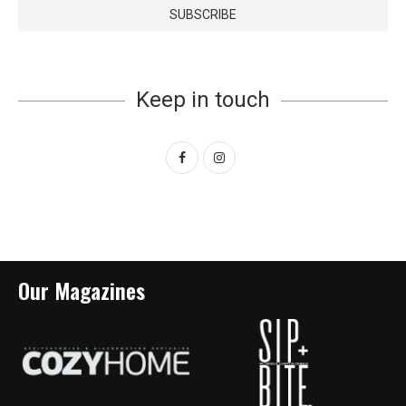
Keep in touch
Our Magazines