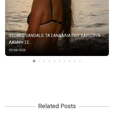
STONED SANDALS: ΤΑ ΣΑΝΔΑΛΙΑ ΠΟΥ ΧΑΡΙΖΟΥΝ
ΛΑΜΨΗ ΣΕ...
05/08/2026
Related Posts