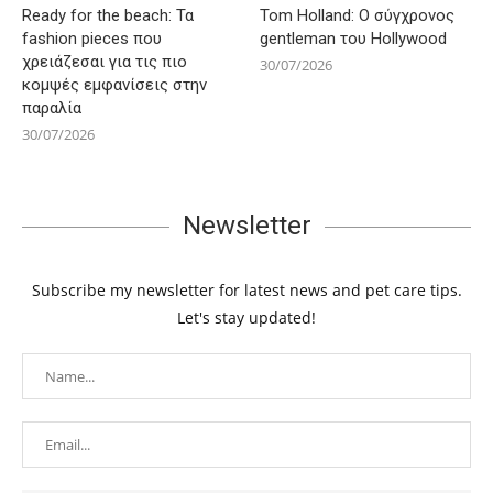
Ready for the beach: Τα
Tom Holland: Ο σύγχρονος
fashion pieces που
gentleman του Hollywood
χρειάζεσαι για τις πιο
30/07/2026
κομψές εμφανίσεις στην
παραλία
30/07/2026
Newsletter
Subscribe my newsletter for latest news and pet care tips.
Let's stay updated!