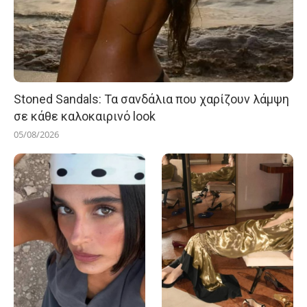
Stoned Sandals: Τα σανδάλια που χαρίζουν λάμψη
σε κάθε καλοκαιρινό look
05/08/2026