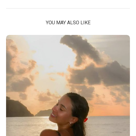
YOU MAY ALSO LIKE