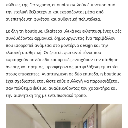
κώδικες της Ferragamo, οι οποίοι αντλούν έμπνευση από
την ιταλική δεξιοτεχνία και εκφράζονται μέσα από
ανεπιτήδευτη φινέτσα και αυθεντική πολυτέλεια.
Σε όλη τη boutique, ιδιαίτερα υλικά και εκλεπτυσμένες υφές
συνδυάζονται αρμονικά, δημιουργώντας ένα περιβάλλον
που ισορροπεί ανάμεσα στο μοντέρνο design και την
κλασική αισθητική. Οι ζεστοί, φωτεινοί τόνοι που
κυριαρχούν σε δάπεδα και οροφές ενισχύουν την αίσθηση
άνεσης και ηρεμίας, προσφέροντας μια φιλόξενη εμπειρία
στους επισκέπτες. Αναπτυγμένη σε δύο επίπεδα, η boutique
έχει σχεδιαστεί έτσι ώστε κάθε συλλογή να παρουσιάζεται
σαν πολύτιμο έκθεμα, αναδεικνύοντας τον χαρακτήρα και
την αισθητική της με εντυπωσιακό τρόπο.