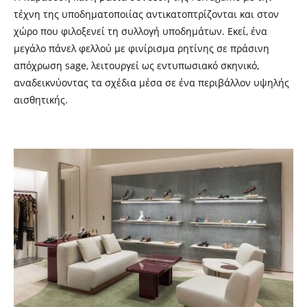
τέχνη της υποδηματοποιίας αντικατοπτρίζονται και στον
χώρο που φιλοξενεί τη συλλογή υποδημάτων. Εκεί, ένα
μεγάλο πάνελ φελλού με φινίρισμα ρητίνης σε πράσινη
απόχρωση sage, λειτουργεί ως εντυπωσιακό σκηνικό,
αναδεικνύοντας τα σχέδια μέσα σε ένα περιβάλλον υψηλής
αισθητικής.