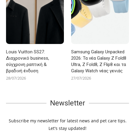
Louis Vuitton SS27:
Samsung Galaxy Unpacked
Διαχρονικό business,
2026: Τα νέα Galaxy Z Fold8
σύγχρονη ραπτική &
Ultra, Z Fold8, Z Flip8 και τα
βραδινή ένδυση
Galaxy Watch νέας γενιάς
28/07/2026
27/07/2026
Newsletter
Subscribe my newsletter for latest news and pet care tips.
Let's stay updated!