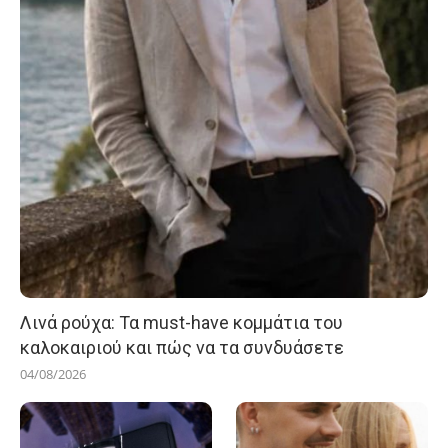
Λινά ρούχα: Τα must-have κομμάτια του
καλοκαιριού και πώς να τα συνδυάσετε
04/08/2026