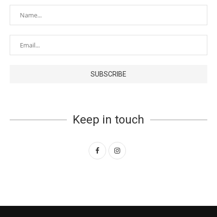
Keep in touch