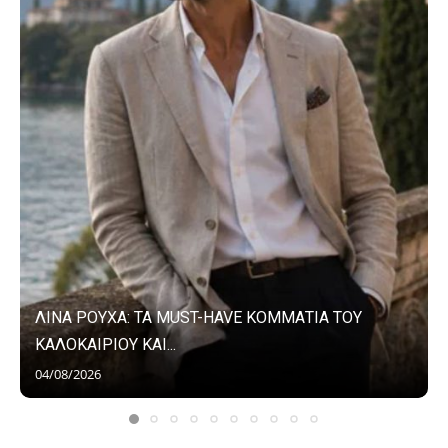
ΛΙΝΑ ΡΟΥΧΑ: ΤΑ MUST-HAVE ΚΟΜΜΑΤΙΑ ΤΟΥ
ΚΑΛΟΚΑΙΡΙΟΥ ΚΑΙ...
04/08/2026