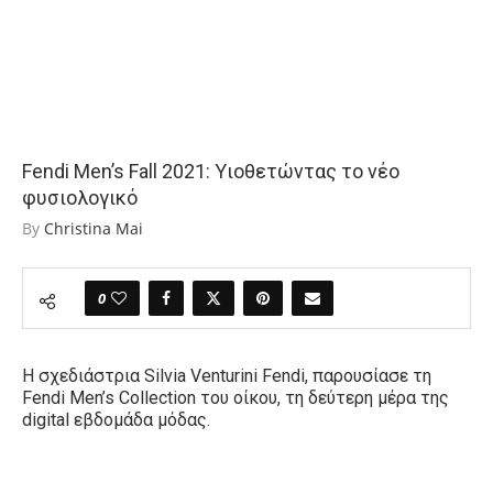
Fendi Men’s Fall 2021: Υιοθετώντας το νέο
φυσιολογικό
By
Christina Mai
0
Η σχεδιάστρια Silvia Venturini Fendi, παρουσίασε τη
Fendi Men’s Collection του οίκου, τη δεύτερη μέρα της
digital εβδομάδα μόδας.