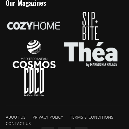
Our Magazines
ABOUT US
PRIVACY POLICY
TERMS & CONDITIONS
CONTACT US