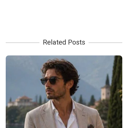
Related Posts