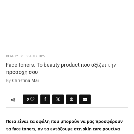
BEAUTY
BEAUTY TIPS
Face toners: Το beauty product που αξίζει την
προσοχή σου
By
Christina Mai
0
Ποια είναι τα οφέλη που μπορούν να μας προσφέρουν
τα face toners, αν τα εντάξουμε στη skin care ρουτίνα