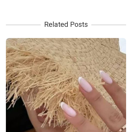
Related Posts