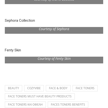
Sephora Collection
Courtesy of Sephora
Fenty Skin
Courtesy of Fenty Skin
BEAUTY
COZYVIBE
FACE & BODY
FACE TONERS
FACE TONERS MUST HAVE BEAUTY PRODUCTS
FACE TONERS ΚΑΙ ΟΦΕΛΗ
FACES TONERS BENEFITS