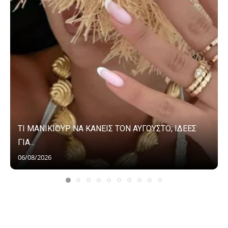
ΤΙ ΜΑΝΙΚΙΟΥΡ ΝΑ ΚΑΝΕΙΣ ΤΟΝ ΑΥΓΟΥΣΤΟ; ΙΔΕΕΣ
ΓΙΑ...
06/08/2026