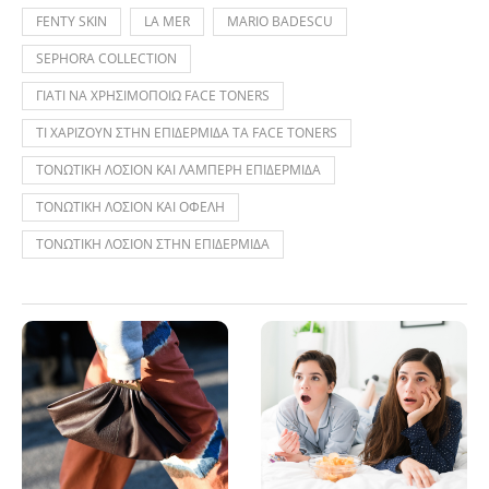
FENTY SKIN
LA MER
MARIO BADESCU
SEPHORA COLLECTION
ΓΙΑΤΙ ΝΑ ΧΡΗΣΙΜΟΠΟΙΩ FACE TONERS
ΤΙ ΧΑΡΙΖΟΥΝ ΣΤΗΝ ΕΠΙΔΕΡΜΙΔΑ ΤΑ FACE TONERS
ΤΟΝΩΤΙΚΗ ΛΟΣΙΟΝ ΚΑΙ ΛΑΜΠΕΡΗ ΕΠΙΔΕΡΜΙΔΑ
ΤΟΝΩΤΙΚΗ ΛΟΣΙΟΝ ΚΑΙ ΟΦΕΛΗ
ΤΟΝΩΤΙΚΗ ΛΟΣΙΟΝ ΣΤΗΝ ΕΠΙΔΕΡΜΙΔΑ