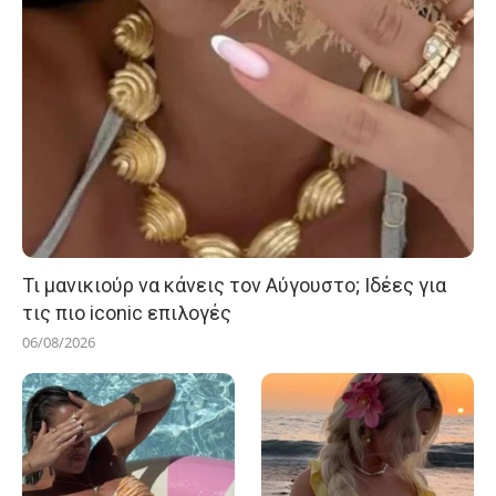
Τι μανικιούρ να κάνεις τον Αύγουστο; Ιδέες για
τις πιο iconic επιλογές
06/08/2026