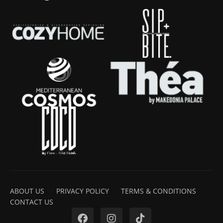
ABOUT US
PRIVACY POLICY
TERMS & CONDITIONS
CONTACT US