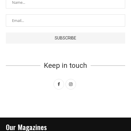
Keep in touch
Our Magazines