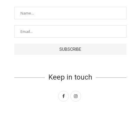
Keep in touch