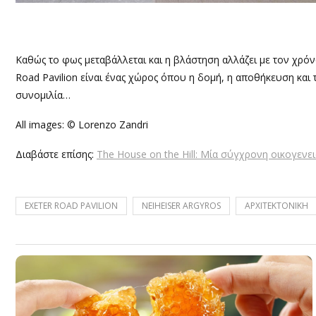
Καθώς το φως μεταβάλλεται και η βλάστηση αλλάζει με τον χρόν
Road Pavilion είναι ένας χώρος όπου η δομή, η αποθήκευση κα
συνομιλία…
All images: © Lorenzo Zandri
Διαβάστε επίσης:
The House on the Hill: Μία σύγχρονη οικογενει
EXETER ROAD PAVILION
NEIHEISER ARGYROS
ΑΡΧΙΤΕΚΤΟΝΙΚΗ