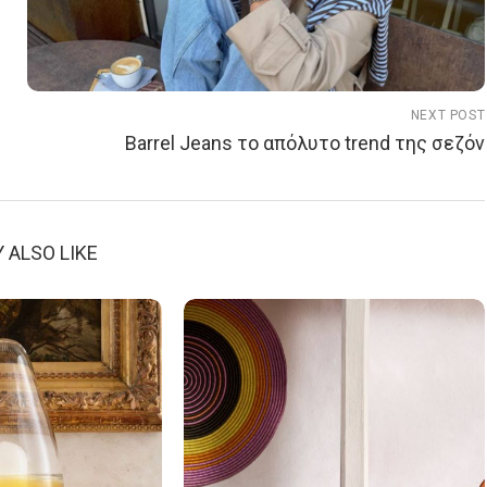
NEXT POST
Barrel Jeans το απόλυτο trend της σεζόν
 ALSO LIKE