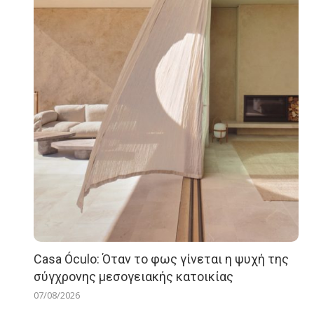
Casa Óculo: Όταν το φως γίνεται η ψυχή της
σύγχρονης μεσογειακής κατοικίας
07/08/2026