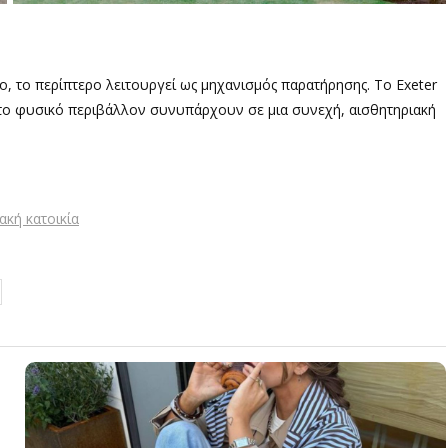
ο, το περίπτερο λειτουργεί ως μηχανισμός παρατήρησης. Το Exeter
ι το φυσικό περιβάλλον συνυπάρχουν σε μια συνεχή, αισθητηριακή
ακή κατοικία