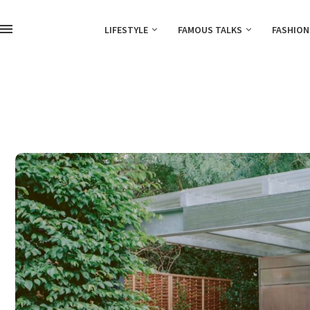
LIFESTYLE
FAMOUS TALKS
FASHION