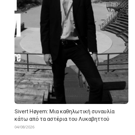
Sivert Høyem: Μια καθηλωτική συναυλία
κάτω από τα αστέρια του Λυκαβηττού
04/08/2026