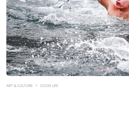
ART & CULTURE
GOOD LIFE