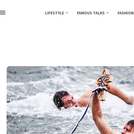
LIFESTYLE
FAMOUS TALKS
FASHION