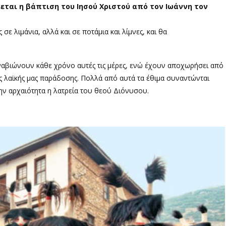
εται η βάπτιση του Ιησού Χριστού από τον Ιωάννη τον
ε λιμάνια, αλλά και σε ποτάμια και λίμνες, και θα
αβιώνουν κάθε χρόνο αυτές τις μέρες, ενώ έχουν αποχωρήσει από
της λαϊκής μας παράδοσης. Πολλά από αυτά τα έθιμα συναντώνται
ην αρχαιότητα η λατρεία του θεού Διόνυσου.