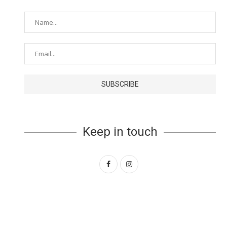
Keep in touch