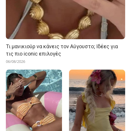
Τι μανικιούρ να κάνεις τον Αύγουστο; Ιδέες για
τις πιο iconic επιλογές
06/08/2026