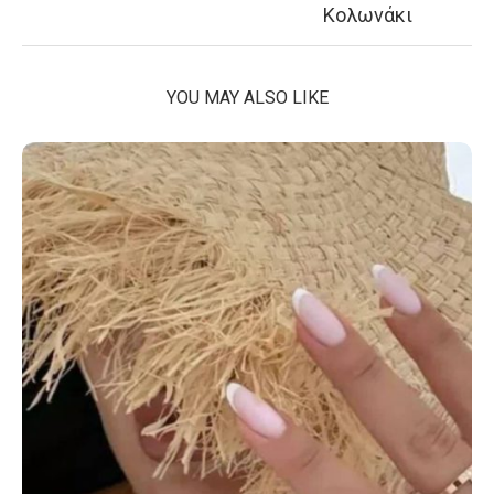
Κολωνάκι
YOU MAY ALSO LIKE