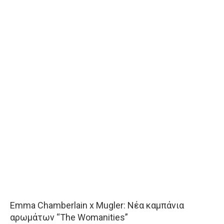
Emma Chamberlain x Mugler: Νέα καμπάνια
αρωμάτων “The Womanities”