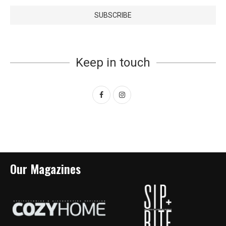
Keep in touch
Our Magazines