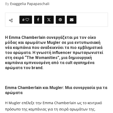
By
Evaggelia Papapaschali
0
Η Emma Chamberlain συνεργάζεται με τον οίκο
μόδας και αρωμάτων Mugler σε μια εντυπωσιακή
νέα καμπάνια που αναδεικνύει τα πιο εμβληματικά
του αρώματα. Η γνωστή influencer πρωταγωνιστεί
στη σειρά “The Womanities”, μια δημιουργική
καμπάνια εμπνευσμένη από τα cult αγαπημένα
αρώματα του brand.
Emma Chamberlain και Mugler: Μια συνεργασία για τα
αρώματα
Η Mugler επέλεξε την Emma Chamberlain ως το κεντρικό
πρόσωπο της καμπάνιας για τη σειρά αρωμάτων της.