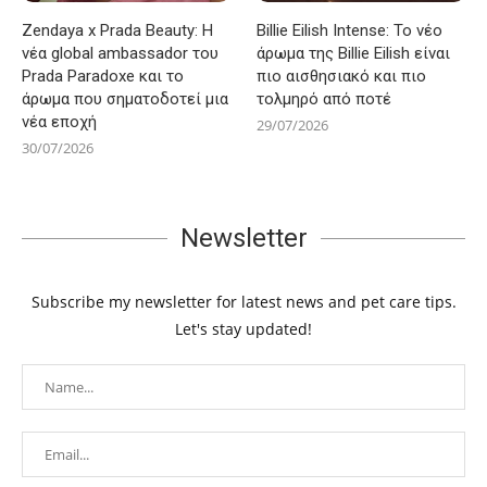
Zendaya x Prada Beauty: Η
Billie Eilish Intense: Το νέο
νέα global ambassador του
άρωμα της Billie Eilish είναι
Prada Paradoxe και το
πιο αισθησιακό και πιο
άρωμα που σηματοδοτεί μια
τολμηρό από ποτέ
νέα εποχή
29/07/2026
30/07/2026
Newsletter
Subscribe my newsletter for latest news and pet care tips.
Let's stay updated!