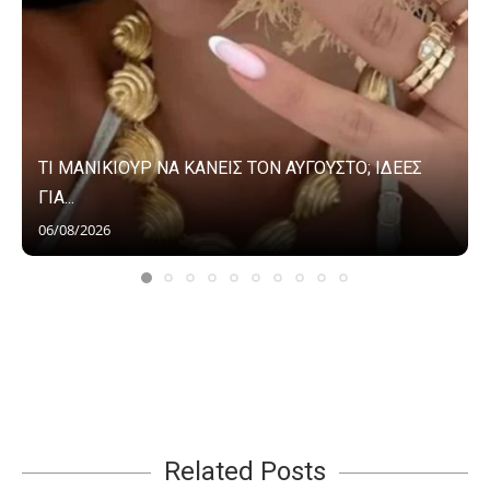
ΤΙ ΜΑΝΙΚΙΟΥΡ ΝΑ ΚΑΝΕΙΣ ΤΟΝ ΑΥΓΟΥΣΤΟ; ΙΔΕΕΣ
ΓΙΑ...
06/08/2026
Related Posts