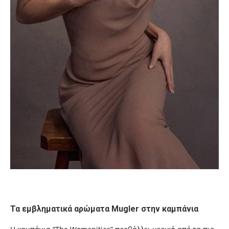
Τα εμβληματικά αρώματα Mugler στην καμπάνια