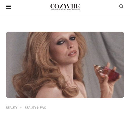
BEAUTY
BEAUTY NEWS