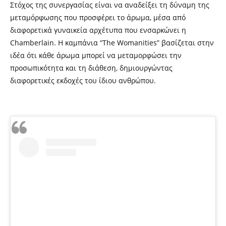
Στόχος της συνεργασίας είναι να αναδείξει τη δύναμη της
μεταμόρφωσης που προσφέρει το άρωμα, μέσα από
διαφορετικά γυναικεία αρχέτυπα που ενσαρκώνει η
Chamberlain. Η καμπάνια “The Womanities” βασίζεται στην
ιδέα ότι κάθε άρωμα μπορεί να μεταμορφώσει την
προσωπικότητα και τη διάθεση, δημιουργώντας
διαφορετικές εκδοχές του ίδιου ανθρώπου.