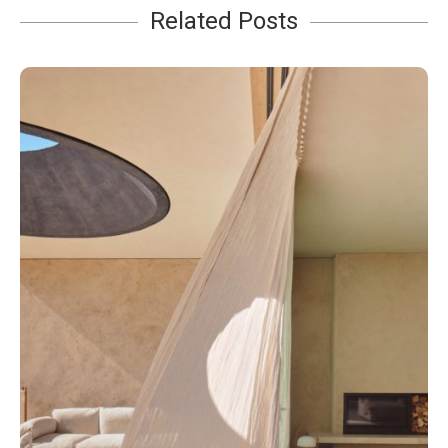
Related Posts