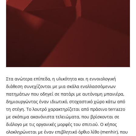
Στα ανώτερα επίπεδα, η υλικότητα και η εννοιολογική
διάθεση συνεχίζονται με μια σκάλα εναλλασσόμενων
πατημάτων που οδηγεί σε πατάρι με αυτόνομη μπανιέρα,
δημιουργώντας έναν ιδιωτικό, στοχαστικό χώρο κάτω από
τη στέγη. Το λουτρό χαρακτηρίζεται από πράσινο terrazzo
με σκόπιμα ακανόνιστα τελειώματα, που βρίσκονται σε
διάλογο με τις οργανικές μορφές του σπιτιού. Ο κήπος
ολοκληρώνεται με έναν επιβλητικό όρθιο λίθο (menhir), που