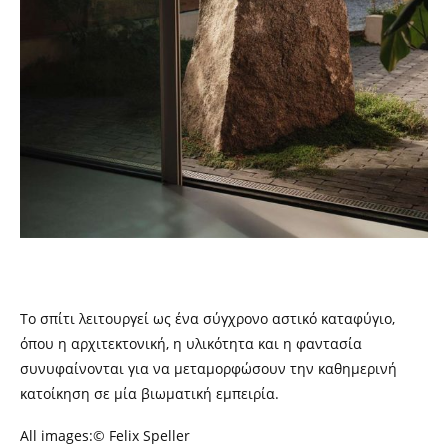
Το σπίτι λειτουργεί ως ένα σύγχρονο αστικό καταφύγιο,
όπου η αρχιτεκτονική, η υλικότητα και η φαντασία
συνυφαίνονται για να μεταμορφώσουν την καθημερινή
κατοίκηση σε μία βιωματική εμπειρία.
All images:© Felix Speller