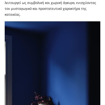
λειτουργεί ως συμβολική και χωρική άγκυρα, ενισχύοντας
τον μυσταγωγικό και προστατευτικό χαρακτήρα της
κατοικίας.