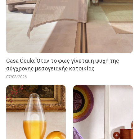
Casa Óculo: Όταν το φως γίνεται η ψυχή της
σύγχρονης μεσογειακής κατοικίας
07/08/2026