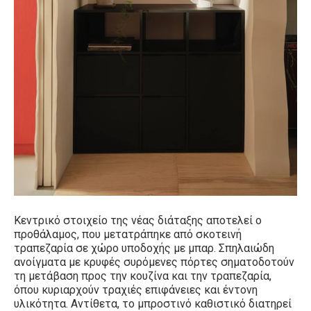
Κεντρικό στοιχείο της νέας διάταξης αποτελεί ο
προθάλαμος, που μετατράπηκε από σκοτεινή
τραπεζαρία σε χώρο υποδοχής με μπαρ. Σπηλαιώδη
ανοίγματα με κρυφές συρόμενες πόρτες σηματοδοτούν
τη μετάβαση προς την κουζίνα και την τραπεζαρία,
όπου κυριαρχούν τραχιές επιφάνειες και έντονη
υλικότητα. Αντίθετα, το μπροστινό καθιστικό διατηρεί