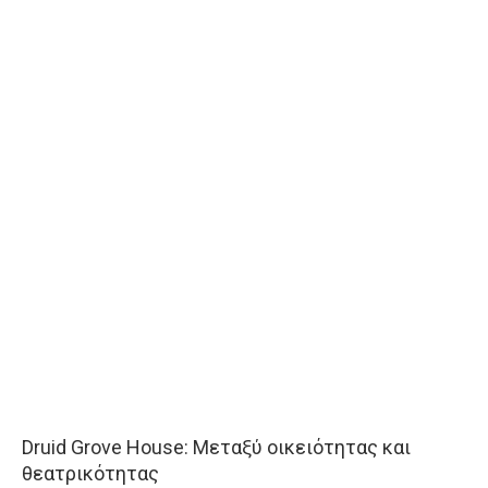
Druid Grove House: Μεταξύ οικειότητας και
θεατρικότητας