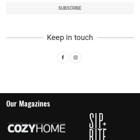
Keep in touch
Our Magazines