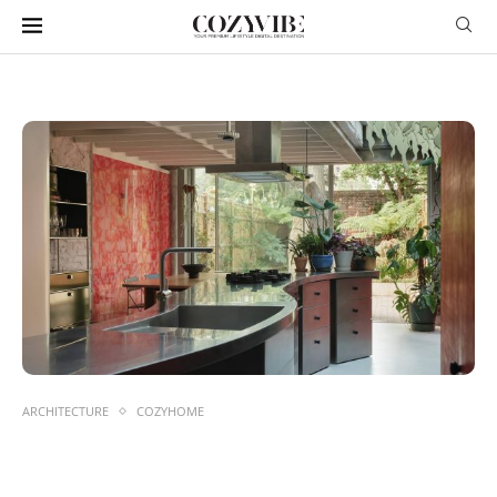
ARCHITECTURE
COZYHOME