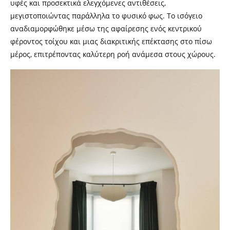
υφές και προσεκτικά ελεγχόμενες αντιθέσεις,
μεγιστοποιώντας παράλληλα το φυσικό φως. Το ισόγειο
αναδιαμορφώθηκε μέσω της αφαίρεσης ενός κεντρικού
φέροντος τοίχου και μιας διακριτικής επέκτασης στο πίσω
μέρος, επιτρέποντας καλύτερη ροή ανάμεσα στους χώρους.