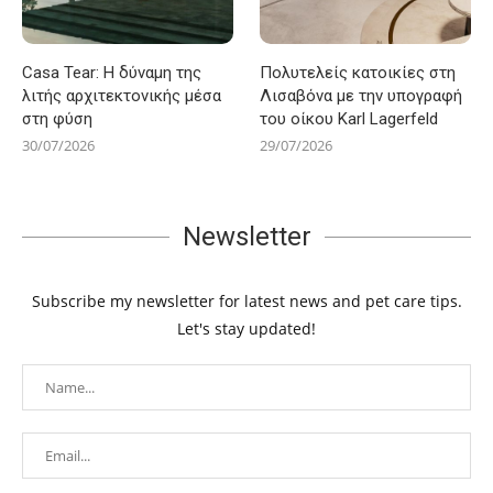
Casa Tear: Η δύναμη της
Πολυτελείς κατοικίες στη
λιτής αρχιτεκτονικής μέσα
Λισαβόνα με την υπογραφή
στη φύση
του οίκου Karl Lagerfeld
30/07/2026
29/07/2026
Newsletter
Subscribe my newsletter for latest news and pet care tips.
Let's stay updated!