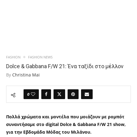
FASHION
FASHION NEWS
Dolce & Gabbana F/W 21: Ένα ταξίδι στο μέλλον
By
Christina Mai
0
Πολλά χρώματα και μοντέλα που μοιάζουν με ρομπότ
συναντήσαμε στο digital Dolce & Gabbana F/W 21 show,
για την Εβδομάδα Μόδας του Μιλάνου.