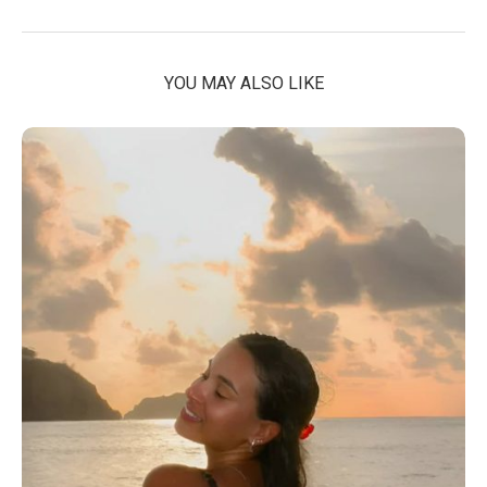
YOU MAY ALSO LIKE