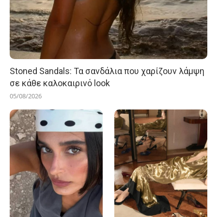
Stoned Sandals: Τα σανδάλια που χαρίζουν λάμψη
σε κάθε καλοκαιρινό look
05/08/2026