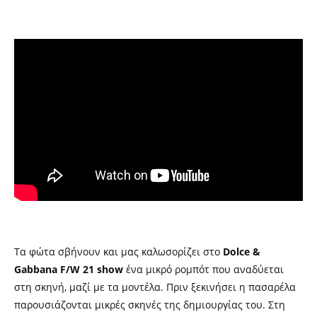
Τα φώτα σβήνουν και μας καλωσορίζει στο
Dolce &
Gabbana F/W 21 show
ένα μικρό ρομπότ που αναδύεται
στη σκηνή, μαζί με τα μοντέλα. Πριν ξεκινήσει η πασαρέλα
παρουσιάζονται μικρές σκηνές της δημιουργίας του. Στη