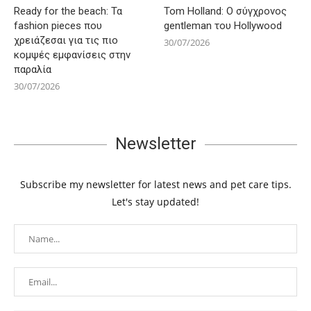
Ready for the beach: Τα
Tom Holland: Ο σύγχρονος
fashion pieces που
gentleman του Hollywood
χρειάζεσαι για τις πιο
30/07/2026
κομψές εμφανίσεις στην
παραλία
30/07/2026
Newsletter
Subscribe my newsletter for latest news and pet care tips.
Let's stay updated!