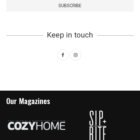
Keep in touch
Our Magazines