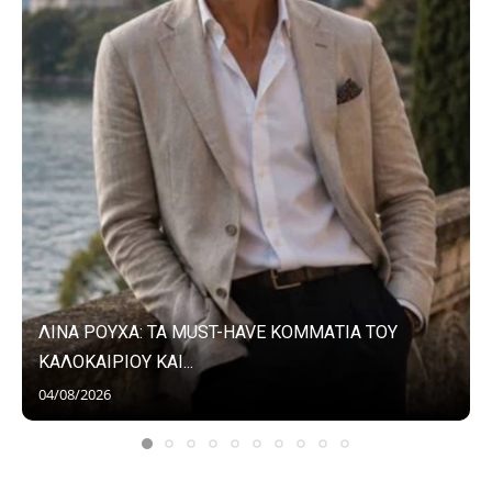
ΛΙΝΑ ΡΟΥΧΑ: ΤΑ MUST-HAVE ΚΟΜΜΑΤΙΑ ΤΟΥ
ΚΑΛΟΚΑΙΡΙΟΥ ΚΑΙ...
04/08/2026