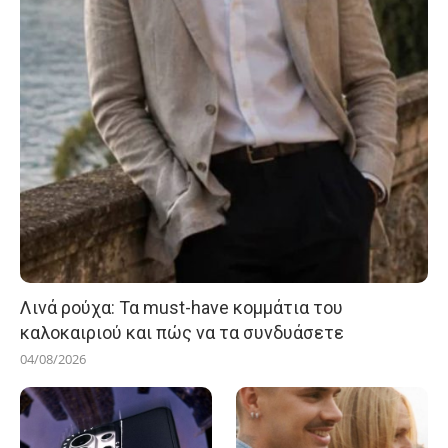
Λινά ρούχα: Τα must-have κομμάτια του
καλοκαιριού και πώς να τα συνδυάσετε
04/08/2026