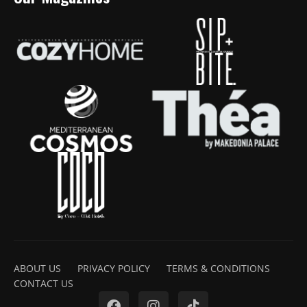
ABOUT US
PRIVACY POLICY
TERMS & CONDITIONS
CONTACT US