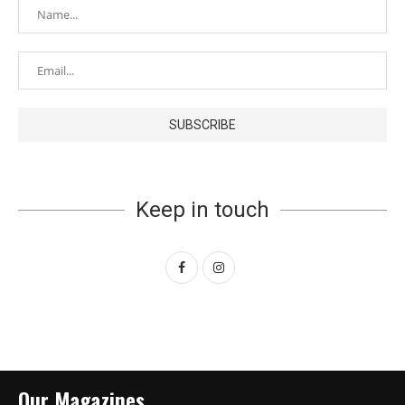
Keep in touch
Our Magazines