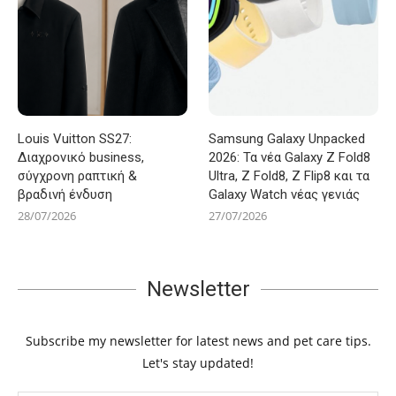
Louis Vuitton SS27:
Samsung Galaxy Unpacked
Διαχρονικό business,
2026: Τα νέα Galaxy Z Fold8
σύγχρονη ραπτική &
Ultra, Z Fold8, Z Flip8 και τα
βραδινή ένδυση
Galaxy Watch νέας γενιάς
28/07/2026
27/07/2026
Newsletter
Subscribe my newsletter for latest news and pet care tips.
Let's stay updated!