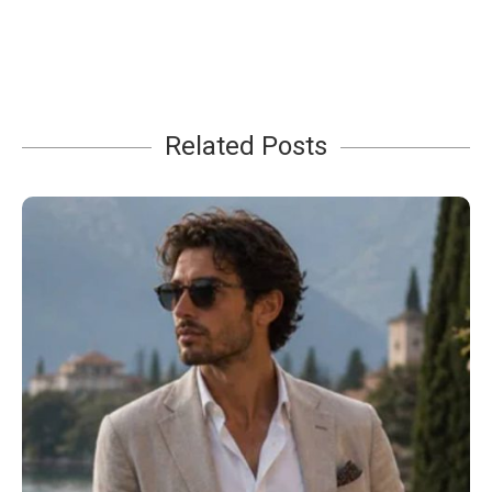
Related Posts