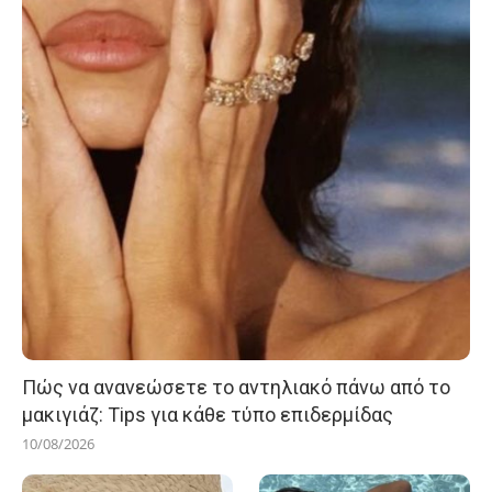
Πώς να ανανεώσετε το αντηλιακό πάνω από το
μακιγιάζ: Tips για κάθε τύπο επιδερμίδας
10/08/2026