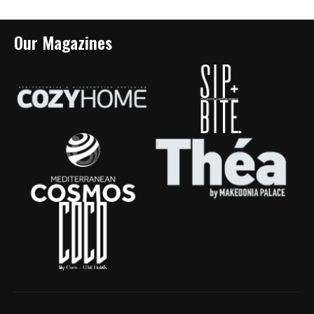
Our Magazines