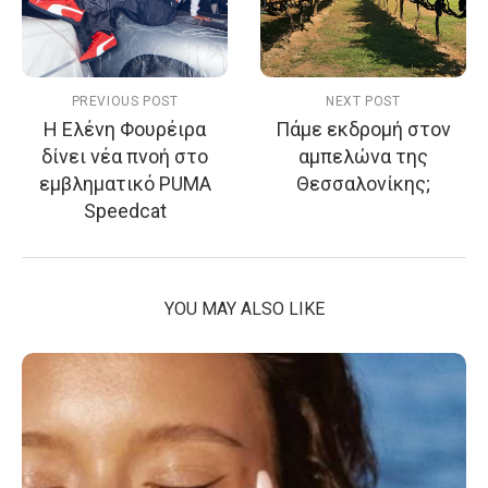
PREVIOUS POST
NEXT POST
Η Ελένη Φουρέιρα
Πάμε εκδρομή στον
δίνει νέα πνοή στο
αμπελώνα της
εμβληματικό PUMA
Θεσσαλονίκης;
Speedcat
YOU MAY ALSO LIKE