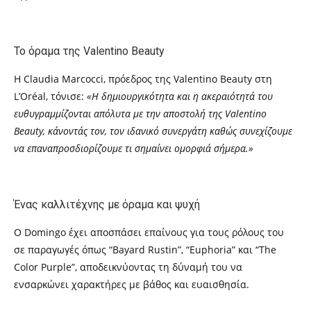
Το όραμα της Valentino Beauty
Η Claudia Marcocci, πρόεδρος της Valentino Beauty στη
L’Oréal, τόνισε:
«Η δημιουργικότητα και η ακεραιότητά του
ευθυγραμμίζονται απόλυτα με την αποστολή της Valentino
Beauty, κάνοντάς τον, τον ιδανικό συνεργάτη καθώς συνεχίζουμε
να επαναπροσδιορίζουμε τι σημαίνει ομορφιά σήμερα.»
Ένας καλλιτέχνης με όραμα και ψυχή
Ο Domingo έχει αποσπάσει επαίνους για τους ρόλους του
σε παραγωγές όπως “Bayard Rustin”, “Euphoria” και “The
Color Purple”, αποδεικνύοντας τη δύναμή του να
ενσαρκώνει χαρακτήρες με βάθος και ευαισθησία.