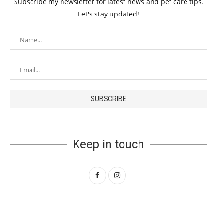
Subscribe my newsletter for latest news and pet care tips.
Let's stay updated!
Keep in touch