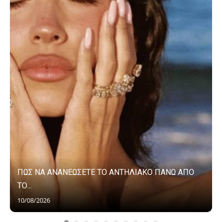
ΠΩΣ ΝΑ ΑΝΑΝΕΩΣΕΤΕ ΤΟ ΑΝΤΗΛΙΑΚΟ ΠΑΝΩ ΑΠΟ
ΤΟ...
10/08/2026