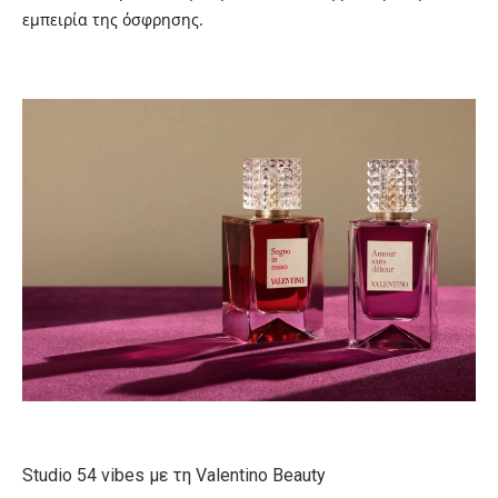
εμπειρία της όσφρησης.
Studio 54 vibes με τη Valentino Beauty