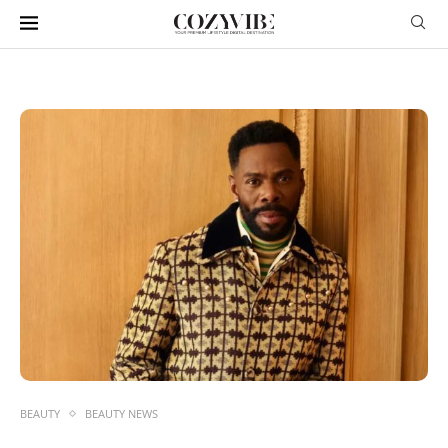
BEAUTY
BEAUTY NEWS