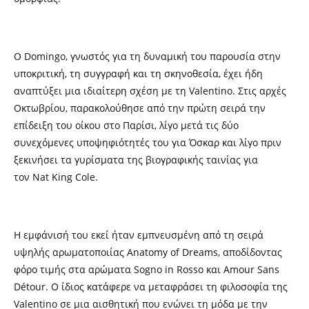
Ο Domingo, γνωστός για τη δυναμική του παρουσία στην
υποκριτική, τη συγγραφή και τη σκηνοθεσία, έχει ήδη
αναπτύξει μια ιδιαίτερη σχέση με τη Valentino. Στις αρχές
Οκτωβρίου, παρακολούθησε από την πρώτη σειρά την
επίδειξη του οίκου στο Παρίσι, λίγο μετά τις δύο
συνεχόμενες υποψηφιότητές του για Όσκαρ και λίγο πριν
ξεκινήσει τα γυρίσματα της βιογραφικής ταινίας για
τον Nat King Cole.
Η εμφάνισή του εκεί ήταν εμπνευσμένη από τη σειρά
υψηλής αρωματοποιίας Anatomy of Dreams, αποδίδοντας
φόρο τιμής στα αρώματα Sogno in Rosso και Amour Sans
Détour. Ο ίδιος κατάφερε να μεταφράσει τη φιλοσοφία της
Valentino σε μια αισθητική που ενώνει τη μόδα με την