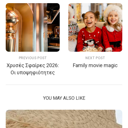
PREVIOUS POST
NEXT POST
Χρυσές Σφαίρες 2026:
Family movie magic
Οι υποψηφιότητες
YOU MAY ALSO LIKE