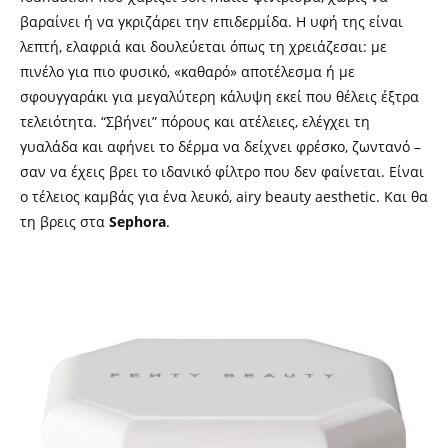
βαραίνει ή να γκριζάρει την επιδερμίδα. Η υφή της είναι
λεπτή, ελαφριά και δουλεύεται όπως τη χρειάζεσαι: με
πινέλο για πιο φυσικό, «καθαρό» αποτέλεσμα ή με
σφουγγαράκι για μεγαλύτερη κάλυψη εκεί που θέλεις έξτρα
τελειότητα. “Σβήνει” πόρους και ατέλειες, ελέγχει τη
γυαλάδα και αφήνει το δέρμα να δείχνει φρέσκο, ζωντανό –
σαν να έχεις βρει το ιδανικό φίλτρο που δεν φαίνεται. Είναι
ο τέλειος καμβάς για ένα λευκό, airy beauty aesthetic. Και θα
τη βρεις στα
Sephora
.