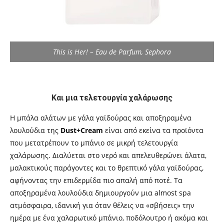
This is Her! – Eau de Parfum, Sephora
Και μια τελετουργία χαλάρωσης
Η μπάλα αλάτων με γάλα γαϊδούρας και αποξηραμένα
λουλούδια της
Dust+Cream
είναι από εκείνα τα προϊόντα
που μετατρέπουν το μπάνιο σε μικρή τελετουργία
χαλάρωσης. Διαλύεται στο νερό και απελευθερώνει άλατα,
μαλακτικούς παράγοντες και το θρεπτικό γάλα γαϊδούρας,
αφήνοντας την επιδερμίδα πιο απαλή από ποτέ. Τα
αποξηραμένα λουλούδια δημιουργούν μια almost spa
ατμόσφαιρα, ιδανική για όταν θέλεις να «σβήσεις» την
ημέρα με ένα χαλαρωτικό μπάνιο, ποδόλουτρο ή ακόμα και