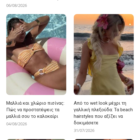
06/08/2026
Μαλλιά και χλώριο πισίνας:
Από το wet look μέχρι τη
Πώς να προστατέψεις τα
γαλλική πλεξούδα: Τα beach
μαλλιά σου το καλοκαίρι
hairstyles που αξίζει να
δοκιμάσετε
04/08/2026
31/07/2026