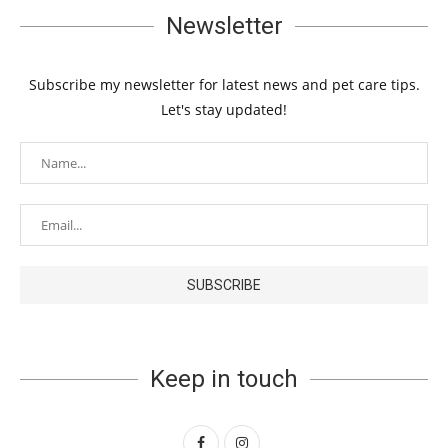
Newsletter
Subscribe my newsletter for latest news and pet care tips.
Let's stay updated!
Keep in touch