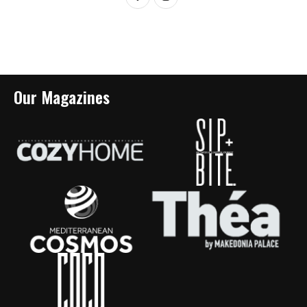
Our Magazines