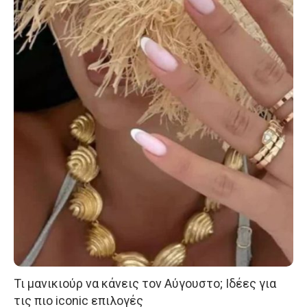
Τι μανικιούρ να κάνεις τον Αύγουστο; Ιδέες για
τις πιο iconic επιλογές