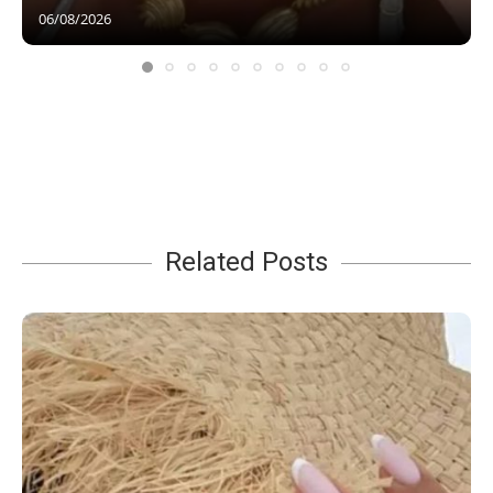
06/08/2026
Related Posts