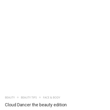
BEAUTY
BEAUTY TIPS
FACE & BODY
Cloud Dancer the beauty edition