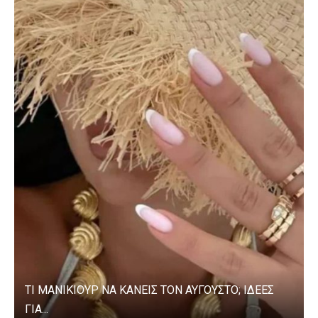
ΤΙ ΜΑΝΙΚΙΟΥΡ ΝΑ ΚΑΝΕΙΣ ΤΟΝ ΑΥΓΟΥΣΤΟ; ΙΔΕΕΣ
ΓΙΑ...