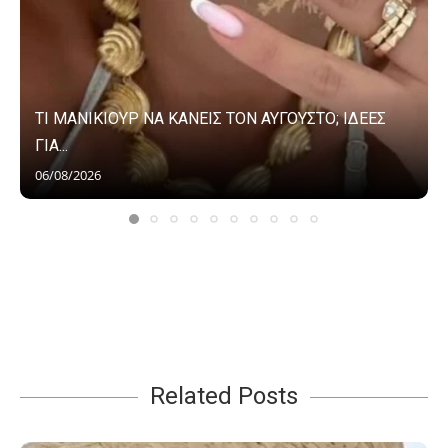
ΤΙ ΜΑΝΙΚΙΟΥΡ ΝΑ ΚΑΝΕΙΣ ΤΟΝ ΑΥΓΟΥΣΤΟ; ΙΔΕΕΣ
ΓΙΑ...
06/08/2026
Related Posts