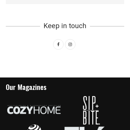
Keep in touch
Our Magazines