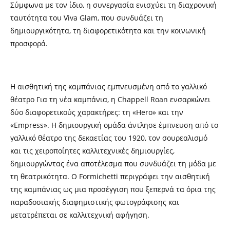
Σύμφωνα με τον ίδιο, η συνεργασία ενισχύει τη διαχρονική
ταυτότητα του Viva Glam, που συνδυάζει τη
δημιουργικότητα, τη διαφορετικότητα και την κοινωνική
προσφορά.
Η αισθητική της καμπάνιας εμπνευσμένη από το γαλλικό
θέατρο Για τη νέα καμπάνια, η Chappell Roan ενσαρκώνει
δύο διαφορετικούς χαρακτήρες: τη «Hero» και την
«Empress». Η δημιουργική ομάδα άντλησε έμπνευση από το
γαλλικό θέατρο της δεκαετίας του 1920, τον σουρεαλισμό
και τις χειροποίητες καλλιτεχνικές δημιουργίες,
δημιουργώντας ένα αποτέλεσμα που συνδυάζει τη μόδα με
τη θεατρικότητα. Ο Formichetti περιγράφει την αισθητική
της καμπάνιας ως μια προσέγγιση που ξεπερνά τα όρια της
παραδοσιακής διαφημιστικής φωτογράφισης και
μετατρέπεται σε καλλιτεχνική αφήγηση.