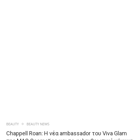
BEAUTY
BEAUTY NEWS
Chappell Roan: Η νέα ambassador του Viva Glam