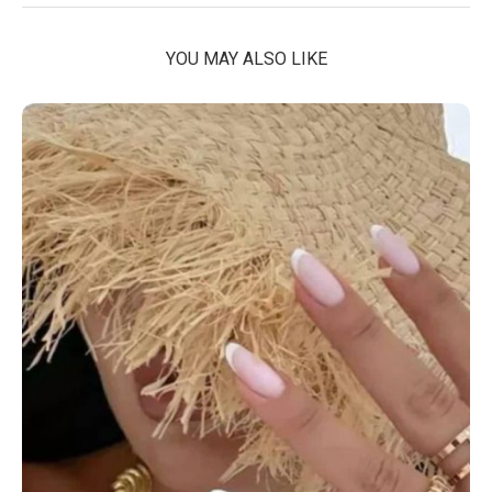
YOU MAY ALSO LIKE