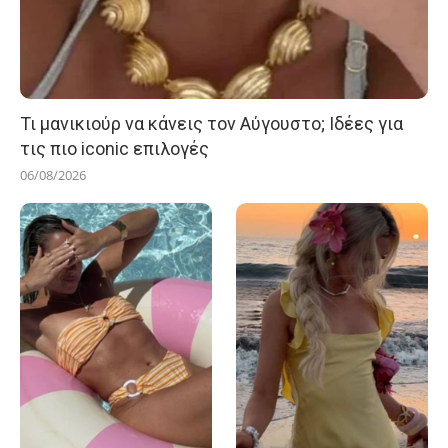
Τι μανικιούρ να κάνεις τον Αύγουστο; Ιδέες για
τις πιο iconic επιλογές
06/08/2026